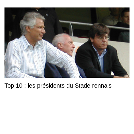
Top 10 : les présidents du Stade rennais