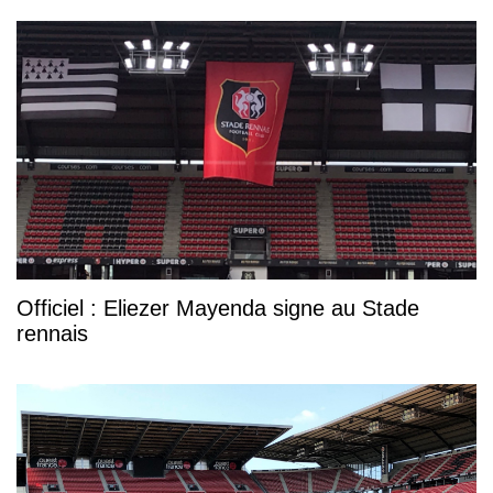
Officiel : Eliezer Mayenda signe au Stade
rennais