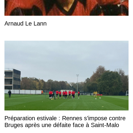
Arnaud Le Lann
Préparation estivale : Rennes s’impose contre
Bruges après une défaite face à Saint-Malo