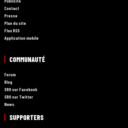
Publicité
Contact
Presse
Plan du site
Flux RSS
Application mobile
COMMUNAUTÉ
Forum
Blog
SRO sur Facebook
SRO sur Twitter
News
SUPPORTERS