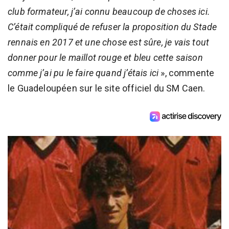
club formateur, j’ai connu beaucoup de choses ici.
C’était compliqué de refuser la proposition du Stade
rennais en 2017 et une chose est sûre, je vais tout
donner pour le maillot rouge et bleu cette saison
comme j’ai pu le faire quand j’étais ici
», commente
le Guadeloupéen sur le site officiel du SM Caen.