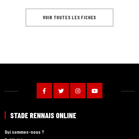
VOIR TOUTES LES FICHES
STADE RENNAIS ONLINE
Qui sommes-nous ?