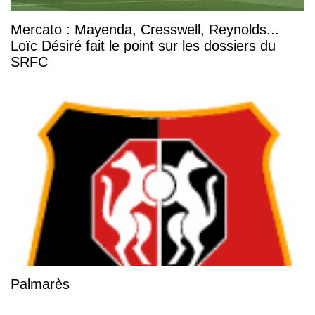
Mercato : Mayenda, Cresswell, Reynolds...
Loïc Désiré fait le point sur les dossiers du
SRFC
Palmarès