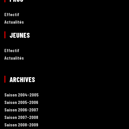
Effectif
Actualités
JEUNES
Effectif
Actualités
ARCHIVES
Saison 2004-2005
Saison 2005-2006
Saison 2006-2007
Saison 2007-2008
Saison 2008-2009