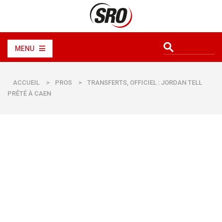
MENU
ACCUEIL
>
PROS
>
TRANSFERTS, OFFICIEL : JORDAN TELL
PRÊTÉ À CAEN