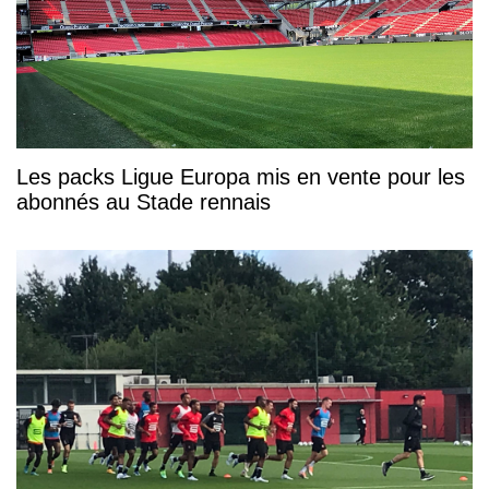
Les packs Ligue Europa mis en vente pour les
abonnés au Stade rennais