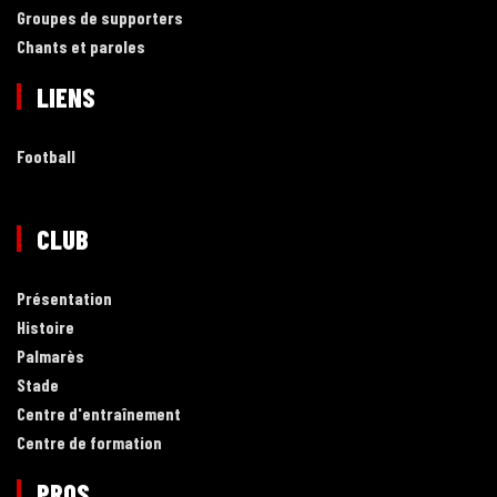
Groupes de supporters
Chants et paroles
LIENS
Football
CLUB
Présentation
Histoire
Palmarès
Stade
Centre d'entraînement
Centre de formation
PROS