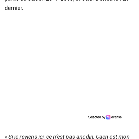
dernier.
«
Si je reviens ici, ce n’est pas anodin, Caen est mon