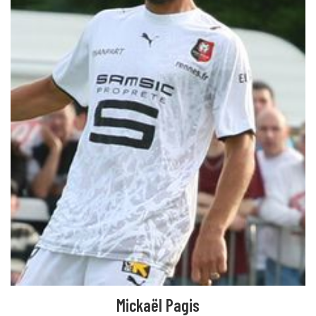
Mickaël Pagis