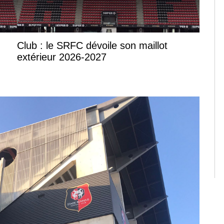
Club : le SRFC dévoile son maillot
extérieur 2026-2027