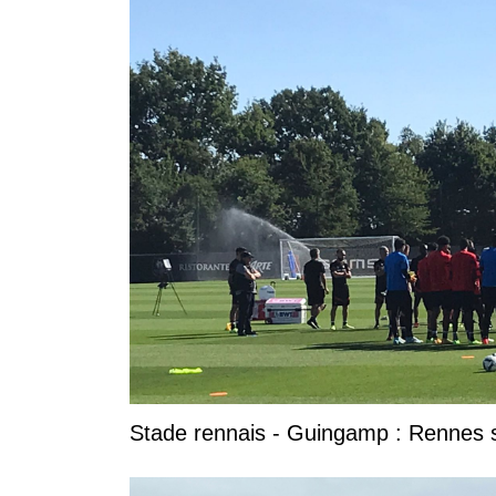
Stade rennais - Guingamp : Rennes 