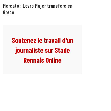
Mercato : Lovro Majer transféré en
Grèce
Soutenez le travail d'un
journaliste sur Stade
Rennais Online