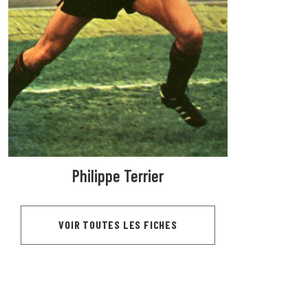
Philippe Terrier
VOIR TOUTES LES FICHES