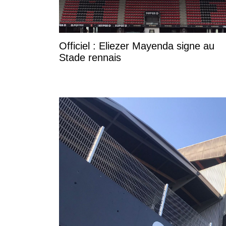
Officiel : Eliezer Mayenda signe au
Stade rennais