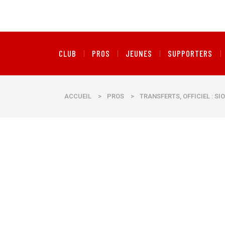
CLUB
PROS
JEUNES
SUPPORTERS
ACCUEIL
>
PROS
>
TRANSFERTS, OFFICIEL : S