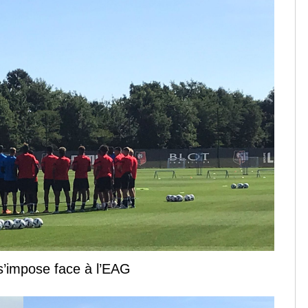
s’impose face à l’EAG