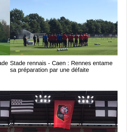
tade
Stade rennais - Caen : Rennes entame
sa préparation par une défaite