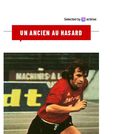
UN ANCIEN AU HASARD