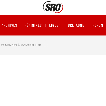
ARCHIVES
FÉMININES
LIGUE 1
BRETAGNE
FORUM
IO ET MENDES À MONTPELLIER