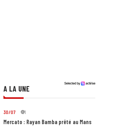
A LA UNE
30/07
21
Mercato : Rayan Bamba prêté au Mans