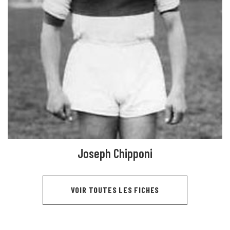
Joseph Chipponi
VOIR TOUTES LES FICHES