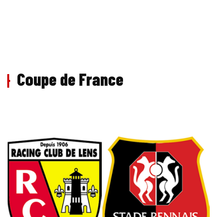
Coupe de France