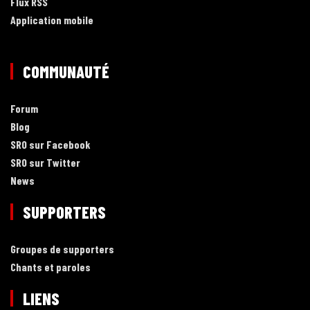
Flux RSS
Application mobile
COMMUNAUTÉ
Forum
Blog
SRO sur Facebook
SRO sur Twitter
News
SUPPORTERS
Groupes de supporters
Chants et paroles
LIENS