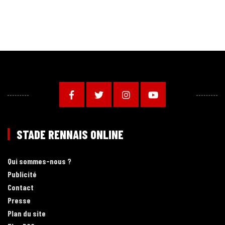
STADE RENNAIS ONLINE
Qui sommes-nous ?
Publicité
Contact
Presse
Plan du site