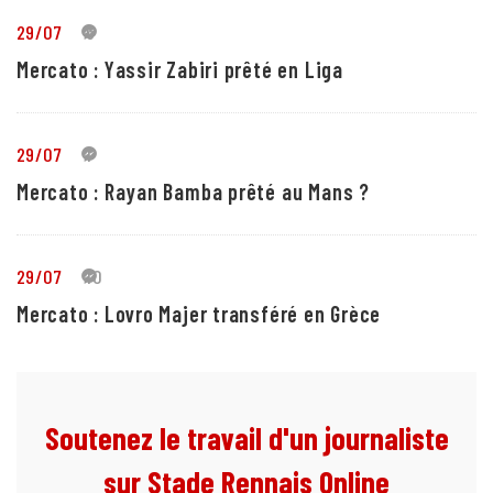
29/07
5
Mercato : Yassir Zabiri prêté en Liga
29/07
1
Mercato : Rayan Bamba prêté au Mans ?
29/07
10
Mercato : Lovro Majer transféré en Grèce
Soutenez le travail d'un journaliste
sur Stade Rennais Online