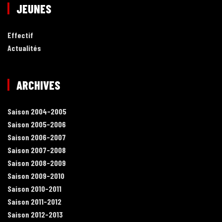
JEUNES
Effectif
Actualités
ARCHIVES
Saison 2004-2005
Saison 2005-2006
Saison 2006-2007
Saison 2007-2008
Saison 2008-2009
Saison 2009-2010
Saison 2010-2011
Saison 2011-2012
Saison 2012-2013