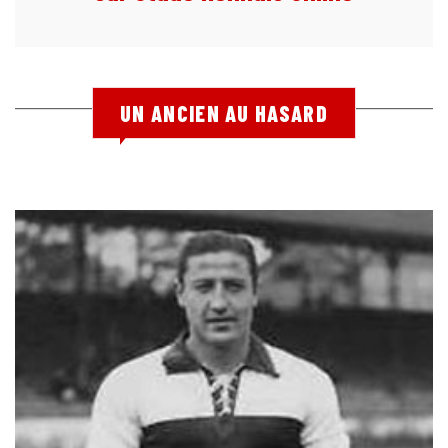
UN ANCIEN AU HASARD