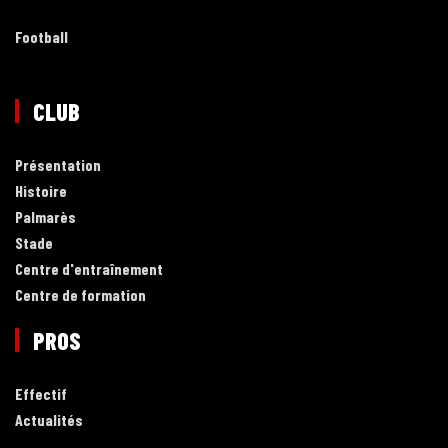
Football
CLUB
Présentation
Histoire
Palmarès
Stade
Centre d'entraînement
Centre de formation
PROS
Effectif
Actualités