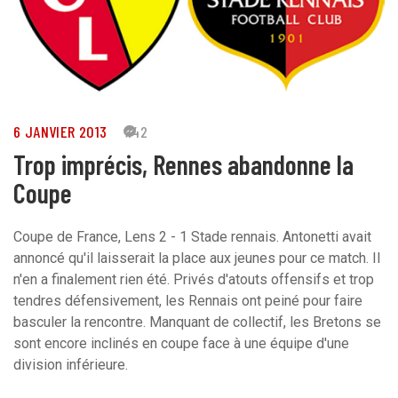
6 JANVIER 2013
142
Trop imprécis, Rennes abandonne la
Coupe
Coupe de France, Lens 2 - 1 Stade rennais. Antonetti avait
annoncé qu'il laisserait la place aux jeunes pour ce match. Il
n'en a finalement rien été. Privés d'atouts offensifs et trop
tendres défensivement, les Rennais ont peiné pour faire
basculer la rencontre. Manquant de collectif, les Bretons se
sont encore inclinés en coupe face à une équipe d'une
division inférieure.