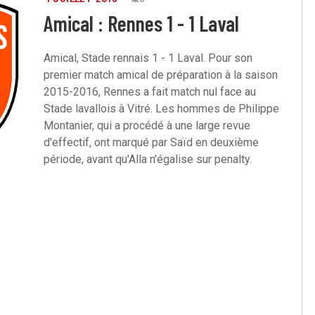
Amical : Rennes 1 - 1 Laval
Amical, Stade rennais 1 - 1 Laval. Pour son
premier match amical de préparation à la saison
2015-2016, Rennes a fait match nul face au
Stade lavallois à Vitré. Les hommes de Philippe
Montanier, qui a procédé à une large revue
d'effectif, ont marqué par Saïd en deuxième
période, avant qu'Alla n'égalise sur penalty.