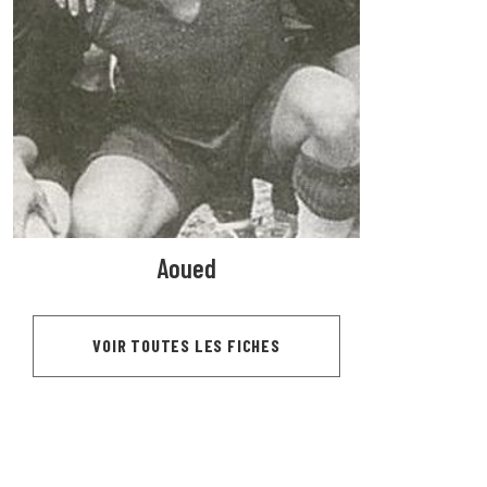
Aoued
VOIR TOUTES LES FICHES