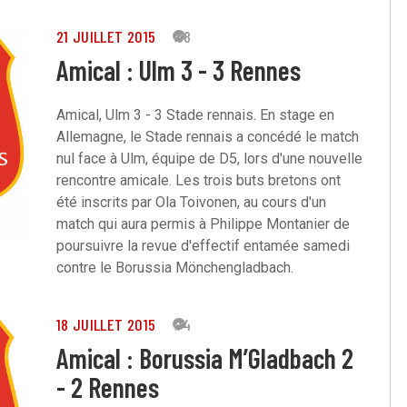
21 JUILLET 2015
68
Amical : Ulm 3 - 3 Rennes
Amical, Ulm 3 - 3 Stade rennais. En stage en
Allemagne, le Stade rennais a concédé le match
nul face à Ulm, équipe de D5, lors d'une nouvelle
rencontre amicale. Les trois buts bretons ont
été inscrits par Ola Toivonen, au cours d'un
match qui aura permis à Philippe Montanier de
poursuivre la revue d'effectif entamée samedi
contre le Borussia Mönchengladbach.
18 JUILLET 2015
74
Amical : Borussia M’Gladbach 2
- 2 Rennes