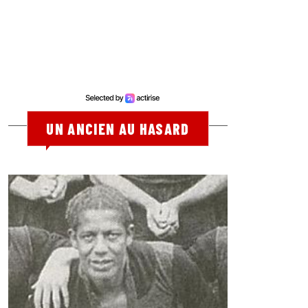
UN ANCIEN AU HASARD