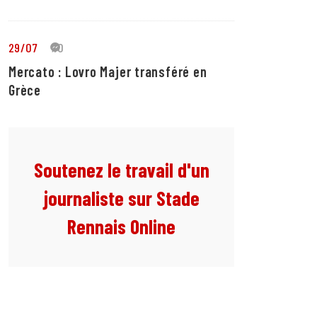
29/07
10
Mercato : Lovro Majer transféré en
Grèce
Soutenez le travail d'un
journaliste sur Stade
Rennais Online