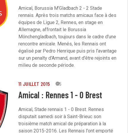
Amical, Borussia M’Gladbach 2 - 2 Stade
rennais. Après trois matchs amicaux face à des
équipes de Ligue 2, Rennes, en stage en
Allemagne, affrontait le Borussia
Mönchengladbach, toujours dans le cadre d'une
rencontre amicale. Menés, les Rennais ont
égalisé par Pedro Henrique puis pris l'avantage
sur un penalty d'Armand, avant d'être rejoints en
milieu de seconde période.
11 JUILLET 2015
95
Amical : Rennes 1 - 0 Brest
Amical, Stade rennais 1 - 0 Brest. Rennes
disputait samedi soir à Saint-Brieuc son
troisième match amical de préparation à la
saison 2015-2016. Les Rennais l'ont emporté