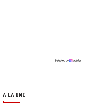
A LA UNE