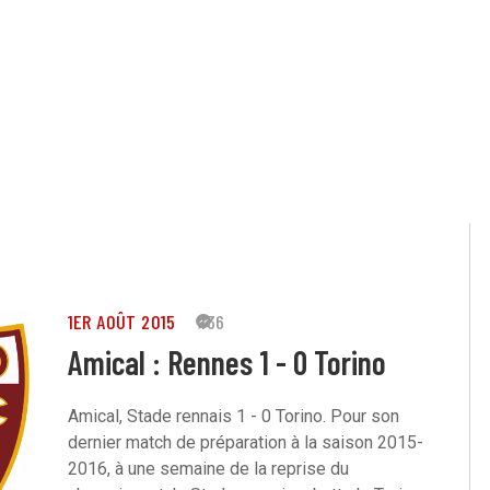
1ER AOÛT 2015
136
Amical : Rennes 1 - 0 Torino
Amical, Stade rennais 1 - 0 Torino. Pour son
dernier match de préparation à la saison 2015-
2016, à une semaine de la reprise du