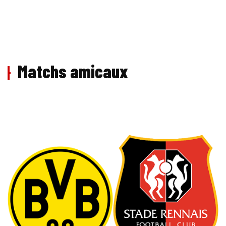
Matchs amicaux