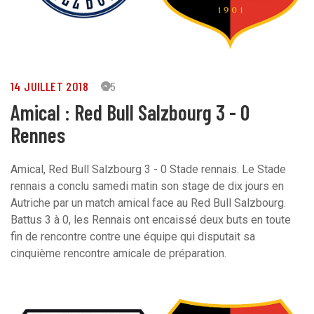
14 JUILLET 2018
25
Amical : Red Bull Salzbourg 3 - 0
Rennes
Amical, Red Bull Salzbourg 3 - 0 Stade rennais. Le Stade
rennais a conclu samedi matin son stage de dix jours en
Autriche par un match amical face au Red Bull Salzbourg.
Battus 3 à 0, les Rennais ont encaissé deux buts en toute
fin de rencontre contre une équipe qui disputait sa
cinquième rencontre amicale de préparation.