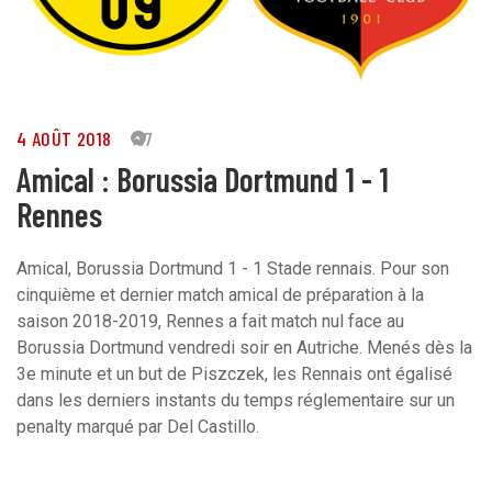
4 AOÛT 2018
37
Amical : Borussia Dortmund 1 - 1
Rennes
Amical, Borussia Dortmund 1 - 1 Stade rennais. Pour son
cinquième et dernier match amical de préparation à la
saison 2018-2019, Rennes a fait match nul face au
Borussia Dortmund vendredi soir en Autriche. Menés dès la
3e minute et un but de Piszczek, les Rennais ont égalisé
dans les derniers instants du temps réglementaire sur un
penalty marqué par Del Castillo.