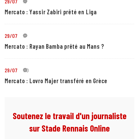
29/07
5
Mercato : Yassir Zabiri prêté en Liga
29/07
1
Mercato : Rayan Bamba prêté au Mans ?
29/07
10
Mercato : Lovro Majer transféré en Grèce
Soutenez le travail d'un journaliste
sur Stade Rennais Online