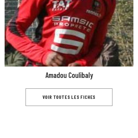
Amadou Coulibaly
VOIR TOUTES LES FICHES