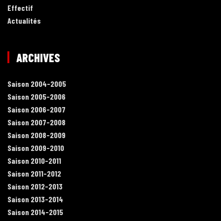
Effectif
Actualités
ARCHIVES
Saison 2004-2005
Saison 2005-2006
Saison 2006-2007
Saison 2007-2008
Saison 2008-2009
Saison 2009-2010
Saison 2010-2011
Saison 2011-2012
Saison 2012-2013
Saison 2013-2014
Saison 2014-2015