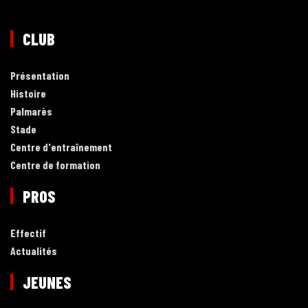
CLUB
Présentation
Histoire
Palmarès
Stade
Centre d'entraînement
Centre de formation
PROS
Effectif
Actualités
JEUNES