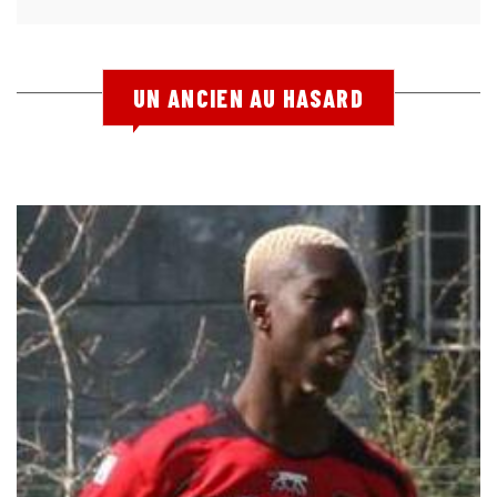
UN ANCIEN AU HASARD