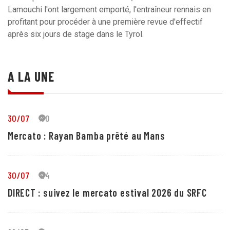
Lamouchi l'ont largement emporté, l'entraîneur rennais en
profitant pour procéder à une première revue d'effectif
après six jours de stage dans le Tyrol.
A LA UNE
30/07
30
Mercato : Rayan Bamba prêté au Mans
30/07
24
DIRECT : suivez le mercato estival 2026 du SRFC