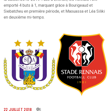
emporté 4 buts à 1, marquant grâce à Bourigeaud et
Siebatcheu en première période, et Maouassa et Léa Siliki
en deuxième mi-temps.
22 JUILLET 2018
76