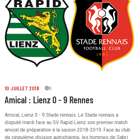
10 JUILLET 2018
20
Amical : Lienz 0 - 9 Rennes
Amical, Lienz 0 - 9 Stade rennais. Le Stade rennais a
disputé mardi face au SV Rapid Lienz son premier match
amical de préparation à la saison 2018-2019. Face au club
de cinquième division autrichienne, les hommes de Sabri