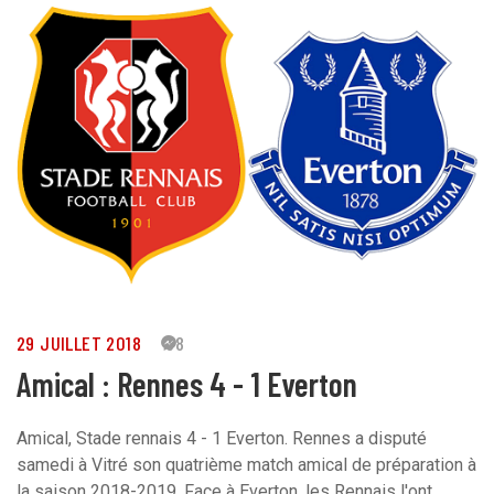
29 JUILLET 2018
38
Amical : Rennes 4 - 1 Everton
Amical, Stade rennais 4 - 1 Everton. Rennes a disputé
samedi à Vitré son quatrième match amical de préparation à
la saison 2018-2019. Face à Everton, les Rennais l'ont