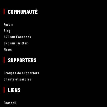
COMMUNAUTÉ
Forum
Blog
SRO sur Facebook
SRO sur Twitter
News
SUPPORTERS
Groupes de supporters
Chants et paroles
LIENS
Football