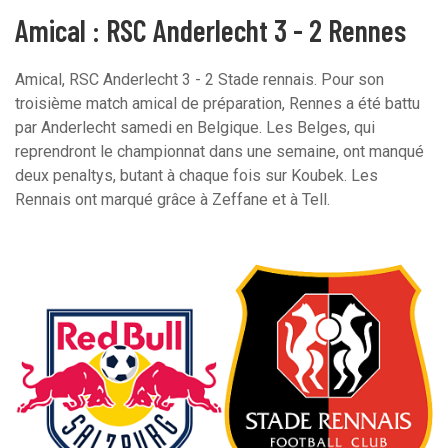
Amical : RSC Anderlecht 3 - 2 Rennes
Amical, RSC Anderlecht 3 - 2 Stade rennais. Pour son
troisième match amical de préparation, Rennes a été battu
par Anderlecht samedi en Belgique. Les Belges, qui
reprendront le championnat dans une semaine, ont manqué
deux penaltys, butant à chaque fois sur Koubek. Les
Rennais ont marqué grâce à Zeffane et à Tell.