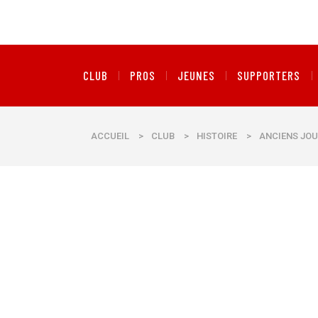
CLUB
PROS
JEUNES
SUPPORTERS
ACCUEIL
>
CLUB
>
HISTOIRE
>
ANCIENS JOU