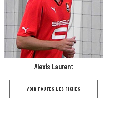
Alexis Laurent
VOIR TOUTES LES FICHES