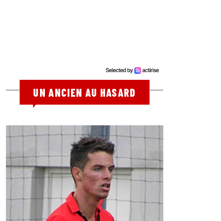
UN ANCIEN AU HASARD