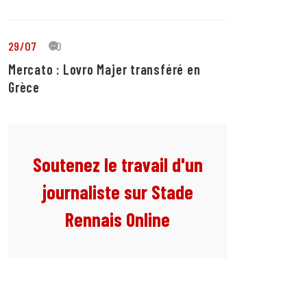
29/07
10
Mercato : Lovro Majer transféré en
Grèce
Soutenez le travail d'un
journaliste sur Stade
Rennais Online