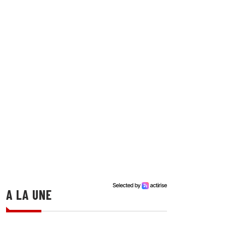
A LA UNE