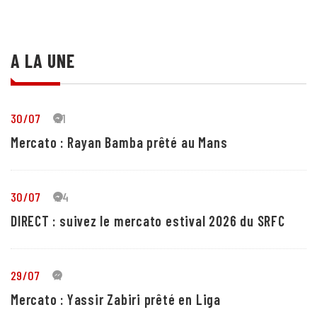
A LA UNE
30/07
21
Mercato : Rayan Bamba prêté au Mans
30/07
24
DIRECT : suivez le mercato estival 2026 du SRFC
29/07
4
Mercato : Yassir Zabiri prêté en Liga