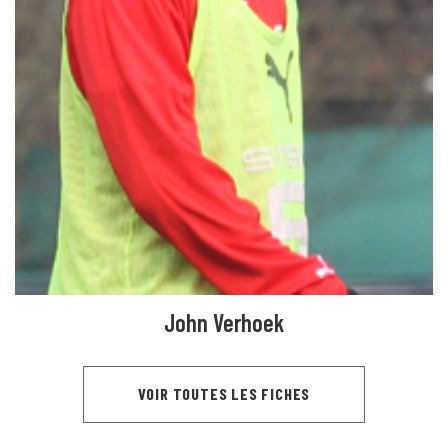
John Verhoek
VOIR TOUTES LES FICHES