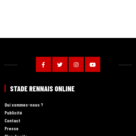
STADE RENNAIS ONLINE
Qui sommes-nous ?
Publicité
Contact
Presse