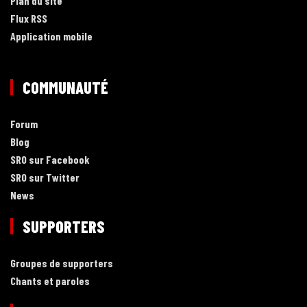
Plan du site
Flux RSS
Application mobile
COMMUNAUTÉ
Forum
Blog
SRO sur Facebook
SRO sur Twitter
News
SUPPORTERS
Groupes de supporters
Chants et paroles