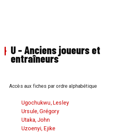
U - Anciens joueurs et
entraîneurs
Accès aux fiches par ordre alphabétique
Ugochukwu, Lesley
Ursule, Grégory
Utaka, John
Uzoenyi, Ejike