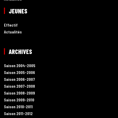
JEUNES
Effectif
Actualités
ARCHIVES
Saison 2004-2005
Saison 2005-2006
Saison 2006-2007
Saison 2007-2008
Saison 2008-2009
Saison 2009-2010
Saison 2010-2011
Saison 2011-2012