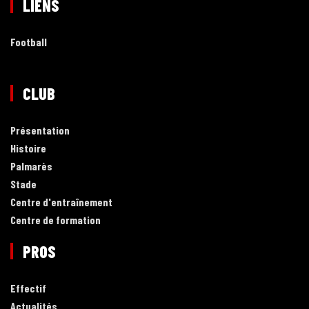
LIENS
Football
CLUB
Présentation
Histoire
Palmarès
Stade
Centre d'entraînement
Centre de formation
PROS
Effectif
Actualités