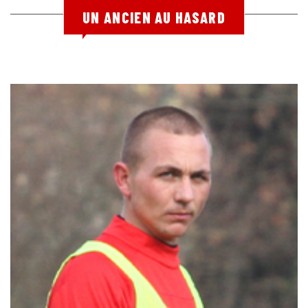
UN ANCIEN AU HASARD