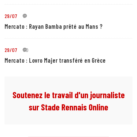
29/07
1
Mercato : Rayan Bamba prêté au Mans ?
29/07
10
Mercato : Lovro Majer transféré en Grèce
Soutenez le travail d'un journaliste
sur Stade Rennais Online