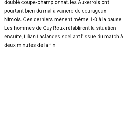
doublé coupe-championnat, les Auxerrois ont
pourtant bien du mal à vaincre de courageux
Nîmois. Ces derniers mènent même 1-0 à la pause.
Les hommes de Guy Roux rétabliront la situation
ensuite, Lilian Laslandes scellant l’issue du match à
deux minutes de la fin.