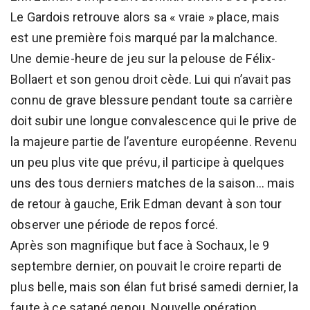
Le Gardois retrouve alors sa « vraie » place, mais
est une première fois marqué par la malchance.
Une demie-heure de jeu sur la pelouse de Félix-
Bollaert et son genou droit cède. Lui qui n’avait pas
connu de grave blessure pendant toute sa carrière
doit subir une longue convalescence qui le prive de
la majeure partie de l’aventure européenne. Revenu
un peu plus vite que prévu, il participe à quelques
uns des tous derniers matches de la saison... mais
de retour à gauche, Erik Edman devant à son tour
observer une période de repos forcé.
Après son magnifique but face à Sochaux, le 9
septembre dernier, on pouvait le croire reparti de
plus belle, mais son élan fut brisé samedi dernier, la
faute à ce satané genou. Nouvelle opération,