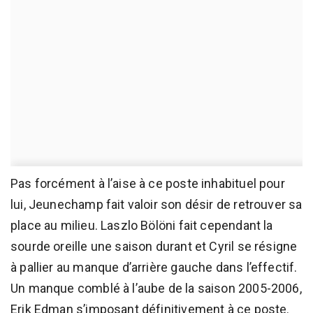
Pas forcément à l’aise à ce poste inhabituel pour
lui, Jeunechamp fait valoir son désir de retrouver sa
place au milieu. Laszlo Bölöni fait cependant la
sourde oreille une saison durant et Cyril se résigne
à pallier au manque d’arrière gauche dans l’effectif.
Un manque comblé à l’aube de la saison 2005-2006,
Erik Edman s’imposant définitivement à ce poste.