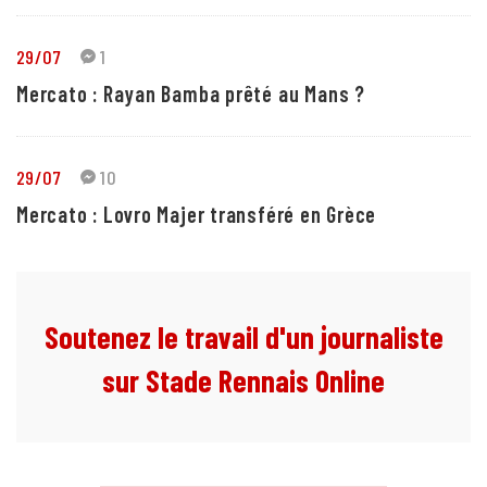
29/07
1
Mercato : Rayan Bamba prêté au Mans ?
29/07
10
Mercato : Lovro Majer transféré en Grèce
Soutenez le travail d'un journaliste
sur Stade Rennais Online