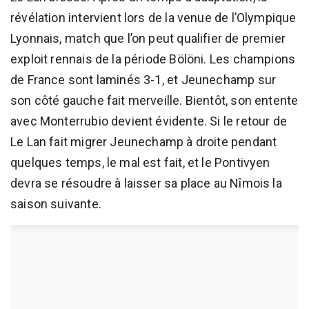
révélation intervient lors de la venue de l’Olympique
Lyonnais, match que l’on peut qualifier de premier
exploit rennais de la période Bölöni. Les champions
de France sont laminés 3-1, et Jeunechamp sur
son côté gauche fait merveille. Bientôt, son entente
avec Monterrubio devient évidente. Si le retour de
Le Lan fait migrer Jeunechamp à droite pendant
quelques temps, le mal est fait, et le Pontivyen
devra se résoudre à laisser sa place au Nîmois la
saison suivante.