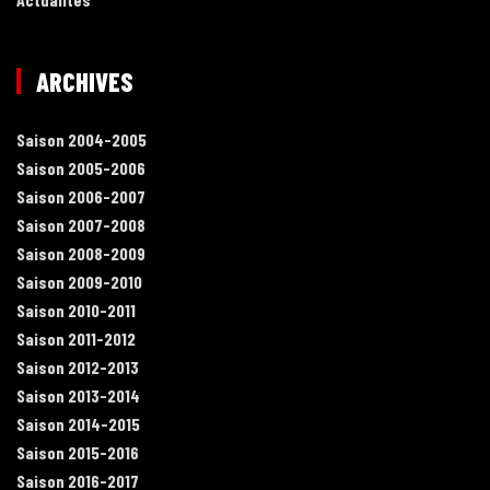
ARCHIVES
Saison 2004-2005
Saison 2005-2006
Saison 2006-2007
Saison 2007-2008
Saison 2008-2009
Saison 2009-2010
Saison 2010-2011
Saison 2011-2012
Saison 2012-2013
Saison 2013-2014
Saison 2014-2015
Saison 2015-2016
Saison 2016-2017