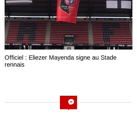
Officiel : Eliezer Mayenda signe au Stade
rennais