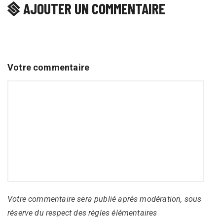
AJOUTER UN COMMENTAIRE
Votre commentaire
Votre commentaire sera publié après modération, sous
réserve du respect des règles élémentaires