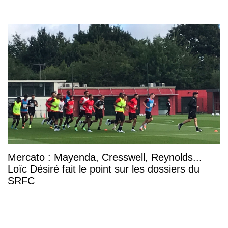
Mercato : Mayenda, Cresswell, Reynolds...
Loïc Désiré fait le point sur les dossiers du
SRFC