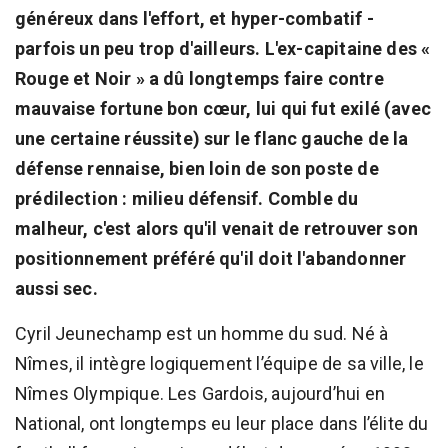
généreux dans l'effort, et hyper-combatif -
parfois un peu trop d'ailleurs. L'ex-capitaine des «
Rouge et Noir » a dû longtemps faire contre
mauvaise fortune bon cœur, lui qui fut exilé (avec
une certaine réussite) sur le flanc gauche de la
défense rennaise, bien loin de son poste de
prédilection : milieu défensif. Comble du
malheur, c'est alors qu'il venait de retrouver son
positionnement préféré qu'il doit l'abandonner
aussi sec.
Cyril Jeunechamp est un homme du sud. Né à
Nîmes, il intègre logiquement l’équipe de sa ville, le
Nîmes Olympique. Les Gardois, aujourd’hui en
National, ont longtemps eu leur place dans l’élite du