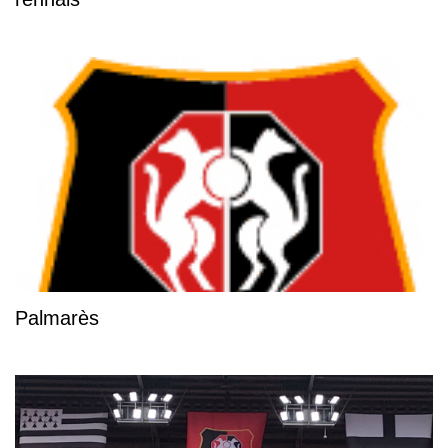
Palmarès