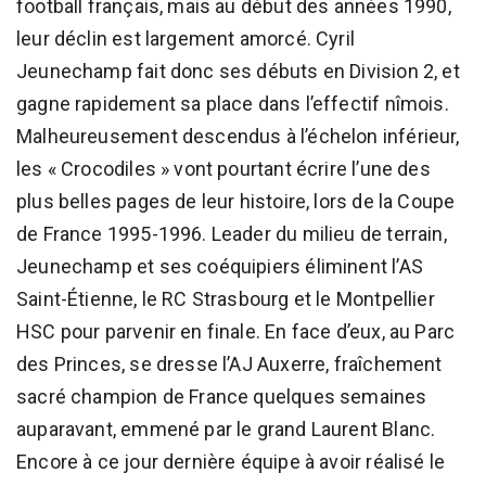
football français, mais au début des années 1990,
leur déclin est largement amorcé. Cyril
Jeunechamp fait donc ses débuts en Division 2, et
gagne rapidement sa place dans l’effectif nîmois.
Malheureusement descendus à l’échelon inférieur,
les « Crocodiles » vont pourtant écrire l’une des
plus belles pages de leur histoire, lors de la Coupe
de France 1995-1996. Leader du milieu de terrain,
Jeunechamp et ses coéquipiers éliminent l’AS
Saint-Étienne, le RC Strasbourg et le Montpellier
HSC pour parvenir en finale. En face d’eux, au Parc
des Princes, se dresse l’AJ Auxerre, fraîchement
sacré champion de France quelques semaines
auparavant, emmené par le grand Laurent Blanc.
Encore à ce jour dernière équipe à avoir réalisé le