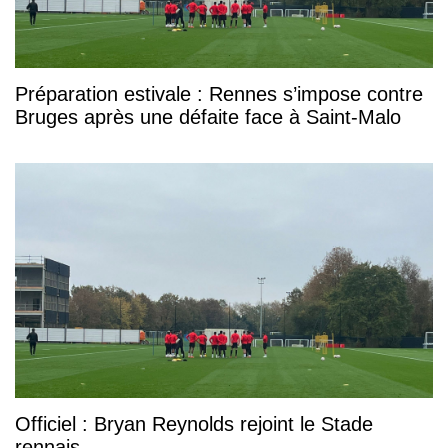
Préparation estivale : Rennes s’impose contre
Bruges après une défaite face à Saint-Malo
Officiel : Bryan Reynolds rejoint le Stade
rennais