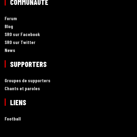
COMMUNAUTÉ
Forum
Blog
SRO sur Facebook
SRO sur Twitter
News
SUPPORTERS
Groupes de supporters
Chants et paroles
LIENS
Football