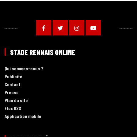
STADE RENNAIS ONLINE
Qui sommes-nous ?
Publicité
Contact
Presse
Plan du site
Flux RSS
Application mobile