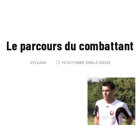
Le parcours du combattant
SYLVAIN
19 OCTOBRE 2006 À 03H23