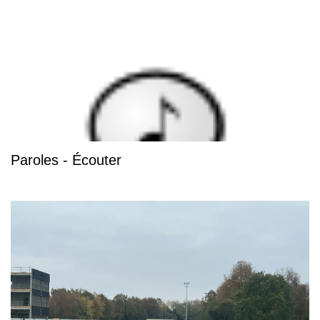
Paroles - Écouter