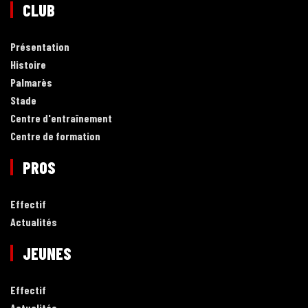
CLUB
Présentation
Histoire
Palmarès
Stade
Centre d'entraînement
Centre de formation
PROS
Effectif
Actualités
JEUNES
Effectif
Actualités