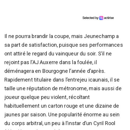
Il ne pourra brandir la coupe, mais Jeunechamp a
sa part de satisfaction, puisque ses performances
ont attiré le regard du vainqueur du soir. S’il ne
rejoint pas l’AJ Auxerre dans la foulée, il
déménagera en Bourgogne l’année d’après.
Rapidement titulaire dans l’entrejeu icaunais, il se
taille une réputation de métronome, mais aussi de
joueur quelque peu violent, récoltant
habituellement un carton rouge et une dizaine de
jaunes par saison. Une popularité énorme au sein
du corps arbitral, un peu à l’instar d’un Cyril Rool