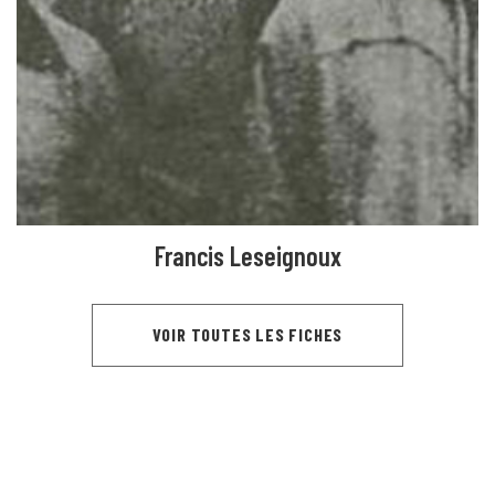
Francis Leseignoux
VOIR TOUTES LES FICHES