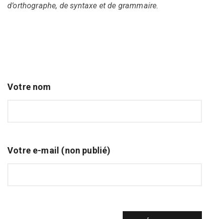
d’orthographe, de syntaxe et de grammaire.
Votre nom
Votre e-mail (non publié)