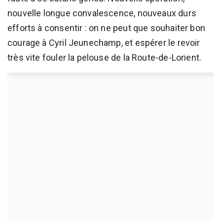
nouvelle longue convalescence, nouveaux durs
efforts à consentir : on ne peut que souhaiter bon
courage à Cyril Jeunechamp, et espérer le revoir
très vite fouler la pelouse de la Route-de-Lorient.