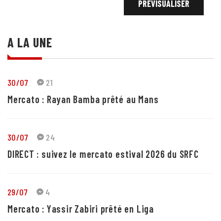
A LA UNE
30/07
21
Mercato : Rayan Bamba prêté au Mans
30/07
24
DIRECT : suivez le mercato estival 2026 du SRFC
29/07
4
Mercato : Yassir Zabiri prêté en Liga