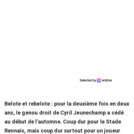
Belote et rebelote : pour la deuxième fois en deux
ans, le genou droit de Cyril Jeunechamp a cédé
au début de l'automne. Coup dur pour le Stade
Rennais, mais coup dur surtout pour un joueur