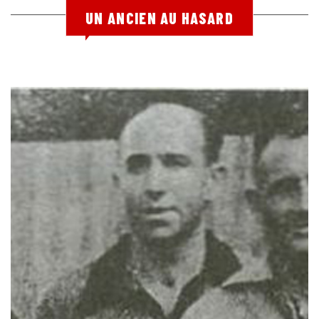
UN ANCIEN AU HASARD