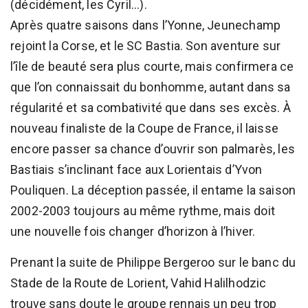
(décidément, les Cyril...).
Après quatre saisons dans l’Yonne, Jeunechamp
rejoint la Corse, et le SC Bastia. Son aventure sur
l’île de beauté sera plus courte, mais confirmera ce
que l’on connaissait du bonhomme, autant dans sa
régularité et sa combativité que dans ses excès. À
nouveau finaliste de la Coupe de France, il laisse
encore passer sa chance d’ouvrir son palmarès, les
Bastiais s’inclinant face aux Lorientais d’Yvon
Pouliquen. La déception passée, il entame la saison
2002-2003 toujours au même rythme, mais doit
une nouvelle fois changer d’horizon à l’hiver.
Prenant la suite de Philippe Bergeroo sur le banc du
Stade de la Route de Lorient, Vahid Halilhodzic
trouve sans doute le groupe rennais un peu trop