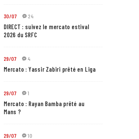
30/07
24
DIRECT : suivez le mercato estival
2026 du SRFC
29/07
4
Mercato : Yassir Zabiri prêté en Liga
29/07
1
Mercato : Rayan Bamba prêté au
Mans ?
29/07
10