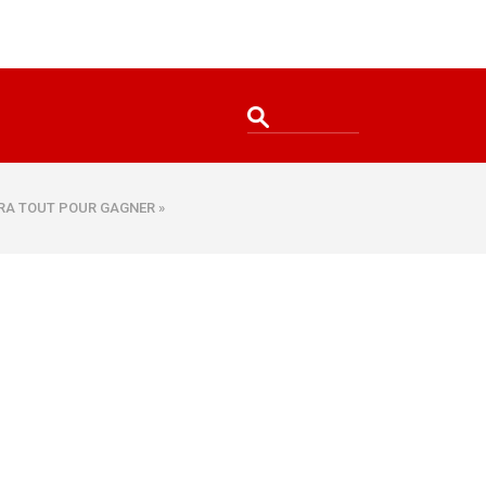
ERA TOUT POUR GAGNER »