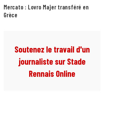
Mercato : Lovro Majer transféré en
Grèce
Soutenez le travail d'un
journaliste sur Stade
Rennais Online