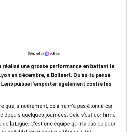
a réalisé une grosse performance en battant le
 Lyon en décembre, à Bollaert. Qu’as-tu pensé
 Lens puisse l’emporter également contre les
dire que, sincèrement, cela ne m’a pas étonné car
e depuis quelques journées. Cela s’est confirmé
e de la Ligue. C’est une équipe qui n’a pas eu peur