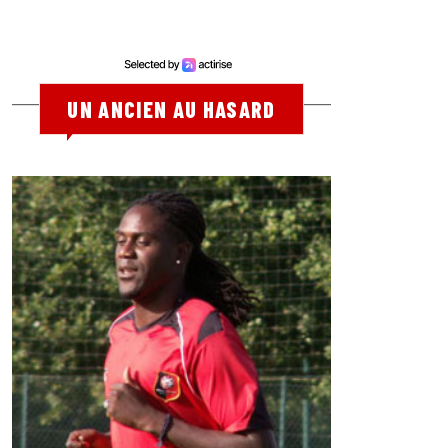
UN ANCIEN AU HASARD