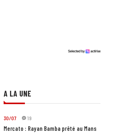
A LA UNE
30/07
19
Mercato : Rayan Bamba prêté au Mans