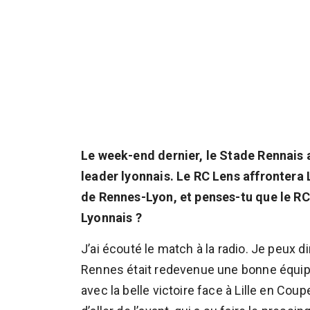
Le week-end dernier, le Stade Rennais 
leader lyonnais. Le RC Lens affrontera
de Rennes-Lyon, et penses-tu que le RC
Lyonnais ?
J’ai écouté le match à la radio. Je peux 
Rennes était redevenue une bonne équip
avec la belle victoire face à Lille en Coup