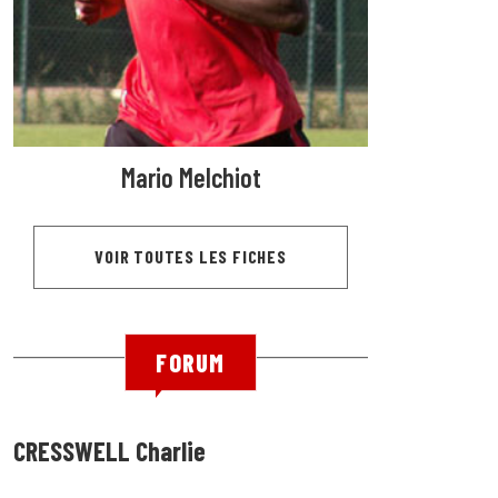
Mario Melchiot
VOIR TOUTES LES FICHES
FORUM
CRESSWELL Charlie