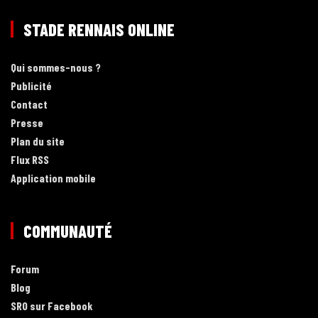
STADE RENNAIS ONLINE
Qui sommes-nous ?
Publicité
Contact
Presse
Plan du site
Flux RSS
Application mobile
COMMUNAUTÉ
Forum
Blog
SRO sur Facebook