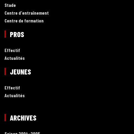
Stade
Centre d'entraînement
Centre de formation
PROS
Effectif
Actualités
JEUNES
Effectif
Actualités
ARCHIVES
Saison 2004-2005