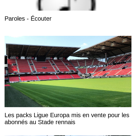
Paroles - Écouter
Les packs Ligue Europa mis en vente pour les
abonnés au Stade rennais