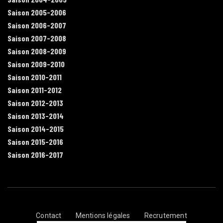
Saison 2005-2006
Saison 2006-2007
Saison 2007-2008
Saison 2008-2009
Saison 2009-2010
Saison 2010-2011
Saison 2011-2012
Saison 2012-2013
Saison 2013-2014
Saison 2014-2015
Saison 2015-2016
Saison 2016-2017
Contact
Mentions légales
Recrutement