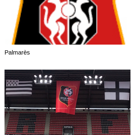
Palmarès