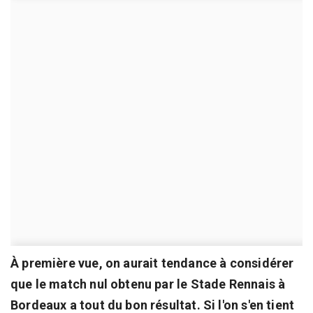
À première vue, on aurait tendance à considérer
que le match nul obtenu par le Stade Rennais à
Bordeaux a tout du bon résultat. Si l'on s'en tient