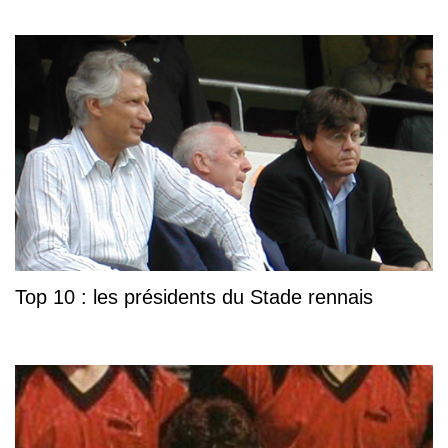
Top 10 : les présidents du Stade rennais