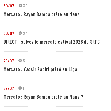
30/07
30
Mercato : Rayan Bamba prêté au Mans
30/07
24
DIRECT : suivez le mercato estival 2026 du SRFC
29/07
5
Mercato : Yassir Zabiri prêté en Liga
29/07
1
Mercato : Rayan Bamba prêté au Mans ?