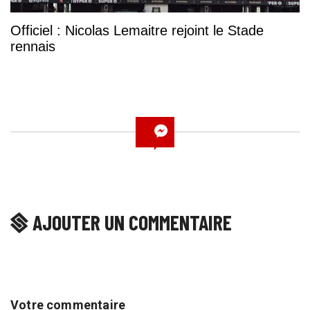
Officiel : Nicolas Lemaitre rejoint le Stade
rennais
AJOUTER UN COMMENTAIRE
Votre commentaire