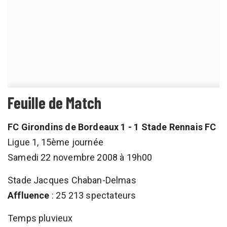
Feuille de Match
FC Girondins de Bordeaux 1 - 1 Stade Rennais FC
Ligue 1, 15ème journée
Samedi 22 novembre 2008 à 19h00
Stade Jacques Chaban-Delmas
Affluence
: 25 213 spectateurs
Temps pluvieux