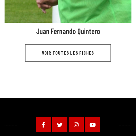
Juan Fernando Quintero
VOIR TOUTES LES FICHES