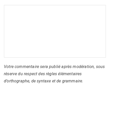
Votre commentaire sera publié après modération, sous
réserve du respect des règles élémentaires
d’orthographe, de syntaxe et de grammaire.