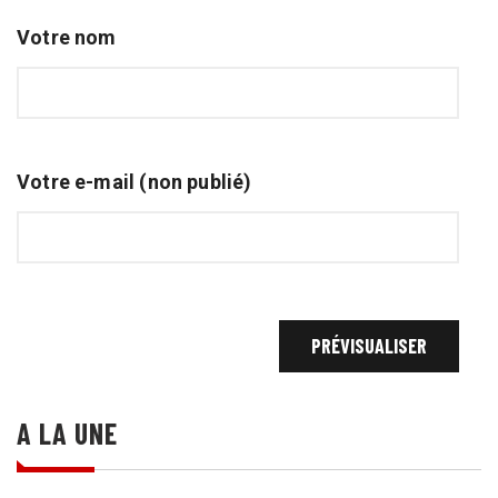
Votre nom
Votre e-mail (non publié)
A LA UNE