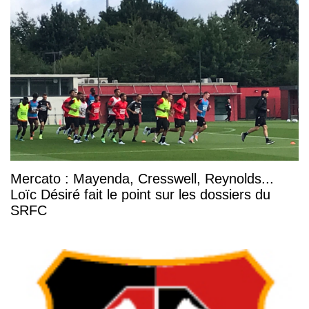
Mercato : Mayenda, Cresswell, Reynolds...
Loïc Désiré fait le point sur les dossiers du
SRFC