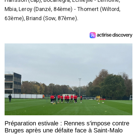
Mbia, Leroy (Danzé, 84ème) - Thomert (Wiltord,
63ème), Briand (Sow, 87ème).
Préparation estivale : Rennes s’impose contre
Bruges après une défaite face à Saint-Malo