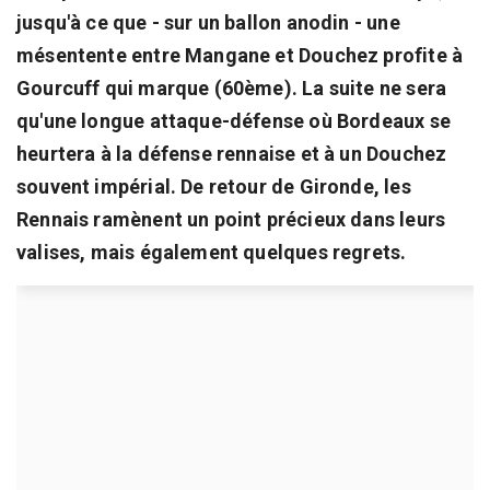
jusqu'à ce que - sur un ballon anodin - une
mésentente entre Mangane et Douchez profite à
Gourcuff qui marque (60ème). La suite ne sera
qu'une longue attaque-défense où Bordeaux se
heurtera à la défense rennaise et à un Douchez
souvent impérial. De retour de Gironde, les
Rennais ramènent un point précieux dans leurs
valises, mais également quelques regrets.