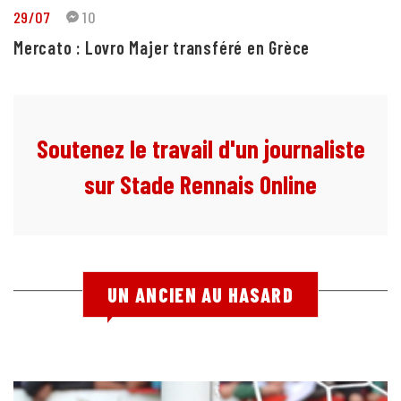
29/07
10
Mercato : Lovro Majer transféré en Grèce
Soutenez le travail d'un journaliste
sur Stade Rennais Online
UN ANCIEN AU HASARD