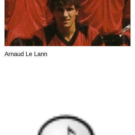
Arnaud Le Lann