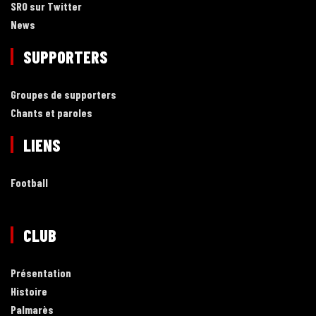
SRO sur Twitter
News
SUPPORTERS
Groupes de supporters
Chants et paroles
LIENS
Football
CLUB
Présentation
Histoire
Palmarès