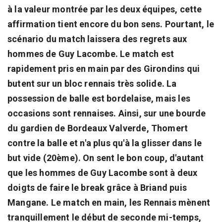
à la valeur montrée par les deux équipes, cette
affirmation tient encore du bon sens. Pourtant, le
scénario du match laissera des regrets aux
hommes de Guy Lacombe. Le match est
rapidement pris en main par des Girondins qui
butent sur un bloc rennais très solide. La
possession de balle est bordelaise, mais les
occasions sont rennaises. Ainsi, sur une bourde
du gardien de Bordeaux Valverde, Thomert
contre la balle et n'a plus qu'à la glisser dans le
but vide (20ème). On sent le bon coup, d'autant
que les hommes de Guy Lacombe sont à deux
doigts de faire le break grâce à Briand puis
Mangane. Le match en main, les Rennais mènent
tranquillement le début de seconde mi-temps,