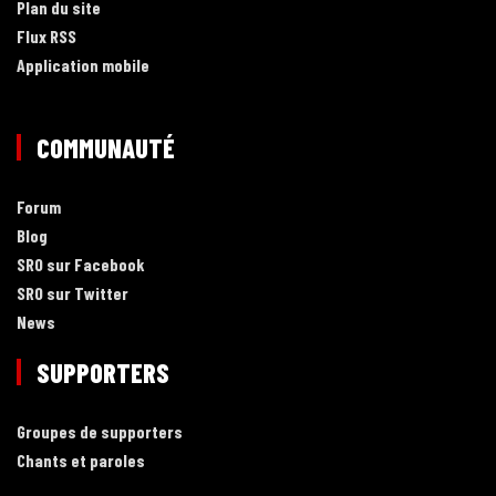
Plan du site
Flux RSS
Application mobile
COMMUNAUTÉ
Forum
Blog
SRO sur Facebook
SRO sur Twitter
News
SUPPORTERS
Groupes de supporters
Chants et paroles