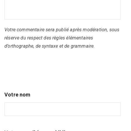
Votre commentaire sera publié après modération, sous
réserve du respect des règles élémentaires
d’orthographe, de syntaxe et de grammaire.
Votre nom