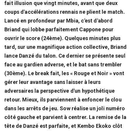
fait illusion que vingt minutes, avant que deux
coups d'accélérations rennais ne plient le match.
Lancé en profondeur par Mbia, c'est d'abord
Briand qui lobbe parfaitement Cappone pour
ouvrir le score (24ème). Quelques minutes plus
tard, sur une magnifique action collective, Briand
lance Danzé du talon. Ce dernier se présente seul
face au gardien adverse, et le bat sans trembler
(30ème). Le break fait, les « Rouge et Noir » vont
gérer leur avantage sans laisser à leurs
adversaires la perspective d'un hypothétique
retour. Mieux, ils parviennent à enfoncer le clou
dans les arrêts de jeu. Sow réalise un joli numéro
côté gauche et parvient à centrer. La remise de la
tête de Danzé est parfaite, et Kembo Ekoko clôt