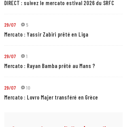
DIRECT : suivez le mercato estival 2026 du SRFC
29/07
5
Mercato : Yassir Zabiri prêté en Liga
29/07
1
Mercato : Rayan Bamba prêté au Mans ?
29/07
10
Mercato : Lovro Majer transféré en Grèce