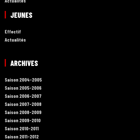
Actualités
JEUNES
Effectif
Actualités
ARCHIVES
Saison 2004-2005
Saison 2005-2006
Saison 2006-2007
Saison 2007-2008
Saison 2008-2009
Saison 2009-2010
Saison 2010-2011
Saison 2011-2012