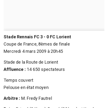
Stade Rennais FC 3 - 0 FC Lorient
Coupe de France, 8èmes de finale
Mercredi 4 mars 2009 à 20h45
Stade de la Route de Lorient
Affluence :
14 650 spectateurs
Temps couvert
Pelouse en état moyen
Arbitre :
M. Fredy Fautrel