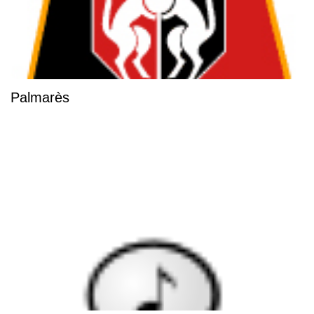
Palmarès