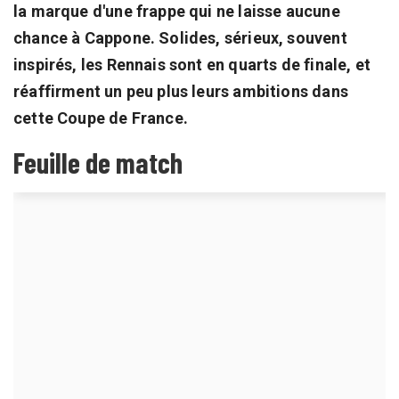
la marque d'une frappe qui ne laisse aucune
chance à Cappone. Solides, sérieux, souvent
inspirés, les Rennais sont en quarts de finale, et
réaffirment un peu plus leurs ambitions dans
cette Coupe de France.
Feuille de match