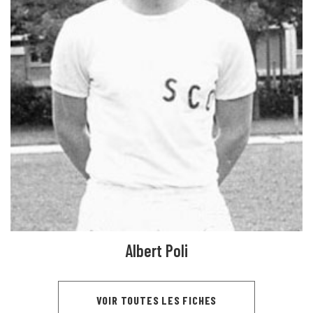
Albert Poli
VOIR TOUTES LES FICHES