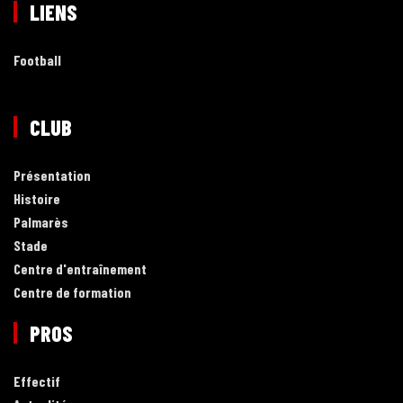
LIENS
Football
CLUB
Présentation
Histoire
Palmarès
Stade
Centre d'entraînement
Centre de formation
PROS
Effectif