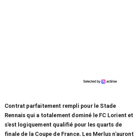
Contrat parfaitement rempli pour le Stade
Rennais qui a totalement dominé le FC Lorient et
s'est logiquement qualifié pour les quarts de
finale de la Coupe de France. Les Merlus n'auront