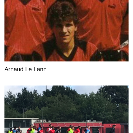
Arnaud Le Lann