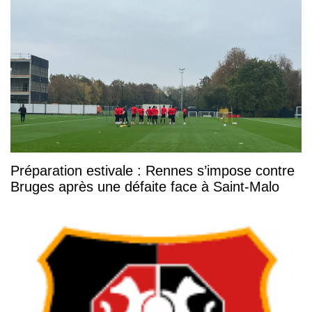
Préparation estivale : Rennes s’impose contre
Bruges après une défaite face à Saint-Malo