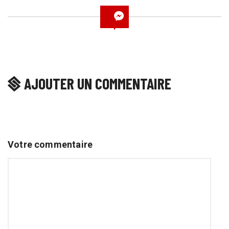
AJOUTER UN COMMENTAIRE
Votre commentaire