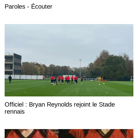
Paroles - Écouter
Officiel : Bryan Reynolds rejoint le Stade
rennais