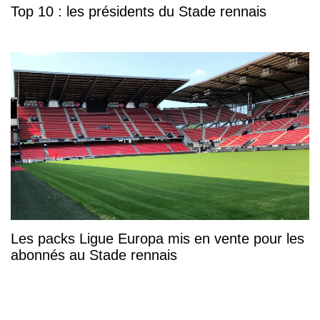
Top 10 : les présidents du Stade rennais
Les packs Ligue Europa mis en vente pour les
abonnés au Stade rennais