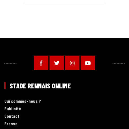
STADE RENNAIS ONLINE
Qui sommes-nous ?
Publicité
Contact
Presse