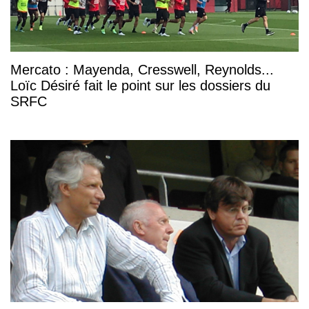
Mercato : Mayenda, Cresswell, Reynolds...
Loïc Désiré fait le point sur les dossiers du
SRFC