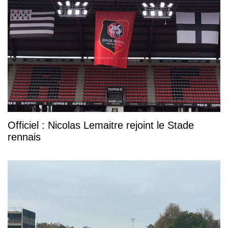
Officiel : Nicolas Lemaitre rejoint le Stade
rennais