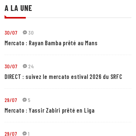
A LA UNE
30/07
30
Mercato : Rayan Bamba prêté au Mans
30/07
24
DIRECT : suivez le mercato estival 2026 du SRFC
29/07
5
Mercato : Yassir Zabiri prêté en Liga
29/07
1