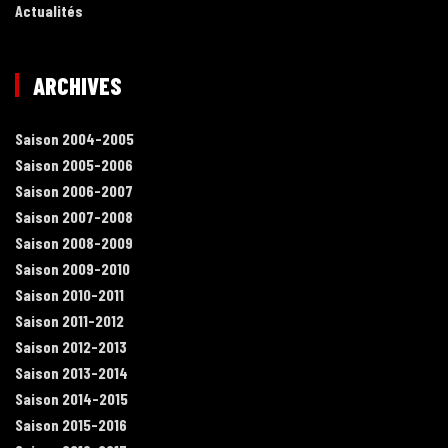
Actualités
ARCHIVES
Saison 2004-2005
Saison 2005-2006
Saison 2006-2007
Saison 2007-2008
Saison 2008-2009
Saison 2009-2010
Saison 2010-2011
Saison 2011-2012
Saison 2012-2013
Saison 2013-2014
Saison 2014-2015
Saison 2015-2016