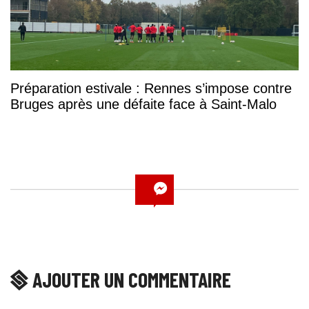
Préparation estivale : Rennes s’impose contre
Bruges après une défaite face à Saint-Malo
AJOUTER UN COMMENTAIRE