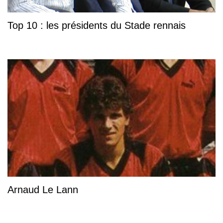
Top 10 : les présidents du Stade rennais
Arnaud Le Lann