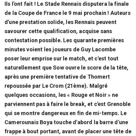
Ils l'ont fait ! Le Stade Rennais disputera la finale
de la Coupe de France le 9 mai prochain ! Auteurs
d'une prestation solide, les Rennais peuvent
savourer cette qualification, acquise sans
contestation possible. Les quarante premières
minutes voient les joueurs de Guy Lacombe
poser leur emprise sur le match, et c'est tout
naturellement que Sow ouvre le score de la tête,
après une première tentative de Thomert
repoussée par Le Crom (21ème). Malgré
quelques occasions, les « Rouge et Noir » ne
parviennent pas à faire le break, et c'est Grenoble
qui se montre dangereux en fin de mi-temps. Le
Camerounais Boya touche d'abord la barre d'une
frappe à bout portant, avant de placer une tête de