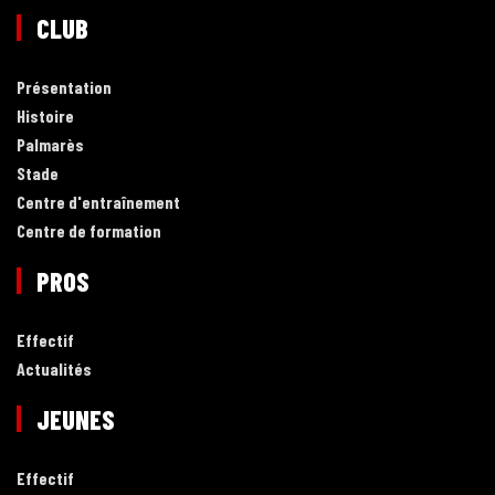
CLUB
Présentation
Histoire
Palmarès
Stade
Centre d'entraînement
Centre de formation
PROS
Effectif
Actualités
JEUNES
Effectif