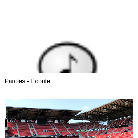
Paroles - Écouter