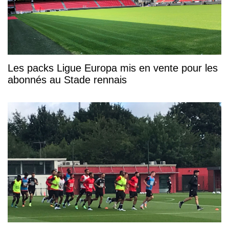
Les packs Ligue Europa mis en vente pour les
abonnés au Stade rennais