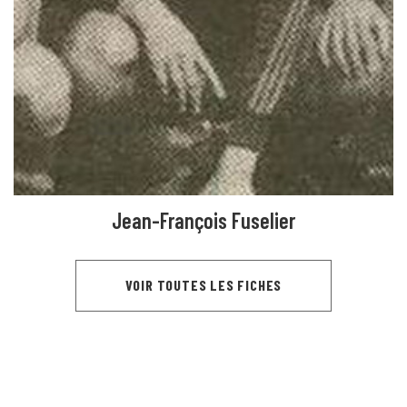
Jean-François Fuselier
VOIR TOUTES LES FICHES