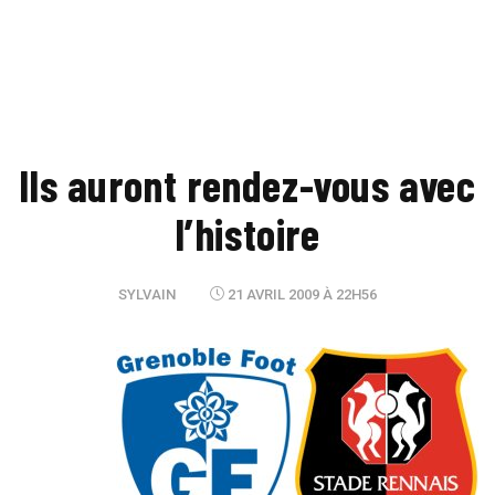
Ils auront rendez-vous avec
l’histoire
SYLVAIN
21 AVRIL 2009 À 22H56