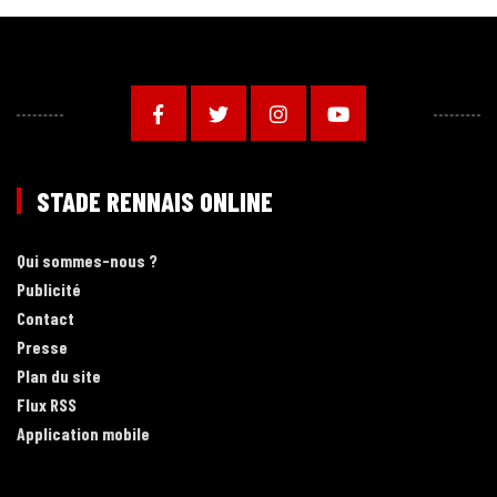
STADE RENNAIS ONLINE
Qui sommes-nous ?
Publicité
Contact
Presse
Plan du site
Flux RSS
Application mobile