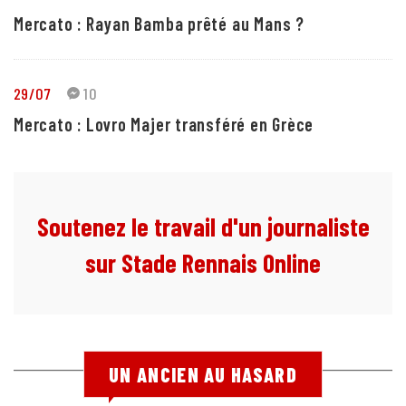
Mercato : Rayan Bamba prêté au Mans ?
29/07
10
Mercato : Lovro Majer transféré en Grèce
Soutenez le travail d'un journaliste
sur Stade Rennais Online
UN ANCIEN AU HASARD