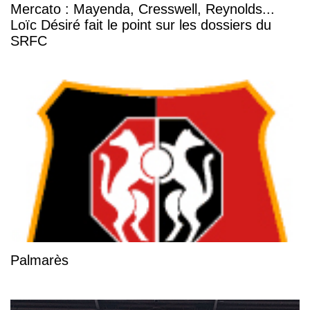
Mercato : Mayenda, Cresswell, Reynolds...
Loïc Désiré fait le point sur les dossiers du
SRFC
Palmarès