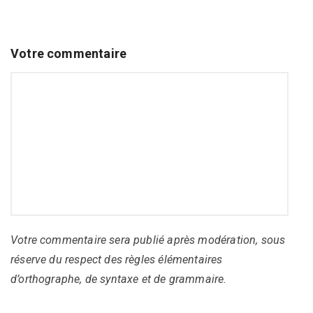
Votre commentaire
Votre commentaire sera publié après modération, sous
réserve du respect des règles élémentaires
d’orthographe, de syntaxe et de grammaire.