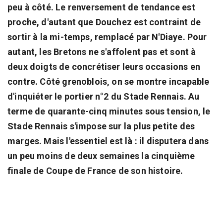
peu à côté. Le renversement de tendance est
proche, d'autant que Douchez est contraint de
sortir à la mi-temps, remplacé par N'Diaye. Pour
autant, les Bretons ne s'affolent pas et sont à
deux doigts de concrétiser leurs occasions en
contre. Côté grenoblois, on se montre incapable
d'inquiéter le portier n°2 du Stade Rennais. Au
terme de quarante-cinq minutes sous tension, le
Stade Rennais s'impose sur la plus petite des
marges. Mais l'essentiel est là : il disputera dans
un peu moins de deux semaines la cinquième
finale de Coupe de France de son histoire.