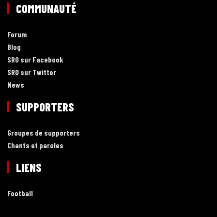
COMMUNAUTÉ
Forum
Blog
SRO sur Facebook
SRO sur Twitter
News
SUPPORTERS
Groupes de supporters
Chants et paroles
LIENS
Football