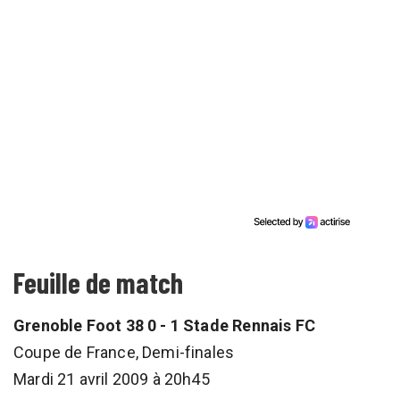
Feuille de match
Grenoble Foot 38 0 - 1 Stade Rennais FC
Coupe de France, Demi-finales
Mardi 21 avril 2009 à 20h45