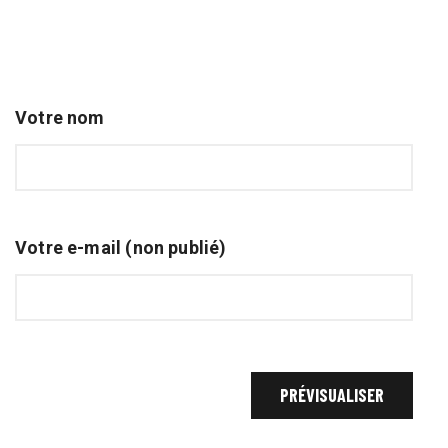
Votre nom
Votre e-mail (non publié)