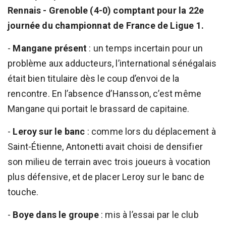
Rennais - Grenoble (4-0) comptant pour la 22e
journée du championnat de France de Ligue 1.
-
Mangane présent
: un temps incertain pour un
problème aux adducteurs, l’international sénégalais
était bien titulaire dès le coup d’envoi de la
rencontre. En l’absence d’Hansson, c’est même
Mangane qui portait le brassard de capitaine.
-
Leroy sur le banc
: comme lors du déplacement à
Saint-Étienne, Antonetti avait choisi de densifier
son milieu de terrain avec trois joueurs à vocation
plus défensive, et de placer Leroy sur le banc de
touche.
-
Boye dans le groupe
: mis à l’essai par le club