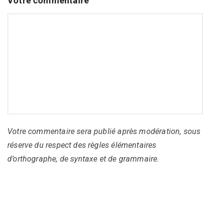
Votre commentaire
Votre commentaire sera publié après modération, sous
réserve du respect des règles élémentaires
d’orthographe, de syntaxe et de grammaire.