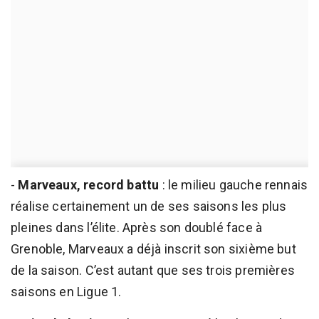
-
Marveaux, record battu
: le milieu gauche rennais
réalise certainement un de ses saisons les plus
pleines dans l’élite. Après son doublé face à
Grenoble, Marveaux a déjà inscrit son sixième but
de la saison. C’est autant que ses trois premières
saisons en Ligue 1.