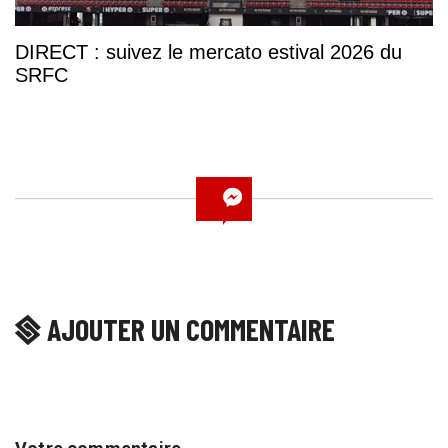
DIRECT : suivez le mercato estival 2026 du
SRFC
AJOUTER UN COMMENTAIRE