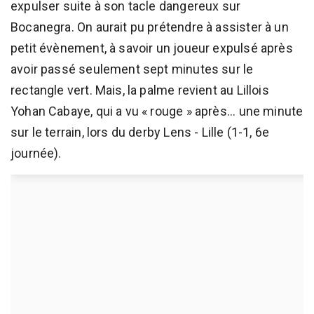
expulser suite à son tacle dangereux sur
Bocanegra. On aurait pu prétendre à assister à un
petit évènement, à savoir un joueur expulsé après
avoir passé seulement sept minutes sur le
rectangle vert. Mais, la palme revient au Lillois
Yohan Cabaye, qui a vu « rouge » après... une minute
sur le terrain, lors du derby Lens - Lille (1-1, 6e
journée).