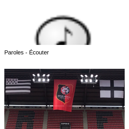
Paroles - Écouter