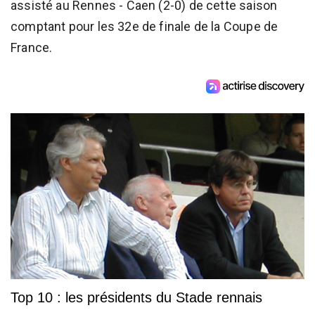
assisté au Rennes - Caen (2-0) de cette saison
comptant pour les 32e de finale de la Coupe de
France.
Top 10 : les présidents du Stade rennais