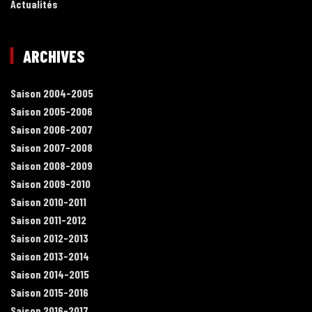
Actualités
ARCHIVES
Saison 2004-2005
Saison 2005-2006
Saison 2006-2007
Saison 2007-2008
Saison 2008-2009
Saison 2009-2010
Saison 2010-2011
Saison 2011-2012
Saison 2012-2013
Saison 2013-2014
Saison 2014-2015
Saison 2015-2016
Saison 2016-2017