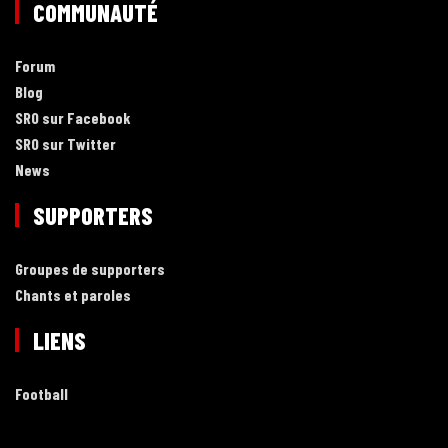
COMMUNAUTÉ
Forum
Blog
SRO sur Facebook
SRO sur Twitter
News
SUPPORTERS
Groupes de supporters
Chants et paroles
LIENS
Football