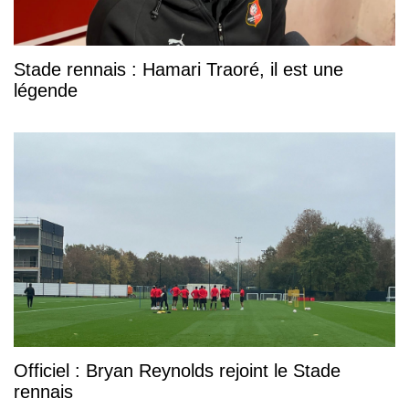
Stade rennais : Hamari Traoré, il est une
légende
Officiel : Bryan Reynolds rejoint le Stade
rennais