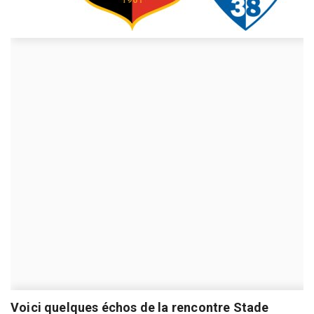
Voici quelques échos de la rencontre Stade