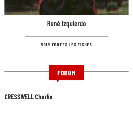
René Izquierdo
VOIR TOUTES LES FICHES
FORUM
CRESSWELL Charlie