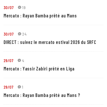
30/07
19
Mercato : Rayan Bamba prêté au Mans
30/07
24
DIRECT : suivez le mercato estival 2026 du SRFC
29/07
4
Mercato : Yassir Zabiri prêté en Liga
29/07
1
Mercato : Rayan Bamba prêté au Mans ?