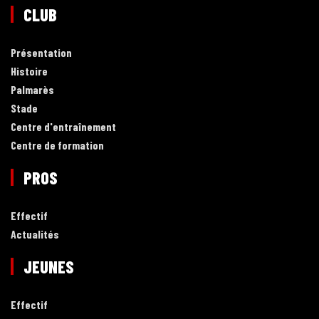
CLUB
Présentation
Histoire
Palmarès
Stade
Centre d'entraînement
Centre de formation
PROS
Effectif
Actualités
JEUNES
Effectif