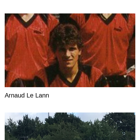
Arnaud Le Lann