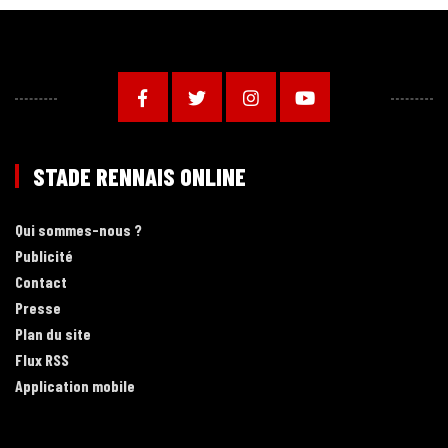
STADE RENNAIS ONLINE
Qui sommes-nous ?
Publicité
Contact
Presse
Plan du site
Flux RSS
Application mobile