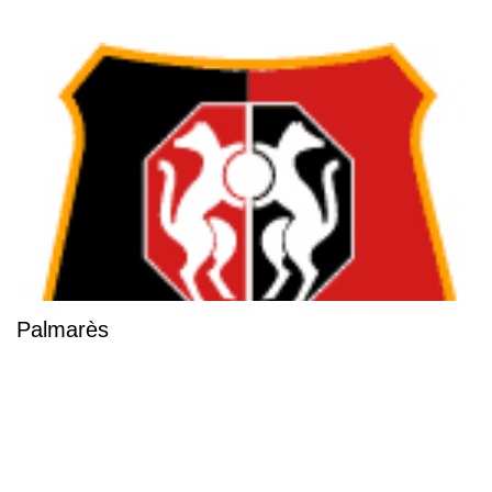
Palmarès