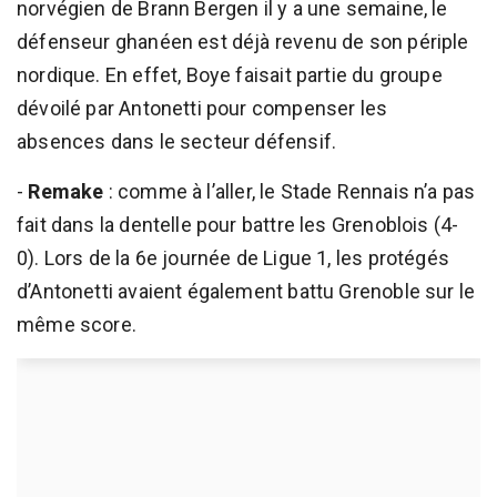
norvégien de Brann Bergen il y a une semaine, le
défenseur ghanéen est déjà revenu de son périple
nordique. En effet, Boye faisait partie du groupe
dévoilé par Antonetti pour compenser les
absences dans le secteur défensif.
-
Remake
: comme à l’aller, le Stade Rennais n’a pas
fait dans la dentelle pour battre les Grenoblois (4-
0). Lors de la 6e journée de Ligue 1, les protégés
d’Antonetti avaient également battu Grenoble sur le
même score.