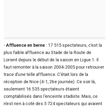
-
Affluence en berne
: 17 515 spectateurs, c’est la
plus faible affluence au Stade de la Route de
Lorient depuis le début de la saison en Ligue 1. Il
faut remonter à la saison 2004-2005 pour retrouver
trace d’une telle affluence. C’était lors de la
réception de Nice (4-1, 26e journée). Ce soir là,
seulement 16 535 spectateurs étaient
comptabilisés dans l’enceinte stadiste. Mais, ce
n’est rien à coté des 5 724 spectateurs qui avaient