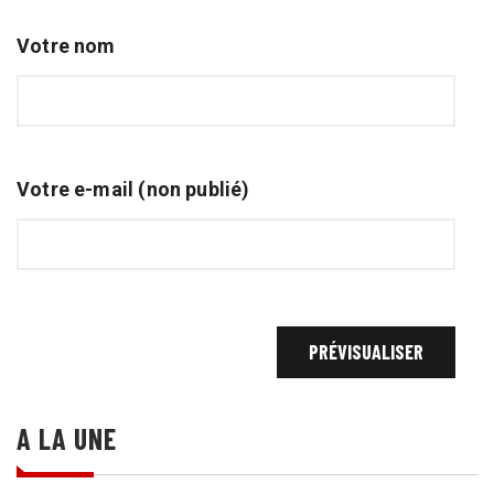
Votre nom
Votre e-mail (non publié)
A LA UNE