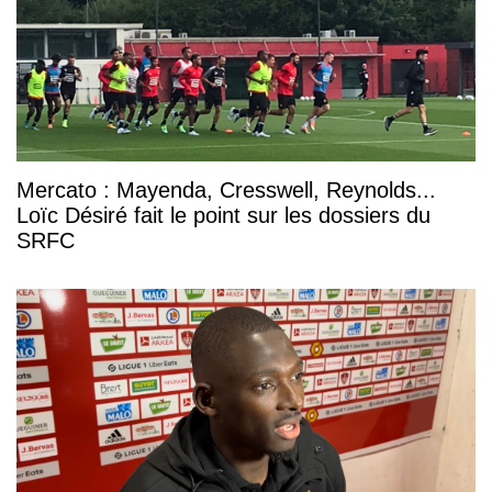
Mercato : Mayenda, Cresswell, Reynolds...
Loïc Désiré fait le point sur les dossiers du
SRFC