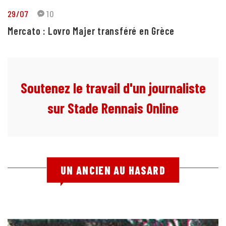
29/07
10
Mercato : Lovro Majer transféré en Grèce
Soutenez le travail d'un journaliste
sur Stade Rennais Online
UN ANCIEN AU HASARD