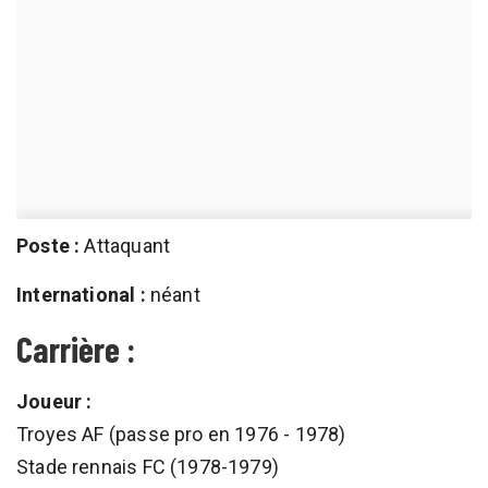
Poste :
Attaquant
International :
néant
Carrière :
Joueur :
Troyes AF (passe pro en 1976 - 1978)
Stade rennais FC (1978-1979)