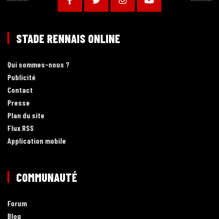
STADE RENNAIS ONLINE
Qui sommes-nous ?
Publicité
Contact
Presse
Plan du site
Flux RSS
Application mobile
COMMUNAUTÉ
Forum
Blog