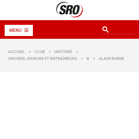
MENU
ACCUEIL
>
CLUB
>
HISTOIRE
>
ANCIENS JOUEURS ET ENTRAÎNEURS
>
B
>
ALAIN BORNE