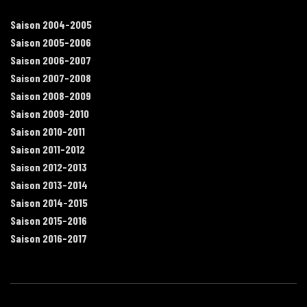
Saison 2004-2005
Saison 2005-2006
Saison 2006-2007
Saison 2007-2008
Saison 2008-2009
Saison 2009-2010
Saison 2010-2011
Saison 2011-2012
Saison 2012-2013
Saison 2013-2014
Saison 2014-2015
Saison 2015-2016
Saison 2016-2017