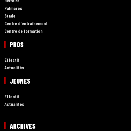
Histoire
Palmarès
Stade
Centre d'entraînement
Centre de formation
PROS
Effectif
Actualités
JEUNES
Effectif
Actualités
ARCHIVES