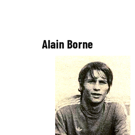
Alain Borne