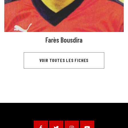
Farès Bousdira
VOIR TOUTES LES FICHES