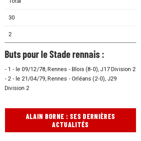
Total
30
2
Buts pour le Stade rennais :
- 1 - le 09/12/78, Rennes - Blois (8-0), J17 Division 2
- 2 - le 21/04/79, Rennes - Orléans (2-0), J29
Division 2
ALAIN BORNE : SES DERNIÈRES
ACTUALITÉS