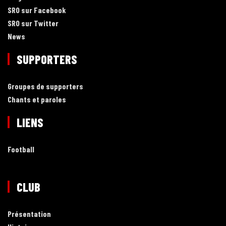
SRO sur Facebook
SRO sur Twitter
News
SUPPORTERS
Groupes de supporters
Chants et paroles
LIENS
Football
CLUB
Présentation