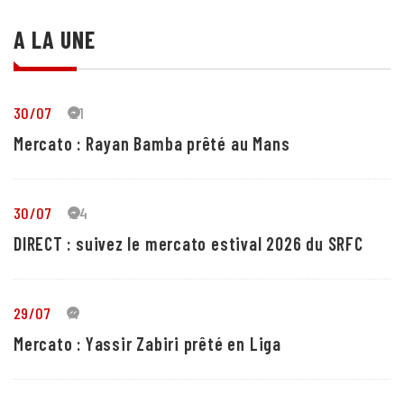
A LA UNE
30/07
21
Mercato : Rayan Bamba prêté au Mans
30/07
24
DIRECT : suivez le mercato estival 2026 du SRFC
29/07
4
Mercato : Yassir Zabiri prêté en Liga