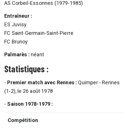
AS Corbeil-Essonnes (1979-1985)
Entraîneur :
ES Juvisy
FC Saint-Germain-Saint-Pierre
FC Brunoy
Palmarès :
néant
Statistiques :
-
Premier match avec Rennes :
Quimper - Rennes
(1-2), le 26 août 1978
-
Saison 1978-1979 :
Compétition