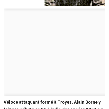
Véloce attaquant formé à Troyes, Alain Borne y