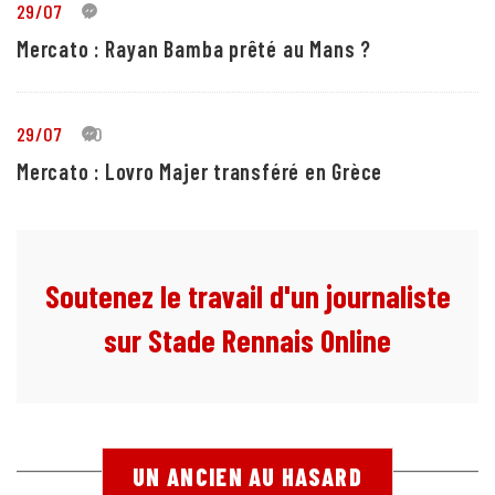
29/07
1
Mercato : Rayan Bamba prêté au Mans ?
29/07
10
Mercato : Lovro Majer transféré en Grèce
Soutenez le travail d'un journaliste
sur Stade Rennais Online
UN ANCIEN AU HASARD