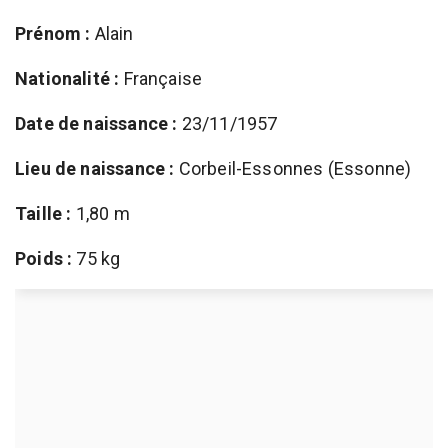
Prénom :
Alain
Nationalité :
Française
Date de naissance :
23/11/1957
Lieu de naissance :
Corbeil-Essonnes (Essonne)
Taille :
1,80 m
Poids :
75 kg