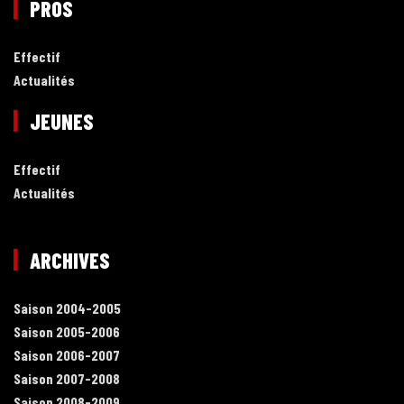
PROS
Effectif
Actualités
JEUNES
Effectif
Actualités
ARCHIVES
Saison 2004-2005
Saison 2005-2006
Saison 2006-2007
Saison 2007-2008
Saison 2008-2009