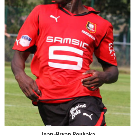
Jean-Bryan Boukaka