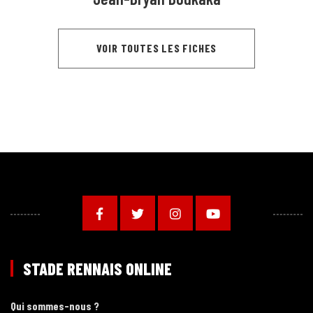
VOIR TOUTES LES FICHES
STADE RENNAIS ONLINE
Qui sommes-nous ?