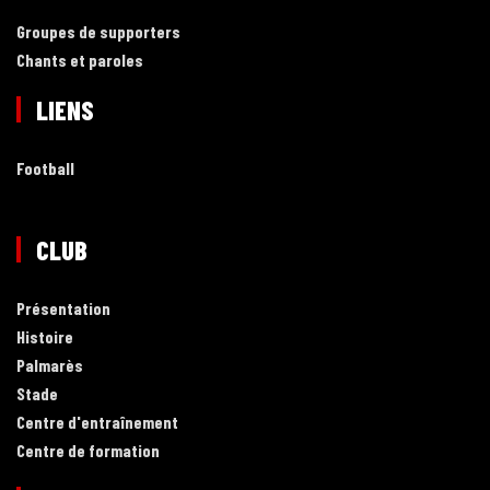
Groupes de supporters
Chants et paroles
LIENS
Football
CLUB
Présentation
Histoire
Palmarès
Stade
Centre d'entraînement
Centre de formation