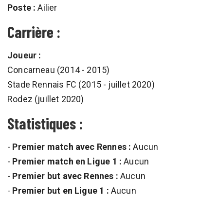
Poste :
Ailier
Carrière :
Joueur :
Concarneau (2014 - 2015)
Stade Rennais FC (2015 - juillet 2020)
Rodez (juillet 2020)
Statistiques :
-
Premier match avec Rennes :
Aucun
-
Premier match en Ligue 1 :
Aucun
-
Premier but avec Rennes :
Aucun
-
Premier but en Ligue 1 :
Aucun