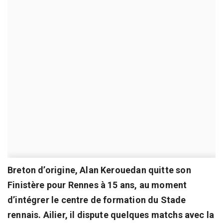
Breton d’origine, Alan Kerouedan quitte son
Finistère pour Rennes à 15 ans, au moment
d’intégrer le centre de formation du Stade
rennais. Ailier, il dispute quelques matchs avec la