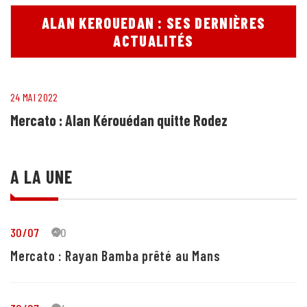
ALAN KEROUEDAN : SES DERNIÈRES
ACTUALITÉS
24 MAI 2022
Mercato : Alan Kérouédan quitte Rodez
A LA UNE
30/07
30
Mercato : Rayan Bamba prêté au Mans