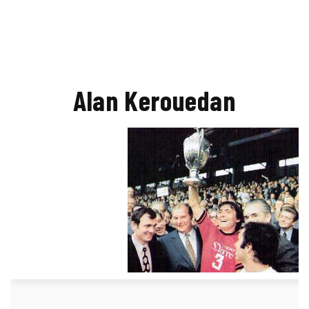
Alan Kerouedan