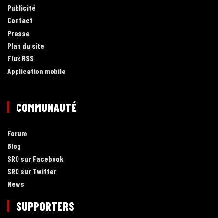
Publicité
Contact
Presse
Plan du site
Flux RSS
Application mobile
COMMUNAUTÉ
Forum
Blog
SRO sur Facebook
SRO sur Twitter
News
SUPPORTERS