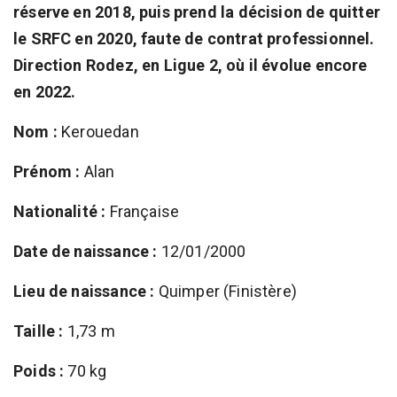
réserve en 2018, puis prend la décision de quitter
le SRFC en 2020, faute de contrat professionnel.
Direction Rodez, en Ligue 2, où il évolue encore
en 2022.
Nom :
Kerouedan
Prénom :
Alan
Nationalité :
Française
Date de naissance :
12/01/2000
Lieu de naissance :
Quimper (Finistère)
Taille :
1,73 m
Poids :
70 kg