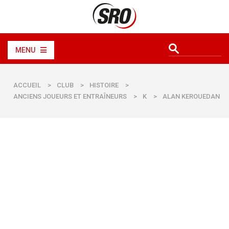
MENU
ACCUEIL
>
CLUB
>
HISTOIRE
>
ANCIENS JOUEURS ET ENTRAÎNEURS
>
K
>
ALAN KEROUEDAN