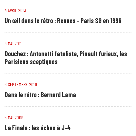
4 AVRIL 2013
Un œil dans le rétro : Rennes - Paris SG en 1996
3 MAI 2011
Douchez : Antonetti fataliste, Pinault furieux, les
Parisiens sceptiques
6 SEPTEMBRE 2010
Dans le rétro : Bernard Lama
5 MAI 2009
La Finale : les échos à J-4