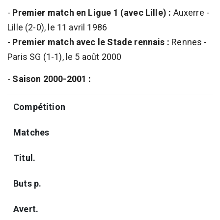
-
Premier match en Ligue 1 (avec Lille) :
Auxerre -
Lille (2-0), le 11 avril 1986
-
Premier match avec le Stade rennais :
Rennes -
Paris SG (1-1), le 5 août 2000
-
Saison 2000-2001 :
Compétition
Matches
Titul.
Buts p.
Avert.