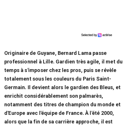
Originaire de Guyane, Bernard Lama passe
professionnel à Lille. Gardien très agile, il met du
temps à s'imposer chez les pros, puis se révèle
totalement sous les couleurs du Paris Saint-
Germain. Il devient alors le gardien des Bleus, et
enrichit considérablement son palmarès,
notamment des titres de champion du monde et
d'Europe avec l'équipe de France. À l'été 2000,
alors que la fin de sa carrière approche, il est