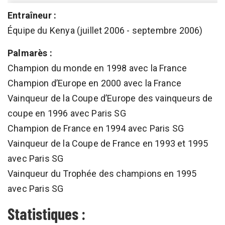
Entraîneur :
Équipe du Kenya (juillet 2006 - septembre 2006)
Palmarès :
Champion du monde en 1998 avec la France
Champion d’Europe en 2000 avec la France
Vainqueur de la Coupe d’Europe des vainqueurs de
coupe en 1996 avec Paris SG
Champion de France en 1994 avec Paris SG
Vainqueur de la Coupe de France en 1993 et 1995
avec Paris SG
Vainqueur du Trophée des champions en 1995
avec Paris SG
Statistiques :