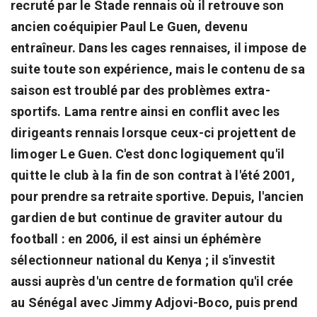
recruté par le Stade rennais où il retrouve son
ancien coéquipier Paul Le Guen, devenu
entraîneur. Dans les cages rennaises, il impose de
suite toute son expérience, mais le contenu de sa
saison est troublé par des problèmes extra-
sportifs. Lama rentre ainsi en conflit avec les
dirigeants rennais lorsque ceux-ci projettent de
limoger Le Guen. C'est donc logiquement qu'il
quitte le club à la fin de son contrat à l'été 2001,
pour prendre sa retraite sportive. Depuis, l'ancien
gardien de but continue de graviter autour du
football : en 2006, il est ainsi un éphémère
sélectionneur national du Kenya ; il s'investit
aussi auprès d'un centre de formation qu'il crée
au Sénégal avec Jimmy Adjovi-Boco, puis prend