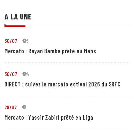
A LA UNE
30/07
26
Mercato : Rayan Bamba prêté au Mans
30/07
24
DIRECT : suivez le mercato estival 2026 du SRFC
29/07
5
Mercato : Yassir Zabiri prêté en Liga