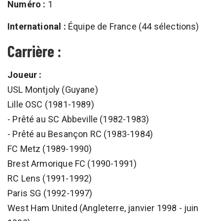
Numéro :
1
International :
Équipe de France (44 sélections)
Carrière :
Joueur :
USL Montjoly (Guyane)
Lille OSC (1981-1989)
- Prêté au SC Abbeville (1982-1983)
- Prêté au Besançon RC (1983-1984)
FC Metz (1989-1990)
Brest Armorique FC (1990-1991)
RC Lens (1991-1992)
Paris SG (1992-1997)
West Ham United (Angleterre, janvier 1998 - juin