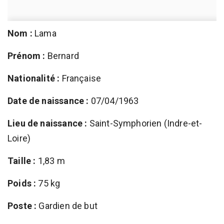
Nom :
Lama
Prénom :
Bernard
Nationalité :
Française
Date de naissance :
07/04/1963
Lieu de naissance :
Saint-Symphorien (Indre-et-
Loire)
Taille :
1,83 m
Poids :
75 kg
Poste :
Gardien de but