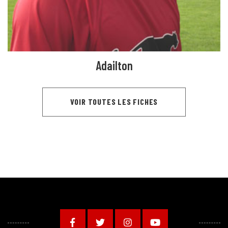
Adailton
VOIR TOUTES LES FICHES