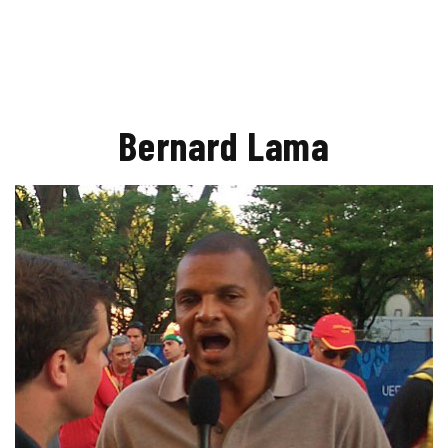
Bernard Lama