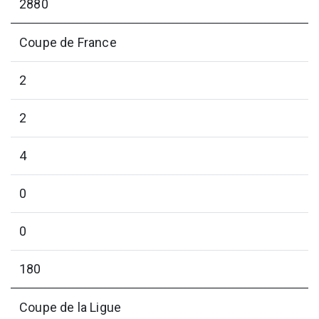
2880
Coupe de France
2
2
4
0
0
180
Coupe de la Ligue