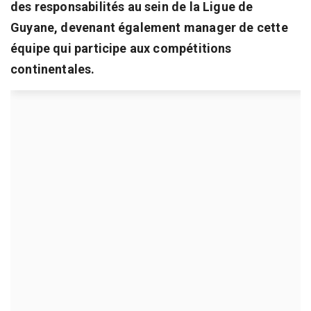
des responsabilités au sein de la Ligue de
Guyane, devenant également manager de cette
équipe qui participe aux compétitions
continentales.