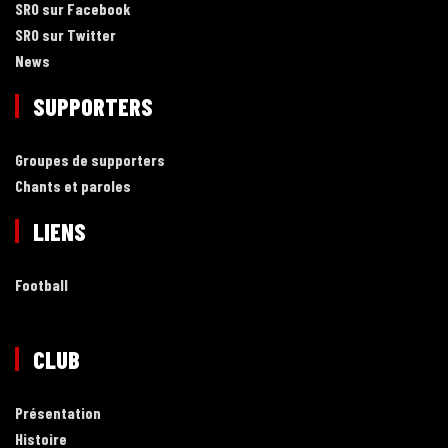
SRO sur Facebook
SRO sur Twitter
News
SUPPORTERS
Groupes de supporters
Chants et paroles
LIENS
Football
CLUB
Présentation
Histoire