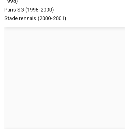
1998)
Paris SG (1998-2000)
Stade rennais (2000-2001)