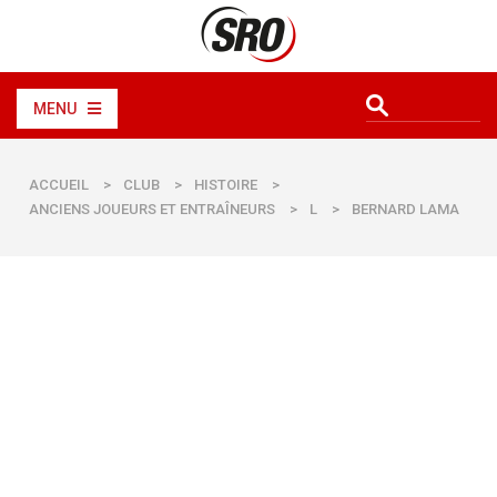
MENU
ACCUEIL
>
CLUB
>
HISTOIRE
>
ANCIENS JOUEURS ET ENTRAÎNEURS
>
L
>
BERNARD LAMA