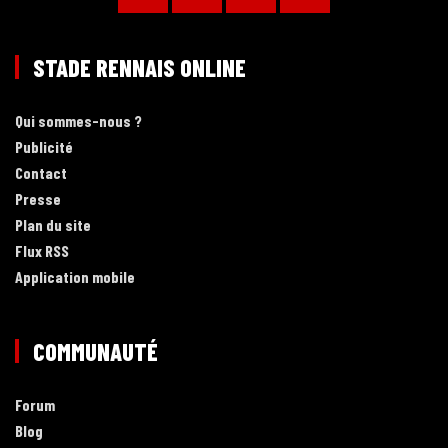
STADE RENNAIS ONLINE
Qui sommes-nous ?
Publicité
Contact
Presse
Plan du site
Flux RSS
Application mobile
COMMUNAUTÉ
Forum
Blog