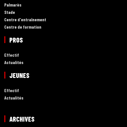
Palmarès
Stade
Centre d'entraînement
Centre de formation
PROS
Effectif
Actualités
JEUNES
Effectif
Actualités
ARCHIVES