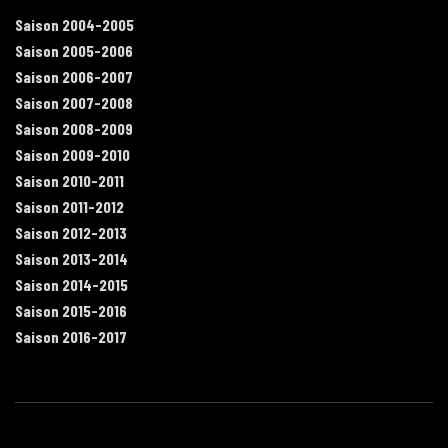
Saison 2004-2005
Saison 2005-2006
Saison 2006-2007
Saison 2007-2008
Saison 2008-2009
Saison 2009-2010
Saison 2010-2011
Saison 2011-2012
Saison 2012-2013
Saison 2013-2014
Saison 2014-2015
Saison 2015-2016
Saison 2016-2017