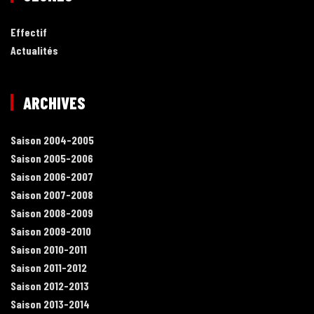
Effectif
Actualités
ARCHIVES
Saison 2004-2005
Saison 2005-2006
Saison 2006-2007
Saison 2007-2008
Saison 2008-2009
Saison 2009-2010
Saison 2010-2011
Saison 2011-2012
Saison 2012-2013
Saison 2013-2014