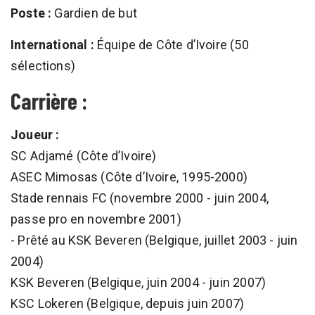
Poste :
Gardien de but
International :
Équipe de Côte d’Ivoire (50
sélections)
Carrière :
Joueur :
SC Adjamé (Côte d’Ivoire)
ASEC Mimosas (Côte d’Ivoire, 1995-2000)
Stade rennais FC (novembre 2000 - juin 2004,
passe pro en novembre 2001)
- Prêté au KSK Beveren (Belgique, juillet 2003 - juin
2004)
KSK Beveren (Belgique, juin 2004 - juin 2007)
KSC Lokeren (Belgique, depuis juin 2007)