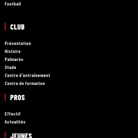
Football
CLUB
Présentation
Histoire
Palmarès
Stade
Centre d'entraînement
Centre de formation
PROS
Effectif
Actualités
JEUNES