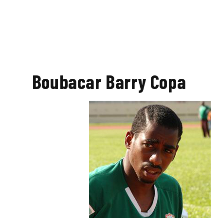
Boubacar Barry Copa