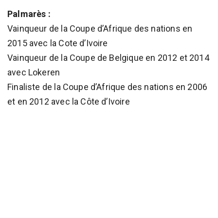
Palmarès :
Vainqueur de la Coupe d’Afrique des nations en
2015 avec la Cote d’Ivoire
Vainqueur de la Coupe de Belgique en 2012 et 2014
avec Lokeren
Finaliste de la Coupe d’Afrique des nations en 2006
et en 2012 avec la Côte d’Ivoire