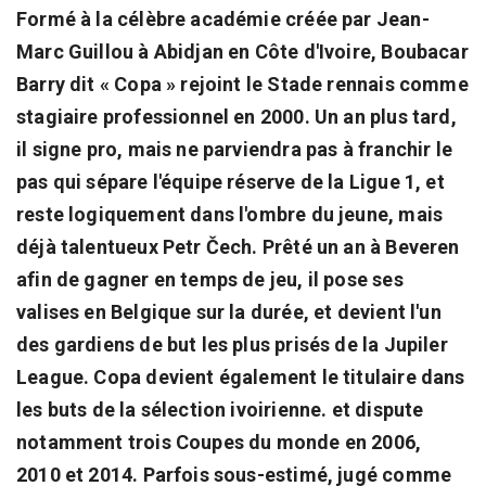
Formé à la célèbre académie créée par Jean-
Marc Guillou à Abidjan en Côte d'Ivoire, Boubacar
Barry dit « Copa » rejoint le Stade rennais comme
stagiaire professionnel en 2000. Un an plus tard,
il signe pro, mais ne parviendra pas à franchir le
pas qui sépare l'équipe réserve de la Ligue 1, et
reste logiquement dans l'ombre du jeune, mais
déjà talentueux Petr Čech. Prêté un an à Beveren
afin de gagner en temps de jeu, il pose ses
valises en Belgique sur la durée, et devient l'un
des gardiens de but les plus prisés de la Jupiler
League. Copa devient également le titulaire dans
les buts de la sélection ivoirienne. et dispute
notamment trois Coupes du monde en 2006,
2010 et 2014. Parfois sous-estimé, jugé comme