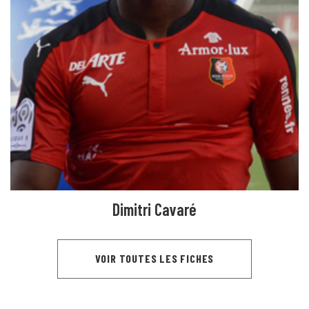
Dimitri Cavaré
VOIR TOUTES LES FICHES