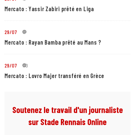
Mercato : Yassir Zabiri prêté en Liga
29/07
1
Mercato : Rayan Bamba prêté au Mans ?
29/07
10
Mercato : Lovro Majer transféré en Grèce
Soutenez le travail d'un journaliste
sur Stade Rennais Online