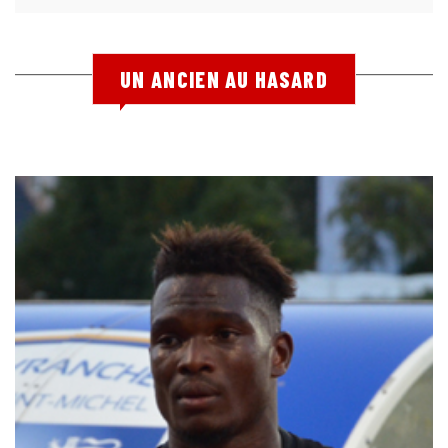
UN ANCIEN AU HASARD