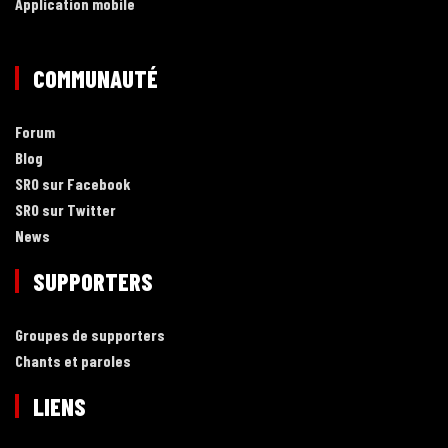
Application mobile
COMMUNAUTÉ
Forum
Blog
SRO sur Facebook
SRO sur Twitter
News
SUPPORTERS
Groupes de supporters
Chants et paroles
LIENS