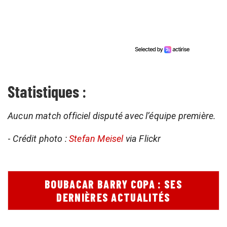
Statistiques :
Aucun match officiel disputé avec l’équipe première.
-
Crédit photo :
Stefan Meisel
via Flickr
BOUBACAR BARRY COPA : SES
DERNIÈRES ACTUALITÉS