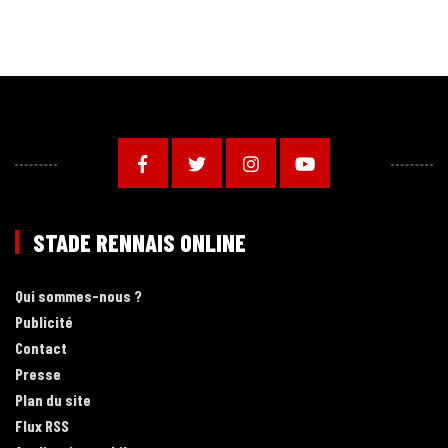
STADE RENNAIS ONLINE
Qui sommes-nous ?
Publicité
Contact
Presse
Plan du site
Flux RSS