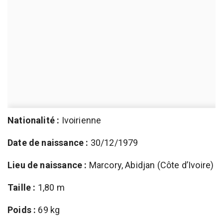
Nationalité :
Ivoirienne
Date de naissance :
30/12/1979
Lieu de naissance :
Marcory, Abidjan (Côte d’Ivoire)
Taille :
1,80 m
Poids :
69 kg