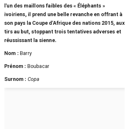
l'un des maillons faibles des « Éléphants »
ivoiriens, il prend une belle revanche en offrant à
son pays la Coupe d'Afrique des nations 2015, aux
tirs au but, stoppant trois tentatives adverses et
réussissant la sienne.
Nom :
Barry
Prénom :
Boubacar
Surnom :
Copa