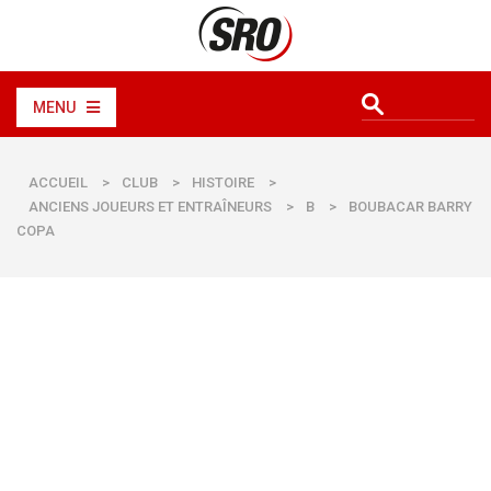
MENU
ACCUEIL
>
CLUB
>
HISTOIRE
>
ANCIENS JOUEURS ET ENTRAÎNEURS
>
B
>
BOUBACAR BARRY
COPA