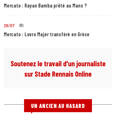
Mercato : Rayan Bamba prêté au Mans ?
29/07
10
Mercato : Lovro Majer transféré en Grèce
Soutenez le travail d'un journaliste
sur Stade Rennais Online
UN ANCIEN AU HASARD