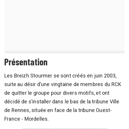
Présentation
Les Breizh Stourmer se sont créés en juin 2003,
suite au désir d’une vingtaine de membres du RCK
de quitter le groupe pour divers motifs, et ont
décidé de s’installer dans le bas de la tribune Ville
de Rennes, située en face de la tribune Ouest-
France - Mordelles.