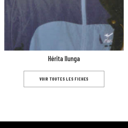
Hérita Ilunga
VOIR TOUTES LES FICHES