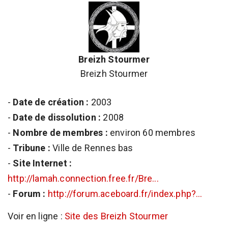
Breizh Stourmer
Breizh Stourmer
-
Date de création :
2003
-
Date de dissolution :
2008
-
Nombre de membres :
environ 60 membres
-
Tribune :
Ville de Rennes bas
-
Site Internet :
http://lamah.connection.free.fr/Bre...
-
Forum :
http://forum.aceboard.fr/index.php?...
Voir en ligne :
Site des Breizh Stourmer