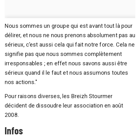
Nous sommes un groupe qui est avant tout là pour
délirer, et nous ne nous prenons absolument pas au
sérieux, c’est aussi cela qui fait notre force. Cela ne
signifie pas que nous sommes complètement
irresponsables ; en effet nous savons aussi être
sérieux quand il le faut et nous assumons toutes
nos actions."
Pour raisons diverses, les Breizh Stourmer
décident de dissoudre leur association en août
2008.
Infos