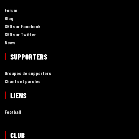
Forum
Blog
SRO sur Facebook
SRO sur Twitter
News
SUPPORTERS
Groupes de supporters
Chants et paroles
LIENS
Football
CLUB