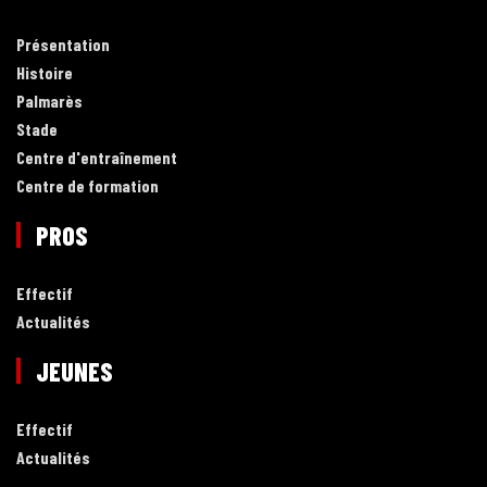
Présentation
Histoire
Palmarès
Stade
Centre d'entraînement
Centre de formation
PROS
Effectif
Actualités
JEUNES
Effectif
Actualités