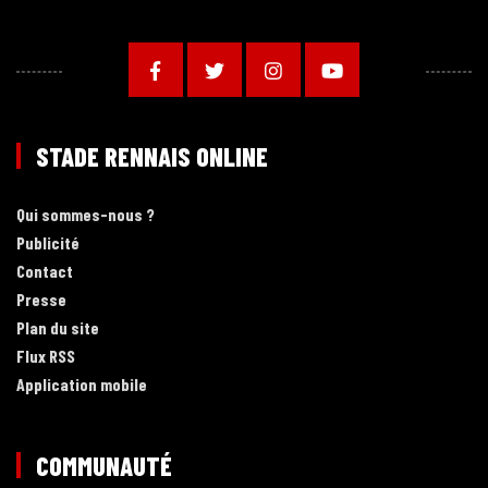
STADE RENNAIS ONLINE
Qui sommes-nous ?
Publicité
Contact
Presse
Plan du site
Flux RSS
Application mobile
COMMUNAUTÉ