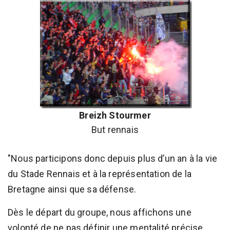
Breizh Stourmer
But rennais
"Nous participons donc depuis plus d’un an à la vie
du Stade Rennais et à la représentation de la
Bretagne ainsi que sa défense.
Dès le départ du groupe, nous affichons une
volonté de ne pas définir une mentalité précise,