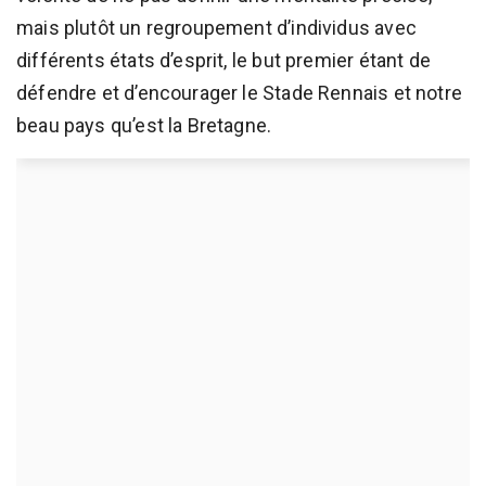
mais plutôt un regroupement d’individus avec
différents états d’esprit, le but premier étant de
défendre et d’encourager le Stade Rennais et notre
beau pays qu’est la Bretagne.