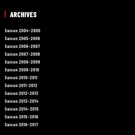
ARCHIVES
Saison 2004-2005
Saison 2005-2006
Saison 2006-2007
Saison 2007-2008
Saison 2008-2009
Saison 2009-2010
Saison 2010-2011
Saison 2011-2012
Saison 2012-2013
Saison 2013-2014
Saison 2014-2015
Saison 2015-2016
Saison 2016-2017