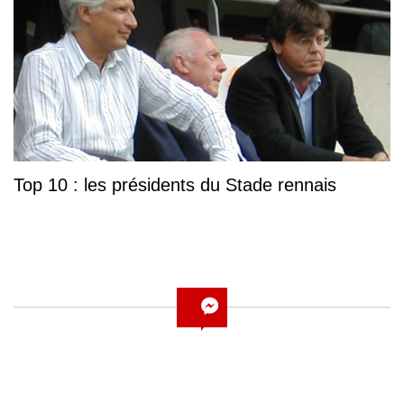
Top 10 : les présidents du Stade rennais