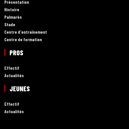
Présentation
Histoire
Palmarès
Stade
Centre d'entraînement
Centre de formation
PROS
Effectif
Actualités
JEUNES
Effectif
Actualités