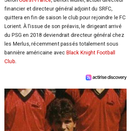
financier et directeur général adjoint du SRFC,
quittera en fin de saison le club pour rejoindre le FC
Lorient. À l’issue de son préavis, le dirigeant arrivé
du PSG en 2018 deviendrait directeur général chez
les Merlus, récemment passés totalement sous
bannière américaine avec
Black Knight Football
Club
.