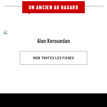
UN ANCIEN AU HASARD
Alan Kerouedan
VOIR TOUTES LES FICHES