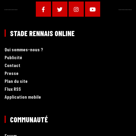
STADE RENNAIS ONLINE
Qui sommes-nous ?
Publicité
Contact
Presse
Plan du site
Flux RSS
Application mobile
COMMUNAUTÉ
Forum