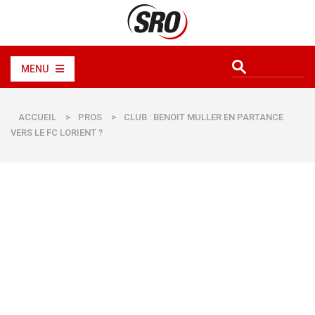
MENU
ACCUEIL
>
PROS
>
CLUB : BENOIT MULLER EN PARTANCE
VERS LE FC LORIENT ?