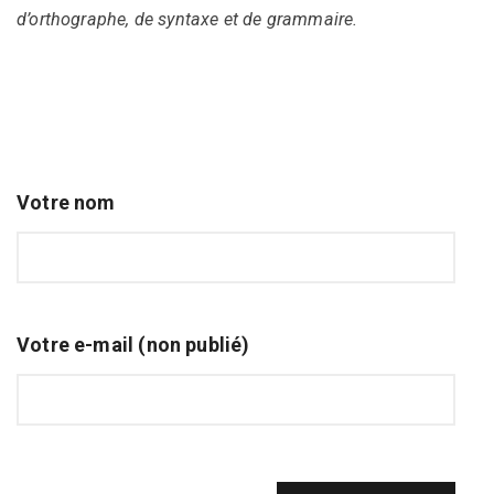
d’orthographe, de syntaxe et de grammaire.
Votre nom
Votre e-mail (non publié)