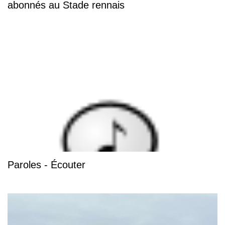
abonnés au Stade rennais
Paroles - Écouter