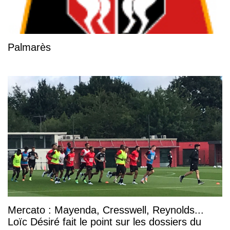
Palmarès
Mercato : Mayenda, Cresswell, Reynolds...
Loïc Désiré fait le point sur les dossiers du