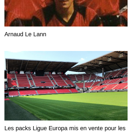
Arnaud Le Lann
Les packs Ligue Europa mis en vente pour les