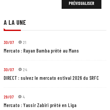
A LA UNE
30/07
21
Mercato : Rayan Bamba prêté au Mans
30/07
24
DIRECT : suivez le mercato estival 2026 du SRFC
29/07
4
Mercato : Yassir Zabiri prêté en Liga