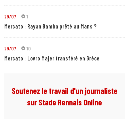
29/07
1
Mercato : Rayan Bamba prêté au Mans ?
29/07
10
Mercato : Lovro Majer transféré en Grèce
Soutenez le travail d'un journaliste
sur Stade Rennais Online