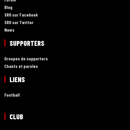
Blog
SRO sur Facebook
SRO sur Twitter
News
SUPPORTERS
Groupes de supporters
Chants et paroles
LIENS
Football
CLUB