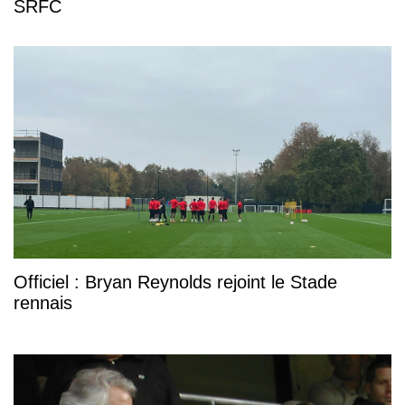
SRFC
Officiel : Bryan Reynolds rejoint le Stade
rennais