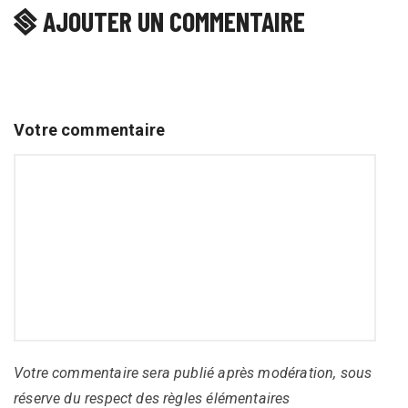
AJOUTER UN COMMENTAIRE
Votre commentaire
Votre commentaire sera publié après modération, sous
réserve du respect des règles élémentaires