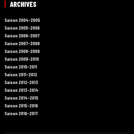
ARCHIVES
Saison 2004-2005
Saison 2005-2006
Saison 2006-2007
Saison 2007-2008
Saison 2008-2009
Saison 2009-2010
Saison 2010-2011
Saison 2011-2012
Saison 2012-2013
Saison 2013-2014
Saison 2014-2015
Saison 2015-2016
Saison 2016-2017