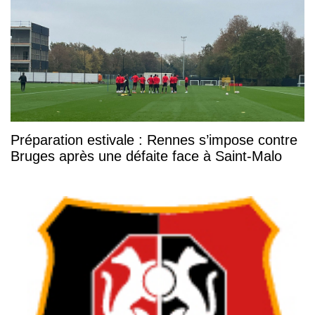
Préparation estivale : Rennes s’impose contre
Bruges après une défaite face à Saint-Malo