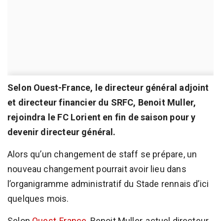
Selon Ouest-France, le directeur général adjoint
et directeur financier du SRFC, Benoit Muller,
rejoindra le FC Lorient en fin de saison pour y
devenir directeur général.
Alors qu’un changement de staff se prépare, un
nouveau changement pourrait avoir lieu dans
l’organigramme administratif du Stade rennais d’ici
quelques mois.
Selon
Ouest-France
, Benoit Muller, actuel directeur