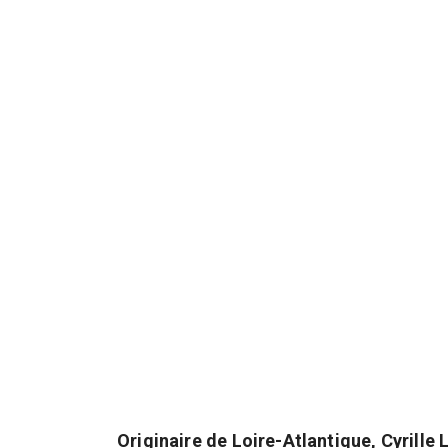
Originaire de Loire-Atlantique, Cyrille