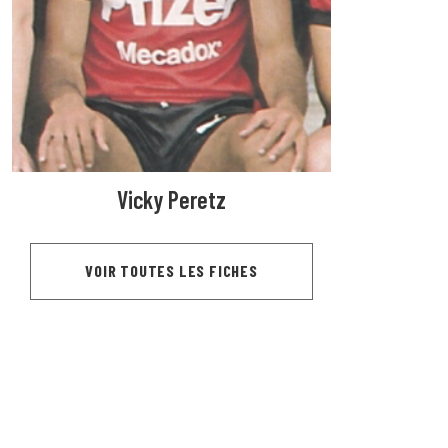
Vicky Peretz
VOIR TOUTES LES FICHES