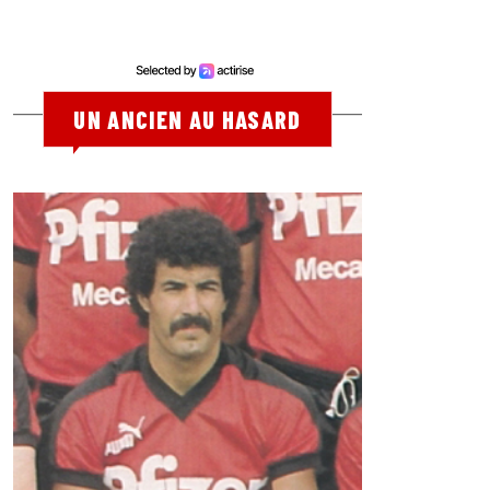
UN ANCIEN AU HASARD