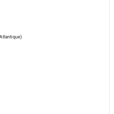
Atlantique)