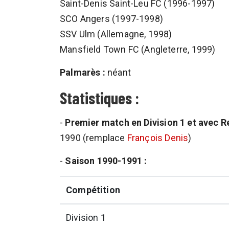
Saint-Denis Saint-Leu FC (1996-1997)
SCO Angers (1997-1998)
SSV Ulm (Allemagne, 1998)
Mansfield Town FC (Angleterre, 1999)
Palmarès :
néant
Statistiques :
-
Premier match en Division 1 et avec R
1990 (remplace
François Denis
)
-
Saison 1990-1991 :
Compétition
Division 1