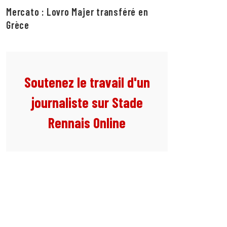
Mercato : Lovro Majer transféré en
Grèce
Soutenez le travail d'un
journaliste sur Stade
Rennais Online