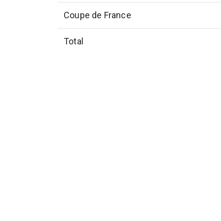
Coupe de France
Total