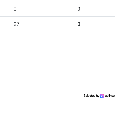
0
0
27
0