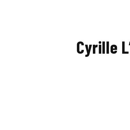
Cyrille 