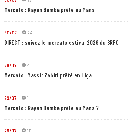
Mercato : Rayan Bamba prêté au Mans
30/07
24
DIRECT : suivez le mercato estival 2026 du SRFC
29/07
4
Mercato : Yassir Zabiri prêté en Liga
29/07
1
Mercato : Rayan Bamba prêté au Mans ?
29/07
10