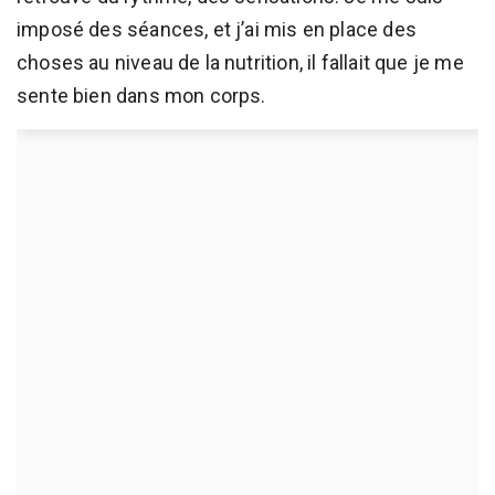
imposé des séances, et j’ai mis en place des
choses au niveau de la nutrition, il fallait que je me
sente bien dans mon corps.