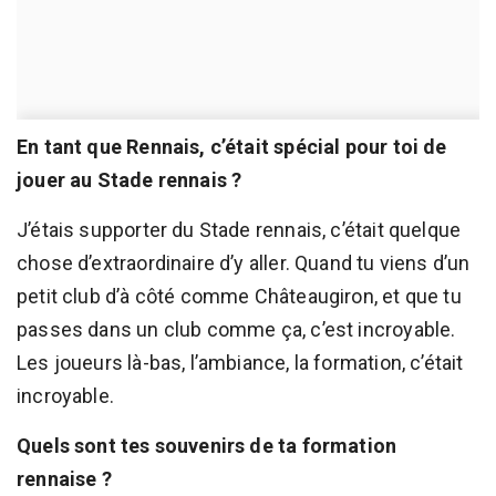
En tant que Rennais, c’était spécial pour toi de
jouer au Stade rennais ?
J’étais supporter du Stade rennais, c’était quelque
chose d’extraordinaire d’y aller. Quand tu viens d’un
petit club d’à côté comme Châteaugiron, et que tu
passes dans un club comme ça, c’est incroyable.
Les joueurs là-bas, l’ambiance, la formation, c’était
incroyable.
Quels sont tes souvenirs de ta formation
rennaise ?