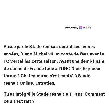
Passé par le Stade rennais durant ses jeunes
années, Diego Michel vit un conte de fées avec le
FC Versailles cette saison. Avant une demi-finale
de coupe de France face à l’OGC Nice, le joueur
formé à Châteaugiron s’est confié à Stade
rennais Online. Entretien.
Tu as intégré le Stade rennais à 11 ans. Comment
cela s’est fait ?