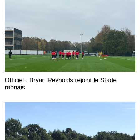
Officiel : Bryan Reynolds rejoint le Stade
rennais