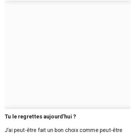
Tu le regrettes aujourd’hui ?
J’ai peut-être fait un bon choix comme peut-être