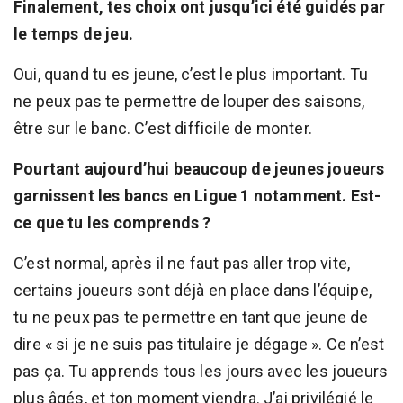
Finalement, tes choix ont jusqu’ici été guidés par
le temps de jeu.
Oui, quand tu es jeune, c’est le plus important. Tu
ne peux pas te permettre de louper des saisons,
être sur le banc. C’est difficile de monter.
Pourtant aujourd’hui beaucoup de jeunes joueurs
garnissent les bancs en Ligue 1 notamment. Est-
ce que tu les comprends ?
C’est normal, après il ne faut pas aller trop vite,
certains joueurs sont déjà en place dans l’équipe,
tu ne peux pas te permettre en tant que jeune de
dire « si je ne suis pas titulaire je dégage ». Ce n’est
pas ça. Tu apprends tous les jours avec les joueurs
plus âgés, et ton moment viendra. J’ai privilégié le