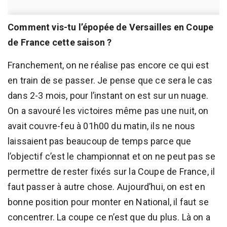
Comment vis-tu l’épopée de Versailles en Coupe
de France cette saison ?
Franchement, on ne réalise pas encore ce qui est
en train de se passer. Je pense que ce sera le cas
dans 2-3 mois, pour l’instant on est sur un nuage.
On a savouré les victoires même pas une nuit, on
avait couvre-feu à 01h00 du matin, ils ne nous
laissaient pas beaucoup de temps parce que
l’objectif c’est le championnat et on ne peut pas se
permettre de rester fixés sur la Coupe de France, il
faut passer à autre chose. Aujourd’hui, on est en
bonne position pour monter en National, il faut se
concentrer. La coupe ce n’est que du plus. Là on a