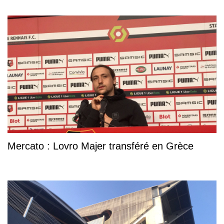
Mercato : Lovro Majer transféré en Grèce