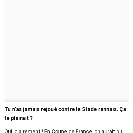
Tu n’as jamais rejoué contre le Stade rennais. Ça
te plairait ?
Oui, clairement ! En Coupe de France, on aurait pu