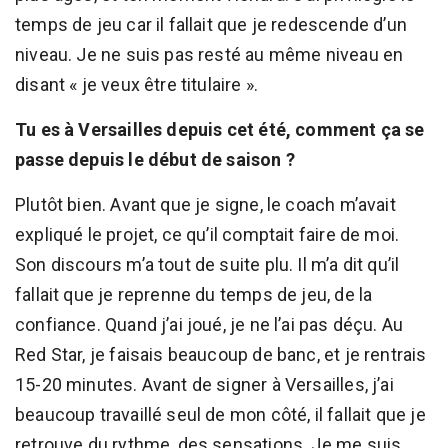
temps de jeu car il fallait que je redescende d’un
niveau. Je ne suis pas resté au même niveau en
disant « je veux être titulaire ».
Tu es à Versailles depuis cet été, comment ça se
passe depuis le début de saison ?
Plutôt bien. Avant que je signe, le coach m’avait
expliqué le projet, ce qu’il comptait faire de moi.
Son discours m’a tout de suite plu. Il m’a dit qu’il
fallait que je reprenne du temps de jeu, de la
confiance. Quand j’ai joué, je ne l’ai pas déçu. Au
Red Star, je faisais beaucoup de banc, et je rentrais
15-20 minutes. Avant de signer à Versailles, j’ai
beaucoup travaillé seul de mon côté, il fallait que je
retrouve du rythme, des sensations. Je me suis