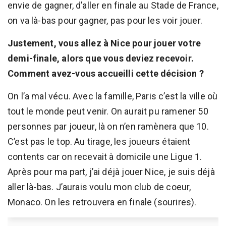
envie de gagner, d’aller en finale au Stade de France,
on va là-bas pour gagner, pas pour les voir jouer.
Justement, vous allez à Nice pour jouer votre
demi-finale, alors que vous deviez recevoir.
Comment avez-vous accueilli cette décision ?
On l’a mal vécu. Avec la famille, Paris c’est la ville où
tout le monde peut venir. On aurait pu ramener 50
personnes par joueur, là on n’en ramènera que 10.
C’est pas le top. Au tirage, les joueurs étaient
contents car on recevait à domicile une Ligue 1.
Après pour ma part, j’ai déjà jouer Nice, je suis déjà
aller là-bas. J’aurais voulu mon club de coeur,
Monaco. On les retrouvera en finale (sourires).