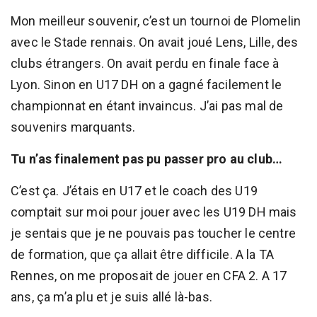
Mon meilleur souvenir, c’est un tournoi de Plomelin
avec le Stade rennais. On avait joué Lens, Lille, des
clubs étrangers. On avait perdu en finale face à
Lyon. Sinon en U17 DH on a gagné facilement le
championnat en étant invaincus. J’ai pas mal de
souvenirs marquants.
Tu n’as finalement pas pu passer pro au club…
C’est ça. J’étais en U17 et le coach des U19
comptait sur moi pour jouer avec les U19 DH mais
je sentais que je ne pouvais pas toucher le centre
de formation, que ça allait être difficile. A la TA
Rennes, on me proposait de jouer en CFA 2. A 17
ans, ça m’a plu et je suis allé là-bas.