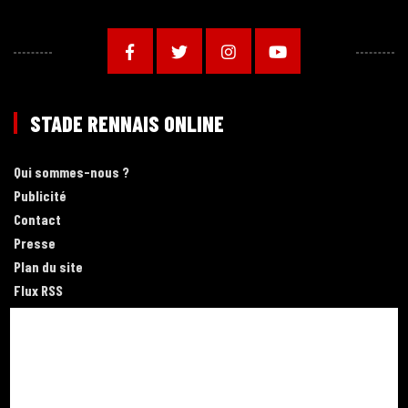
STADE RENNAIS ONLINE
Qui sommes-nous ?
Publicité
Contact
Presse
Plan du site
Flux RSS
Application mobile
COMMUNAUTÉ