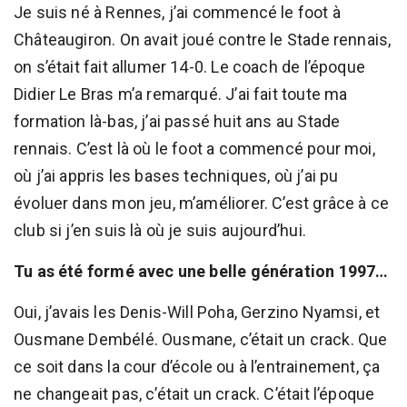
Je suis né à Rennes, j’ai commencé le foot à
Châteaugiron. On avait joué contre le Stade rennais,
on s’était fait allumer 14-0. Le coach de l’époque
Didier Le Bras m’a remarqué. J’ai fait toute ma
formation là-bas, j’ai passé huit ans au Stade
rennais. C’est là où le foot a commencé pour moi,
où j’ai appris les bases techniques, où j’ai pu
évoluer dans mon jeu, m’améliorer. C’est grâce à ce
club si j’en suis là où je suis aujourd’hui.
Tu as été formé avec une belle génération 1997…
Oui, j’avais les Denis-Will Poha, Gerzino Nyamsi, et
Ousmane Dembélé. Ousmane, c’était un crack. Que
ce soit dans la cour d’école ou à l’entrainement, ça
ne changeait pas, c’était un crack. C’était l’époque