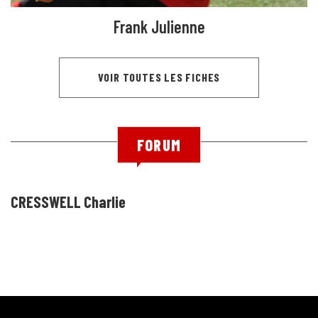
Frank Julienne
VOIR TOUTES LES FICHES
FORUM
CRESSWELL Charlie