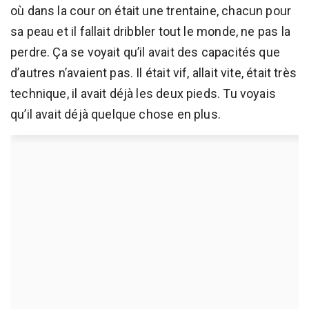
où dans la cour on était une trentaine, chacun pour
sa peau et il fallait dribbler tout le monde, ne pas la
perdre. Ça se voyait qu’il avait des capacités que
d’autres n’avaient pas. Il était vif, allait vite, était très
technique, il avait déjà les deux pieds. Tu voyais
qu’il avait déjà quelque chose en plus.