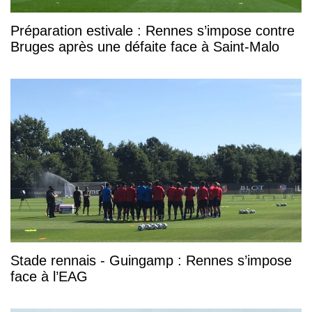
Préparation estivale : Rennes s’impose contre
Bruges après une défaite face à Saint-Malo
Stade rennais - Guingamp : Rennes s’impose
face à l’EAG