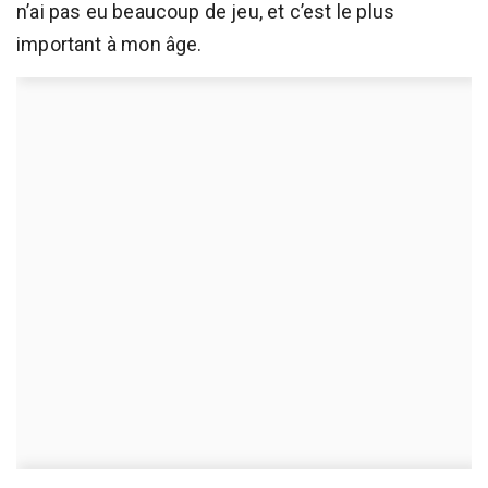
n’ai pas eu beaucoup de jeu, et c’est le plus
important à mon âge.