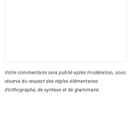
Votre commentaire sera publié après modération, sous
réserve du respect des règles élémentaires
d’orthographe, de syntaxe et de grammaire.