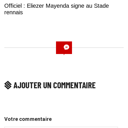
Officiel : Eliezer Mayenda signe au Stade
rennais
AJOUTER UN COMMENTAIRE
Votre commentaire