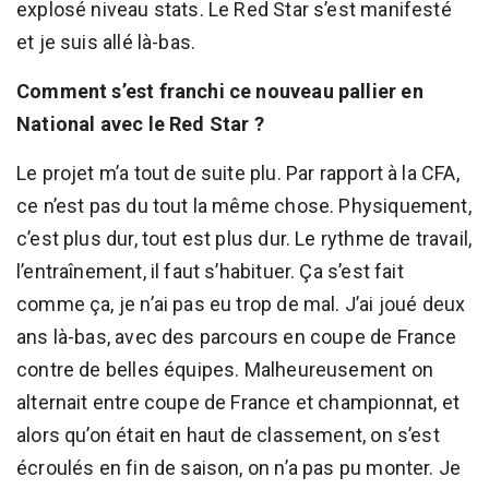
explosé niveau stats. Le Red Star s’est manifesté
et je suis allé là-bas.
Comment s’est franchi ce nouveau pallier en
National avec le Red Star ?
Le projet m’a tout de suite plu. Par rapport à la CFA,
ce n’est pas du tout la même chose. Physiquement,
c’est plus dur, tout est plus dur. Le rythme de travail,
l’entraînement, il faut s’habituer. Ça s’est fait
comme ça, je n’ai pas eu trop de mal. J’ai joué deux
ans là-bas, avec des parcours en coupe de France
contre de belles équipes. Malheureusement on
alternait entre coupe de France et championnat, et
alors qu’on était en haut de classement, on s’est
écroulés en fin de saison, on n’a pas pu monter. Je