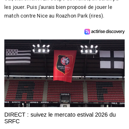
les jouer. Puis j’aurais bien proposé de jouer le
match contre Nice au Roazhon Park (rires).
DIRECT : suivez le mercato estival 2026 du
SRFC