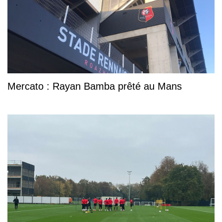
Mercato : Rayan Bamba prêté au Mans