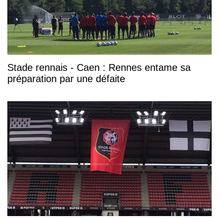
Stade rennais - Caen : Rennes entame sa
préparation par une défaite