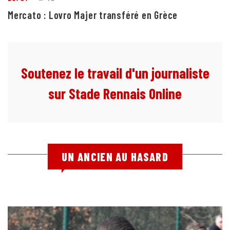
Mercato : Lovro Majer transféré en Grèce
Soutenez le travail d'un journaliste
sur Stade Rennais Online
UN ANCIEN AU HASARD