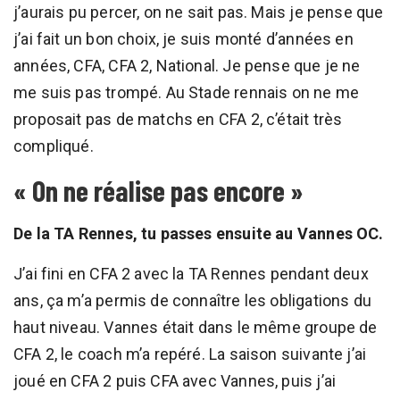
j’aurais pu percer, on ne sait pas. Mais je pense que
j’ai fait un bon choix, je suis monté d’années en
années, CFA, CFA 2, National. Je pense que je ne
me suis pas trompé. Au Stade rennais on ne me
proposait pas de matchs en CFA 2, c’était très
compliqué.
« On ne réalise pas encore »
De la TA Rennes, tu passes ensuite au Vannes OC.
J’ai fini en CFA 2 avec la TA Rennes pendant deux
ans, ça m’a permis de connaître les obligations du
haut niveau. Vannes était dans le même groupe de
CFA 2, le coach m’a repéré. La saison suivante j’ai
joué en CFA 2 puis CFA avec Vannes, puis j’ai