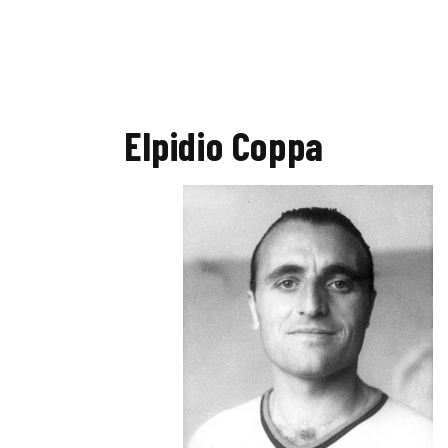
Elpidio Coppa