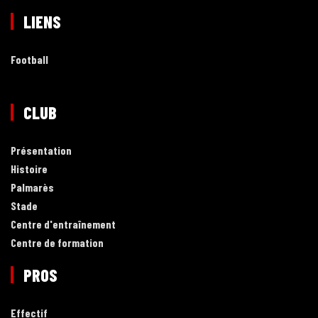
LIENS
Football
CLUB
Présentation
Histoire
Palmarès
Stade
Centre d'entraînement
Centre de formation
PROS
Effectif