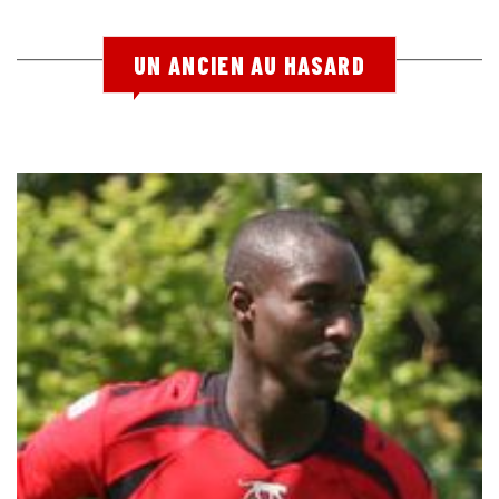
UN ANCIEN AU HASARD