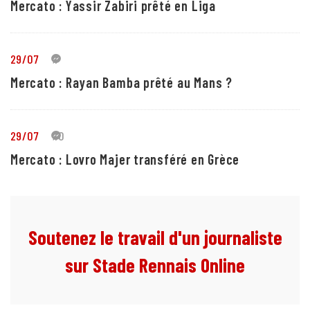
Mercato : Yassir Zabiri prêté en Liga
29/07
1
Mercato : Rayan Bamba prêté au Mans ?
29/07
10
Mercato : Lovro Majer transféré en Grèce
Soutenez le travail d'un journaliste
sur Stade Rennais Online