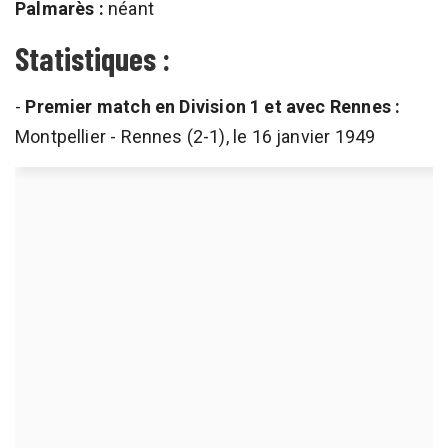
Palmarès :
néant
Statistiques :
-
Premier match en Division 1 et avec Rennes :
Montpellier - Rennes (2-1), le 16 janvier 1949