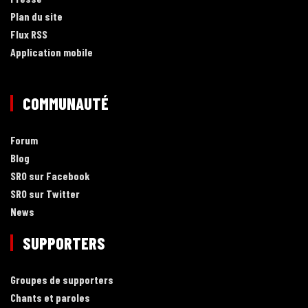
Plan du site
Flux RSS
Application mobile
COMMUNAUTÉ
Forum
Blog
SRO sur Facebook
SRO sur Twitter
News
SUPPORTERS
Groupes de supporters
Chants et paroles