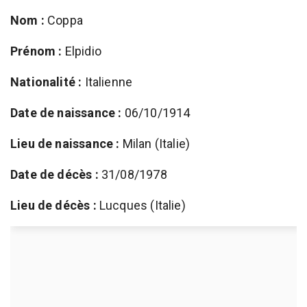
Nom :
Coppa
Prénom :
Elpidio
Nationalité :
Italienne
Date de naissance :
06/10/1914
Lieu de naissance :
Milan (Italie)
Date de décès :
31/08/1978
Lieu de décès :
Lucques (Italie)