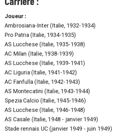
Carrière :
Joueur :
Ambrosiana-Inter (Italie, 1932-1934)
Pro Patria (Italie, 1934-1935)
AS Lucchese (Italie, 1935-1938)
AC Milan (Italie, 1938-1939)
AS Lucchese (Italie, 1939-1941)
AC Liguria (Italie, 1941-1942)
AC Fanfulla (Italie, 1942-1943)
AS Montecatini (Italie, 1943-1944)
Spezia Calcio (Italie, 1945-1946)
AS Lucchese (Italie, 1946-1948)
AS Casale (Italie, 1948 - janvier 1949)
Stade rennais UC (janvier 1949 - juin 1949)