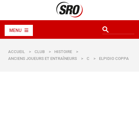
MENU
ACCUEIL
>
CLUB
>
HISTOIRE
>
ANCIENS JOUEURS ET ENTRAÎNEURS
>
C
>
ELPIDIO COPPA