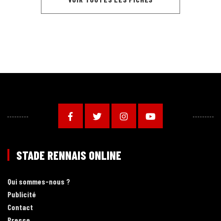
STADE RENNAIS ONLINE
Qui sommes-nous ?
Publicité
Contact
Presse