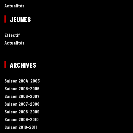
Actualités
JEUNES
Effectif
Actualités
ARCHIVES
Saison 2004-2005
Saison 2005-2006
Saison 2006-2007
Saison 2007-2008
Saison 2008-2009
Saison 2009-2010
Saison 2010-2011