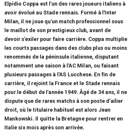
Elpidio Coppa est l'un des rares joueurs italiens à
avoir évolué au Stade rennais. Formé à l'Inter
Milan, il ne joue qu'un match professionnel sous
le maillot de son prestigieux club, avant de
devoir s'exiler pour faire carrière. Coppa multiplie
les courts passages dans des clubs plus ou moins
renommés de la péninsule italienne, disputant
notamment une saison à l'AC Milan, ou faisant
plusieurs passages à l'AS Lucchese. En fin de
carrière, il rejoint la France et le Stade rennais
pour le début de l'année 1949. Âgé de 34 ans, il ne
dispute que de rares matchs à son poste d'ailier
droit, où le titulaire habituel est alors Jean
Mankowski. Il quitte la Bretagne pour rentrer en
Italie six mois après son arrivée.