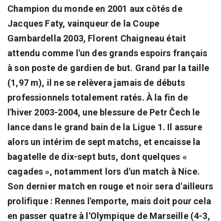
Champion du monde en 2001 aux côtés de
Jacques Faty, vainqueur de la Coupe
Gambardella 2003, Florent Chaigneau était
attendu comme l'un des grands espoirs français
à son poste de gardien de but. Grand par la taille
(1,97 m), il ne se relèvera jamais de débuts
professionnels totalement ratés. À la fin de
l'hiver 2003-2004, une blessure de Petr Čech le
lance dans le grand bain de la Ligue 1. Il assure
alors un intérim de sept matchs, et encaisse la
bagatelle de dix-sept buts, dont quelques «
cagades », notamment lors d'un match à Nice.
Son dernier match en rouge et noir sera d'ailleurs
prolifique : Rennes l'emporte, mais doit pour cela
en passer quatre à l'Olympique de Marseille (4-3,