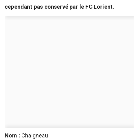
cependant pas conservé par le FC Lorient.
Nom :
Chaigneau