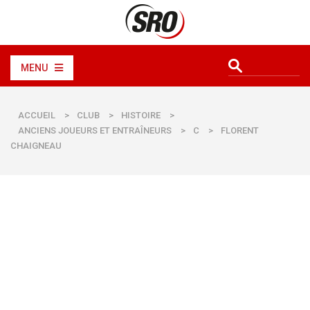
MENU
ACCUEIL
>
CLUB
>
HISTOIRE
>
ANCIENS JOUEURS ET ENTRAÎNEURS
>
C
>
FLORENT
CHAIGNEAU