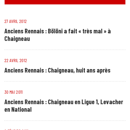
27 AVRIL 2012
Anciens Rennais : Bölöni a fait « très mal » à
Chaigneau
22 AVRIL 2012
Anciens Rennais : Chaigneau, huit ans après
30 MAI 2011
Anciens Rennais : Chaigneau en Ligue 1, Levacher
en National