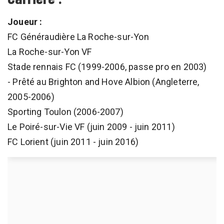
Joueur :
FC Généraudière La Roche-sur-Yon
La Roche-sur-Yon VF
Stade rennais FC (1999-2006, passe pro en 2003)
- Prêté au Brighton and Hove Albion (Angleterre,
2005-2006)
Sporting Toulon (2006-2007)
Le Poiré-sur-Vie VF (juin 2009 - juin 2011)
FC Lorient (juin 2011 - juin 2016)