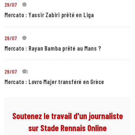
29/07
4
Mercato : Yassir Zabiri prêté en Liga
29/07
1
Mercato : Rayan Bamba prêté au Mans ?
29/07
10
Mercato : Lovro Majer transféré en Grèce
Soutenez le travail d'un journaliste
sur Stade Rennais Online