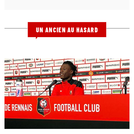
UN ANCIEN AU HASARD