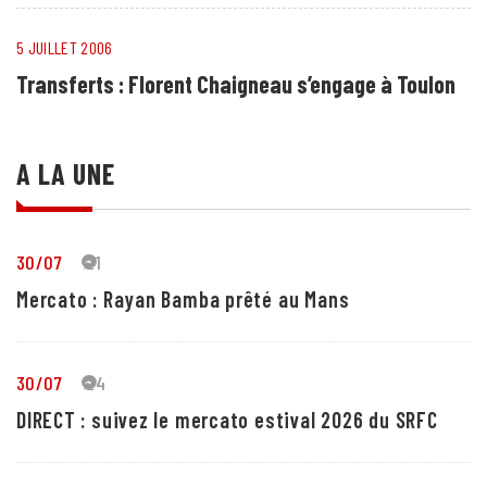
5 JUILLET 2006
Transferts : Florent Chaigneau s’engage à Toulon
A LA UNE
30/07
21
Mercato : Rayan Bamba prêté au Mans
30/07
24
DIRECT : suivez le mercato estival 2026 du SRFC