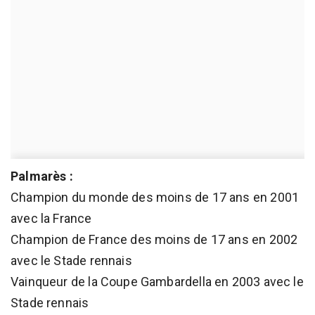
Palmarès :
Champion du monde des moins de 17 ans en 2001
avec la France
Champion de France des moins de 17 ans en 2002
avec le Stade rennais
Vainqueur de la Coupe Gambardella en 2003 avec le
Stade rennais