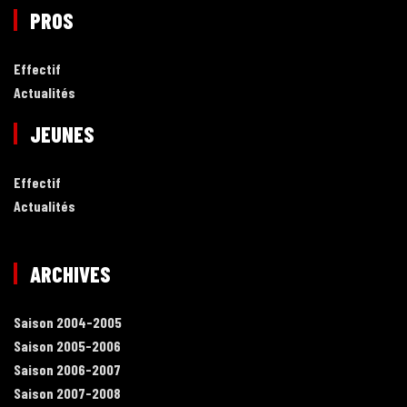
PROS
Effectif
Actualités
JEUNES
Effectif
Actualités
ARCHIVES
Saison 2004-2005
Saison 2005-2006
Saison 2006-2007
Saison 2007-2008