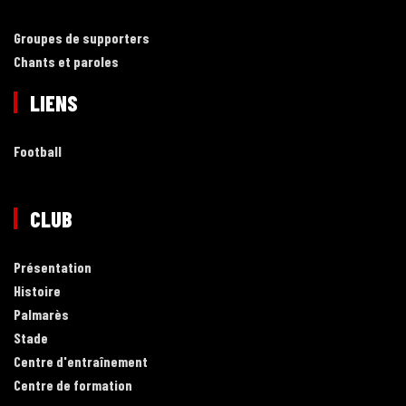
Groupes de supporters
Chants et paroles
LIENS
Football
CLUB
Présentation
Histoire
Palmarès
Stade
Centre d'entraînement
Centre de formation