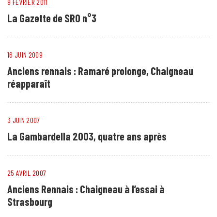
9 FÉVRIER 2011
La Gazette de SRO n°3
16 JUIN 2009
Anciens rennais : Ramaré prolonge, Chaigneau
réapparaît
3 JUIN 2007
La Gambardella 2003, quatre ans après
25 AVRIL 2007
Anciens Rennais : Chaigneau à l’essai à
Strasbourg