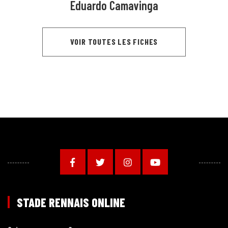
Eduardo Camavinga
VOIR TOUTES LES FICHES
STADE RENNAIS ONLINE