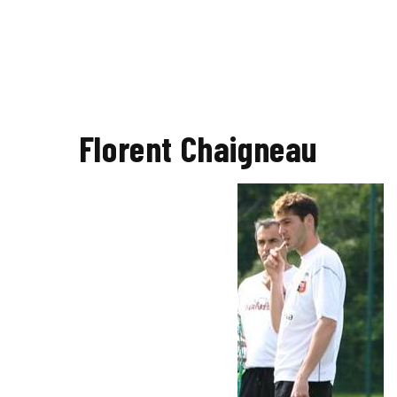
Florent Chaigneau