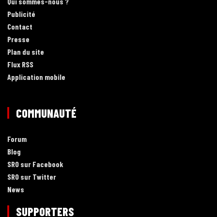
Qui sommes-nous ?
Publicité
Contact
Presse
Plan du site
Flux RSS
Application mobile
COMMUNAUTÉ
Forum
Blog
SRO sur Facebook
SRO sur Twitter
News
SUPPORTERS