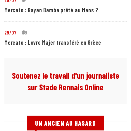
29/07
1
Mercato : Rayan Bamba prêté au Mans ?
29/07
10
Mercato : Lovro Majer transféré en Grèce
Soutenez le travail d'un journaliste
sur Stade Rennais Online
UN ANCIEN AU HASARD