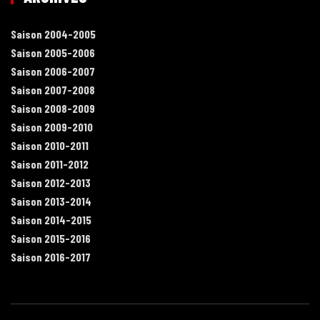
Saison 2004-2005
Saison 2005-2006
Saison 2006-2007
Saison 2007-2008
Saison 2008-2009
Saison 2009-2010
Saison 2010-2011
Saison 2011-2012
Saison 2012-2013
Saison 2013-2014
Saison 2014-2015
Saison 2015-2016
Saison 2016-2017