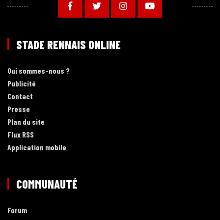
STADE RENNAIS ONLINE
Qui sommes-nous ?
Publicité
Contact
Presse
Plan du site
Flux RSS
Application mobile
COMMUNAUTÉ
Forum