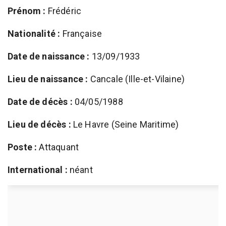
Prénom :
Frédéric
Nationalité :
Française
Date de naissance :
13/09/1933
Lieu de naissance :
Cancale (Ille-et-Vilaine)
Date de décès :
04/05/1988
Lieu de décès :
Le Havre (Seine Maritime)
Poste :
Attaquant
International :
néant