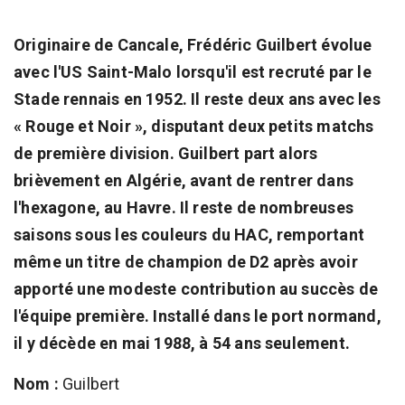
Originaire de Cancale, Frédéric Guilbert évolue
avec l'US Saint-Malo lorsqu'il est recruté par le
Stade rennais en 1952. Il reste deux ans avec les
« Rouge et Noir », disputant deux petits matchs
de première division. Guilbert part alors
brièvement en Algérie, avant de rentrer dans
l'hexagone, au Havre. Il reste de nombreuses
saisons sous les couleurs du HAC, remportant
même un titre de champion de D2 après avoir
apporté une modeste contribution au succès de
l'équipe première. Installé dans le port normand,
il y décède en mai 1988, à 54 ans seulement.
Nom :
Guilbert