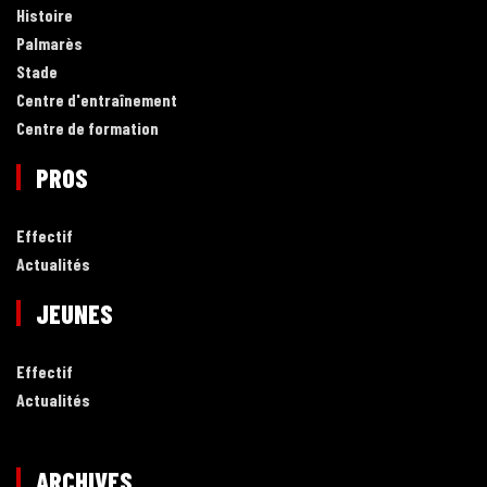
Histoire
Palmarès
Stade
Centre d'entraînement
Centre de formation
PROS
Effectif
Actualités
JEUNES
Effectif
Actualités
ARCHIVES