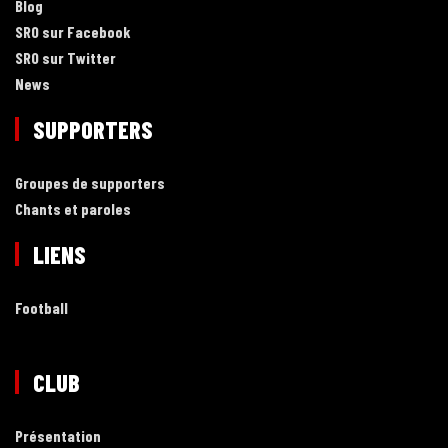
Blog
SRO sur Facebook
SRO sur Twitter
News
SUPPORTERS
Groupes de supporters
Chants et paroles
LIENS
Football
CLUB
Présentation