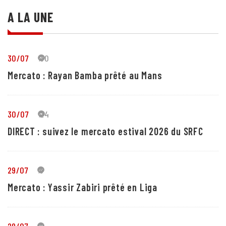
A LA UNE
30/07
30
Mercato : Rayan Bamba prêté au Mans
30/07
24
DIRECT : suivez le mercato estival 2026 du SRFC
29/07
5
Mercato : Yassir Zabiri prêté en Liga