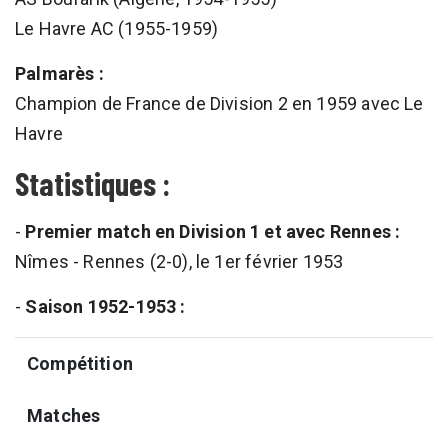
Le Havre AC (1955-1959)
Palmarès :
Champion de France de Division 2 en 1959 avec Le
Havre
Statistiques :
-
Premier match en Division 1 et avec Rennes :
Nîmes - Rennes (2-0), le 1er février 1953
-
Saison 1952-1953 :
Compétition
Matches