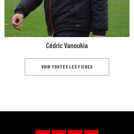
Cédric Vanoukia
VOIR TOUTES LES FICHES