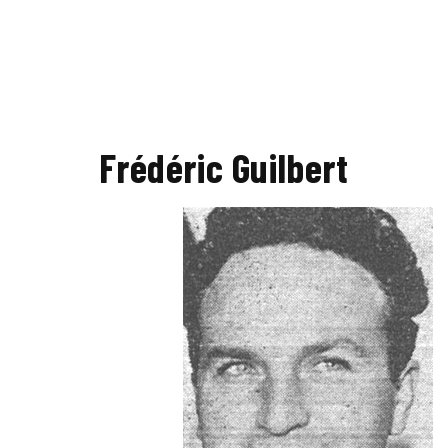
Frédéric Guilbert