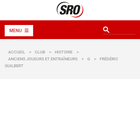
MENU
ACCUEIL
>
CLUB
>
HISTOIRE
>
ANCIENS JOUEURS ET ENTRAÎNEURS
>
G
>
FRÉDÉRIC
GUILBERT