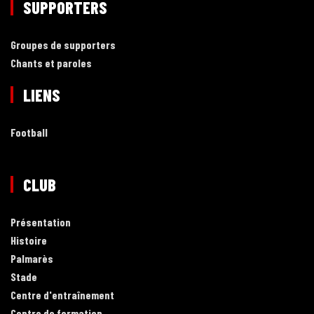
SUPPORTERS
Groupes de supporters
Chants et paroles
LIENS
Football
CLUB
Présentation
Histoire
Palmarès
Stade
Centre d'entraînement
Centre de formation