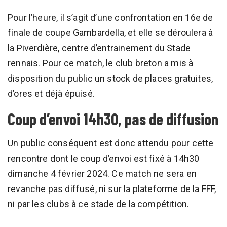
Pour l’heure, il s’agit d’une confrontation en 16e de
finale de coupe Gambardella, et elle se déroulera à
la Piverdière, centre d’entrainement du Stade
rennais. Pour ce match, le club breton a mis à
disposition du public un stock de places gratuites,
d’ores et déjà épuisé.
Coup d’envoi 14h30, pas de diffusion
Un public conséquent est donc attendu pour cette
rencontre dont le coup d’envoi est fixé à 14h30
dimanche 4 février 2024. Ce match ne sera en
revanche pas diffusé, ni sur la plateforme de la FFF,
ni par les clubs à ce stade de la compétition.