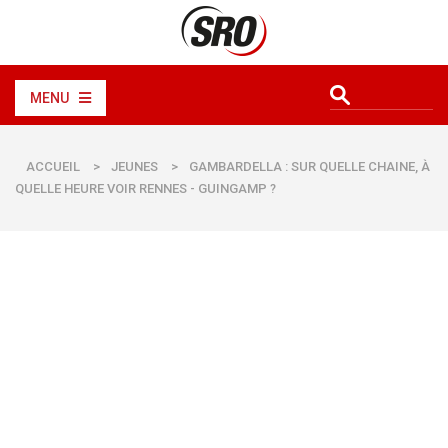
MENU
ACCUEIL
>
JEUNES
>
GAMBARDELLA : SUR QUELLE CHAINE, À
QUELLE HEURE VOIR RENNES - GUINGAMP ?