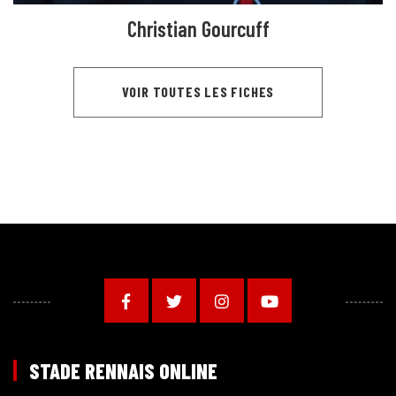
Christian Gourcuff
VOIR TOUTES LES FICHES
STADE RENNAIS ONLINE