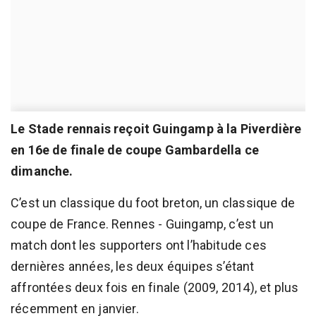
Le Stade rennais reçoit Guingamp à la Piverdière
en 16e de finale de coupe Gambardella ce
dimanche.
C’est un classique du foot breton, un classique de
coupe de France. Rennes - Guingamp, c’est un
match dont les supporters ont l’habitude ces
dernières années, les deux équipes s’étant
affrontées deux fois en finale (2009, 2014), et plus
récemment en janvier.