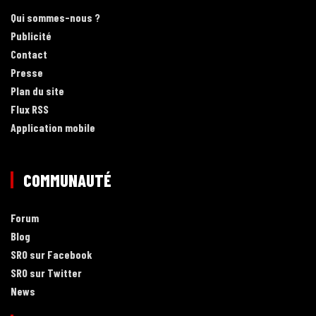
Qui sommes-nous ?
Publicité
Contact
Presse
Plan du site
Flux RSS
Application mobile
COMMUNAUTÉ
Forum
Blog
SRO sur Facebook
SRO sur Twitter
News