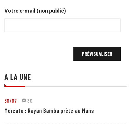
Votre e-mail (non publié)
A LA UNE
30/07
30
Mercato : Rayan Bamba prêté au Mans