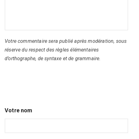
Votre commentaire sera publié après modération, sous
réserve du respect des règles élémentaires
d’orthographe, de syntaxe et de grammaire.
Votre nom