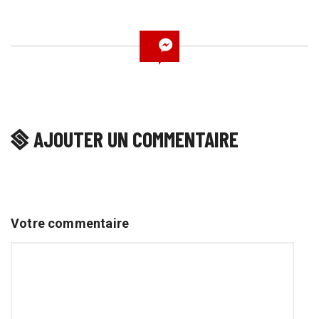
AJOUTER UN COMMENTAIRE
Votre commentaire