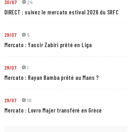
30/07
24
DIRECT : suivez le mercato estival 2026 du SRFC
29/07
5
Mercato : Yassir Zabiri prêté en Liga
29/07
1
Mercato : Rayan Bamba prêté au Mans ?
29/07
10
Mercato : Lovro Majer transféré en Grèce