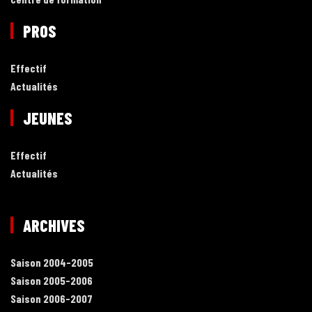
PROS
Effectif
Actualités
JEUNES
Effectif
Actualités
ARCHIVES
Saison 2004-2005
Saison 2005-2006
Saison 2006-2007