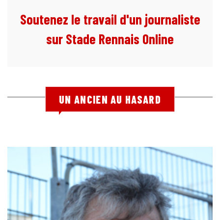
Soutenez le travail d'un journaliste
sur Stade Rennais Online
UN ANCIEN AU HASARD