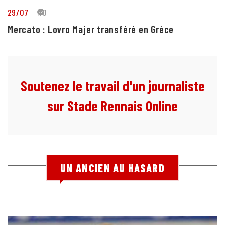
29/07
10
Mercato : Lovro Majer transféré en Grèce
Soutenez le travail d'un journaliste
sur Stade Rennais Online
UN ANCIEN AU HASARD