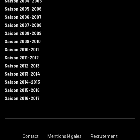
Saison 2004-2005
Saison 2005-2006
Saison 2006-2007
Saison 2007-2008
Saison 2008-2009
Saison 2009-2010
Saison 2010-2011
Saison 2011-2012
Saison 2012-2013
Saison 2013-2014
Saison 2014-2015
Saison 2015-2016
Saison 2016-2017
Contact
Mentions légales
Recrutement