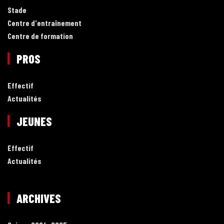
Stade
Centre d'entraînement
Centre de formation
PROS
Effectif
Actualités
JEUNES
Effectif
Actualités
ARCHIVES