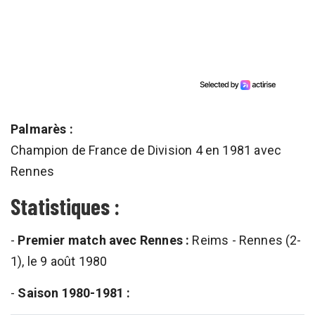
Palmarès :
Champion de France de Division 4 en 1981 avec
Rennes
Statistiques :
-
Premier match avec Rennes :
Reims - Rennes (2-
1), le 9 août 1980
-
Saison 1980-1981 :