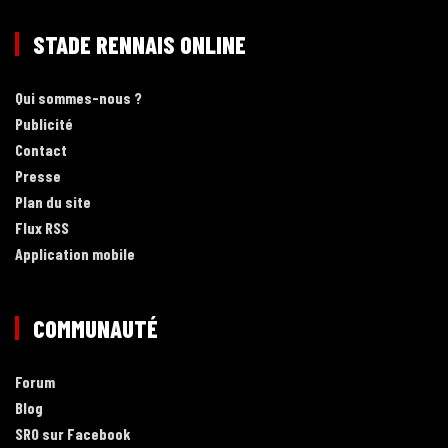
STADE RENNAIS ONLINE
Qui sommes-nous ?
Publicité
Contact
Presse
Plan du site
Flux RSS
Application mobile
COMMUNAUTÉ
Forum
Blog
SRO sur Facebook