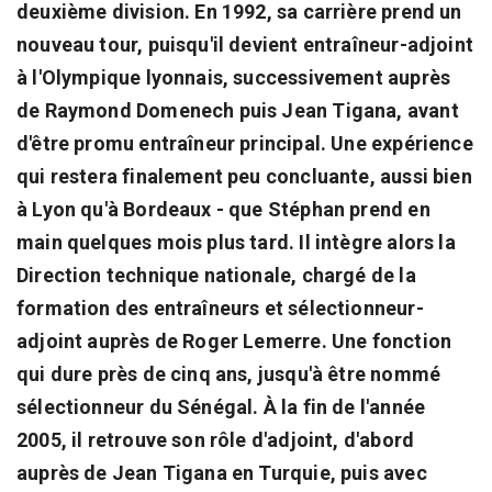
deuxième division. En 1992, sa carrière prend un
nouveau tour, puisqu'il devient entraîneur-adjoint
à l'Olympique lyonnais, successivement auprès
de Raymond Domenech puis Jean Tigana, avant
d'être promu entraîneur principal. Une expérience
qui restera finalement peu concluante, aussi bien
à Lyon qu'à Bordeaux - que Stéphan prend en
main quelques mois plus tard. Il intègre alors la
Direction technique nationale, chargé de la
formation des entraîneurs et sélectionneur-
adjoint auprès de Roger Lemerre. Une fonction
qui dure près de cinq ans, jusqu'à être nommé
sélectionneur du Sénégal. À la fin de l'année
2005, il retrouve son rôle d'adjoint, d'abord
auprès de Jean Tigana en Turquie, puis avec