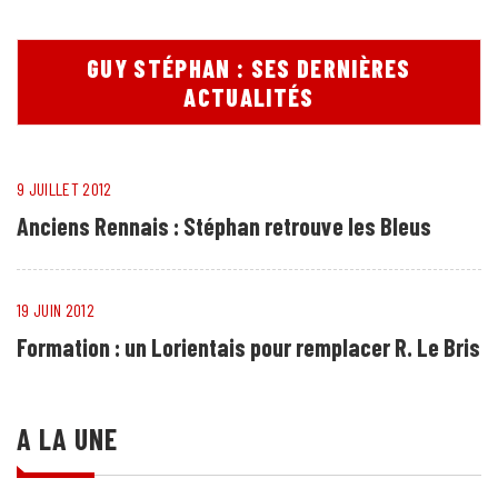
GUY STÉPHAN : SES DERNIÈRES
ACTUALITÉS
9 JUILLET 2012
Anciens Rennais : Stéphan retrouve les Bleus
19 JUIN 2012
Formation : un Lorientais pour remplacer R. Le Bris
A LA UNE