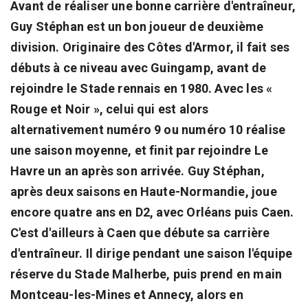
Avant de réaliser une bonne carrière d'entraîneur,
Guy Stéphan est un bon joueur de deuxième
division. Originaire des Côtes d'Armor, il fait ses
débuts à ce niveau avec Guingamp, avant de
rejoindre le Stade rennais en 1980. Avec les «
Rouge et Noir », celui qui est alors
alternativement numéro 9 ou numéro 10 réalise
une saison moyenne, et finit par rejoindre Le
Havre un an après son arrivée. Guy Stéphan,
après deux saisons en Haute-Normandie, joue
encore quatre ans en D2, avec Orléans puis Caen.
C'est d'ailleurs à Caen que débute sa carrière
d'entraîneur. Il dirige pendant une saison l'équipe
réserve du Stade Malherbe, puis prend en main
Montceau-les-Mines et Annecy, alors en