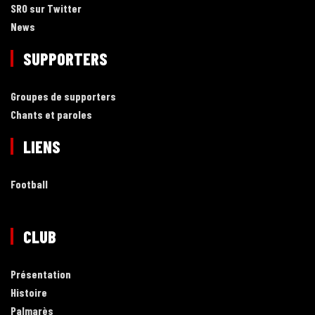
SRO sur Twitter
News
SUPPORTERS
Groupes de supporters
Chants et paroles
LIENS
Football
CLUB
Présentation
Histoire
Palmarès