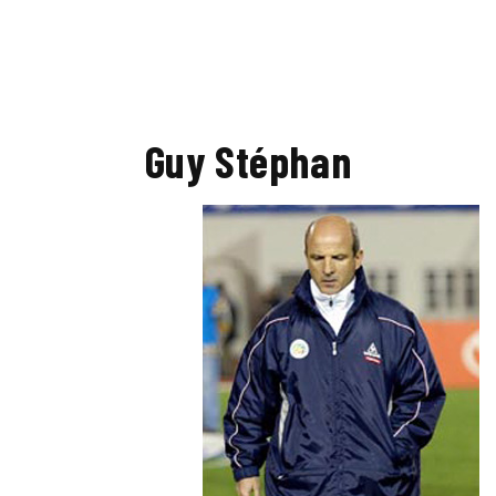
Guy Stéphan