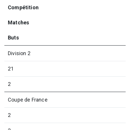
Compétition
Matches
Buts
Division 2
21
2
Coupe de France
2