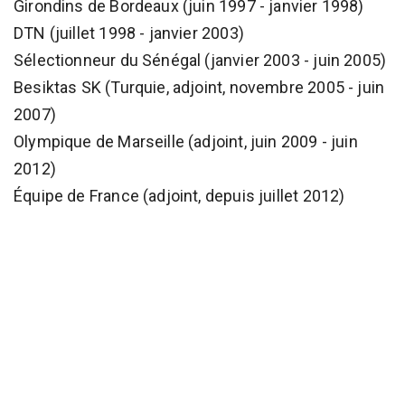
Girondins de Bordeaux (juin 1997 - janvier 1998)
DTN (juillet 1998 - janvier 2003)
Sélectionneur du Sénégal (janvier 2003 - juin 2005)
Besiktas SK (Turquie, adjoint, novembre 2005 - juin
2007)
Olympique de Marseille (adjoint, juin 2009 - juin
2012)
Équipe de France (adjoint, depuis juillet 2012)