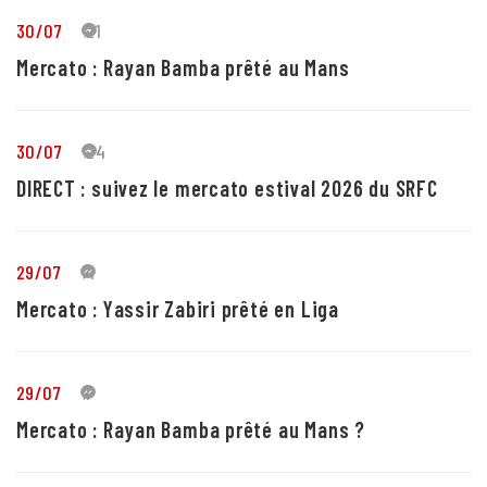
30/07
21
Mercato : Rayan Bamba prêté au Mans
30/07
24
DIRECT : suivez le mercato estival 2026 du SRFC
29/07
4
Mercato : Yassir Zabiri prêté en Liga
29/07
1
Mercato : Rayan Bamba prêté au Mans ?