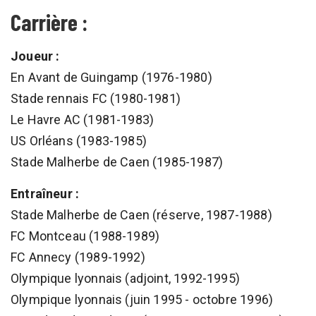
Carrière :
Joueur :
En Avant de Guingamp (1976-1980)
Stade rennais FC (1980-1981)
Le Havre AC (1981-1983)
US Orléans (1983-1985)
Stade Malherbe de Caen (1985-1987)
Entraîneur :
Stade Malherbe de Caen (réserve, 1987-1988)
FC Montceau (1988-1989)
FC Annecy (1989-1992)
Olympique lyonnais (adjoint, 1992-1995)
Olympique lyonnais (juin 1995 - octobre 1996)