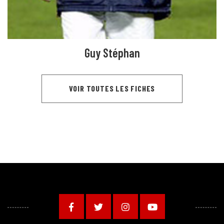
Guy Stéphan
VOIR TOUTES LES FICHES