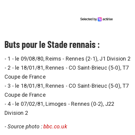
Buts pour le Stade rennais :
- 1 - le 09/08/80, Reims - Rennes (2-1), J1 Division 2
- 2 - le 18/01/81, Rennes - CO Saint-Brieuc (5-0), T7
Coupe de France
- 3 - le 18/01/81, Rennes - CO Saint-Brieuc (5-0), T7
Coupe de France
- 4 - le 07/02/81, Limoges - Rennes (0-2), J22
Division 2
-
Source photo :
bbc.co.uk