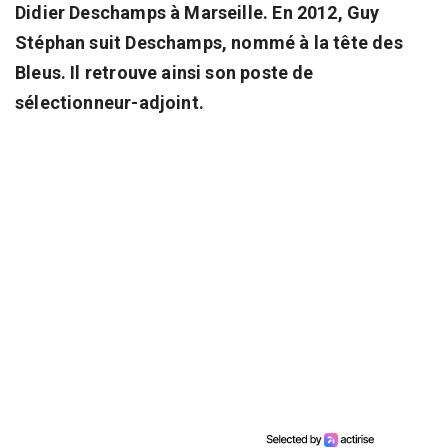
Didier Deschamps à Marseille. En 2012, Guy
Stéphan suit Deschamps, nommé à la tête des
Bleus. Il retrouve ainsi son poste de
sélectionneur-adjoint.