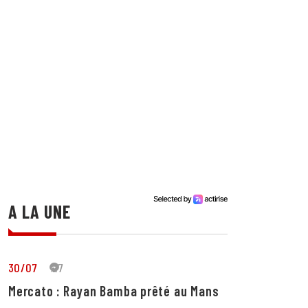
A LA UNE
30/07
27
Mercato : Rayan Bamba prêté au Mans