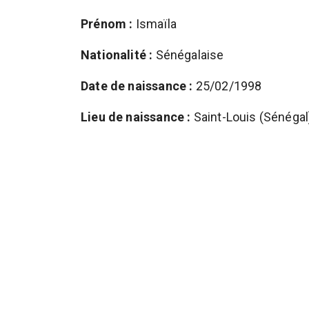
Prénom :
Ismaïla
Nationalité :
Sénégalaise
Date de naissance :
25/02/1998
Lieu de naissance :
Saint-Louis (Sénégal