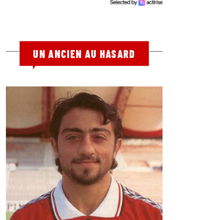
UN ANCIEN AU HASARD