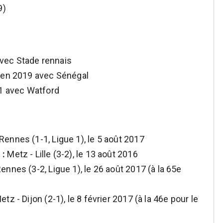
9)
vec Stade rennais
s en 2019 avec Sénégal
1 avec Watford
Rennes (1-1, Ligue 1), le 5 août 2017
 :
Metz - Lille (3-2), le 13 août 2016
nnes (3-2, Ligue 1), le 26 août 2017 (à la 65e
tz - Dijon (2-1), le 8 février 2017 (à la 46e pour le