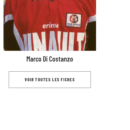
Marco Di Costanzo
VOIR TOUTES LES FICHES