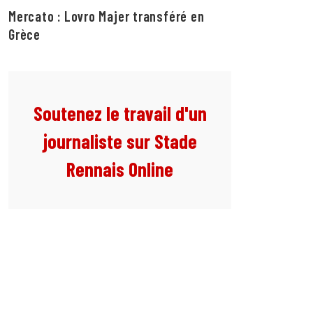
Mercato : Lovro Majer transféré en
Grèce
Soutenez le travail d'un
journaliste sur Stade
Rennais Online