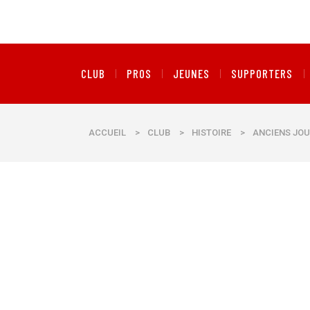
CLUB
PROS
JEUNES
SUPPORTERS
ACCUEIL
>
CLUB
>
HISTOIRE
>
ANCIENS JOU