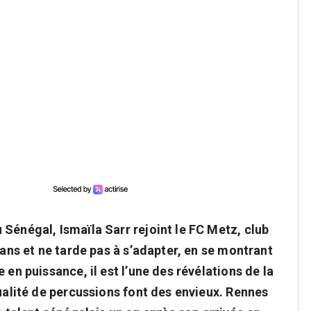
Sénégal, Ismaïla Sarr rejoint le FC Metz, club
 ans et ne tarde pas à s’adapter, en se montrant
 en puissance, il est l’une des révélations de la
qualité de percussions font des envieux. Rennes