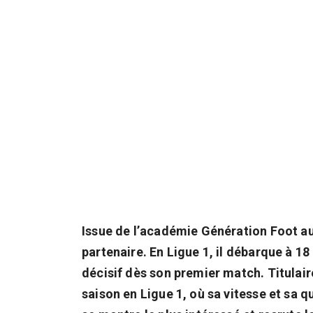
Issue de l’académie Génération Foot au 
partenaire. En Ligue 1, il débarque à 18
décisif dès son premier match. Titulaire
saison en Ligue 1, où sa vitesse et sa 