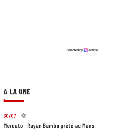
A LA UNE
30/07
21
Mercato : Rayan Bamba prêté au Mans