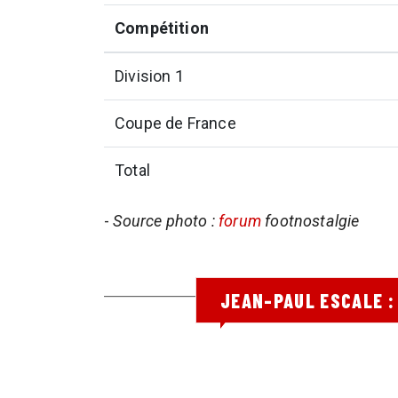
Compétition
Division 1
Coupe de France
Total
-
Source photo :
forum
footnostalgie
JEAN-PAUL ESCALE :