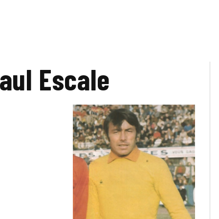
aul Escale