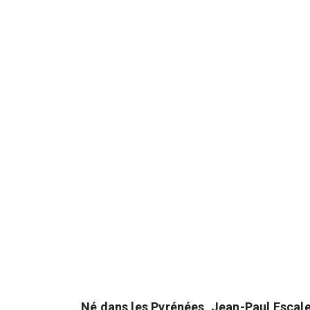
Né dans les Pyrénées, Jean-Paul Escale a