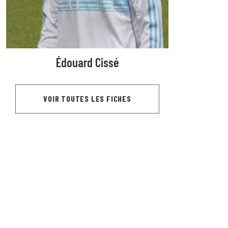
Édouard Cissé
VOIR TOUTES LES FICHES