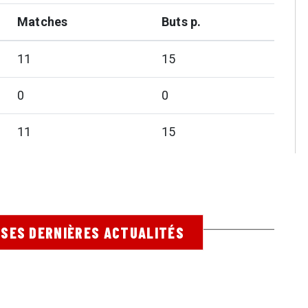
Matches
Buts p.
11
15
0
0
11
15
 SES DERNIÈRES ACTUALITÉS