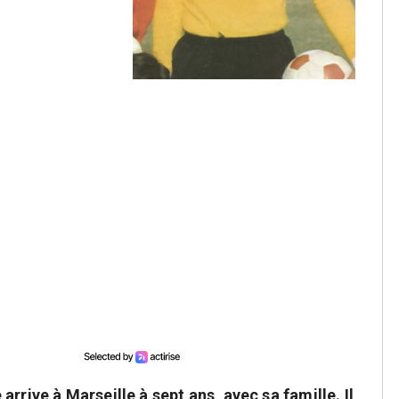
rrive à Marseille à sept ans, avec sa famille. Il