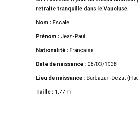
retraite tranquille dans le Vaucluse.
Nom :
Escale
Prénom :
Jean-Paul
Nationalité :
Française
Date de naissance :
06/03/1938
Lieu de naissance :
Barbazan-Dezat (Ha
Taille :
1,77 m