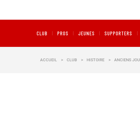
CLUB
PROS
JEUNES
SUPPORTERS
ACCUEIL
>
CLUB
>
HISTOIRE
>
ANCIENS JOU