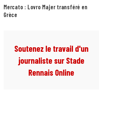
Mercato : Lovro Majer transféré en
Grèce
Soutenez le travail d'un
journaliste sur Stade
Rennais Online