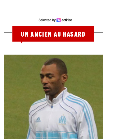
UN ANCIEN AU HASARD