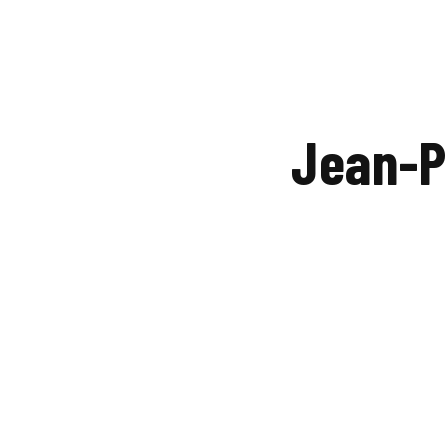
Jean-P