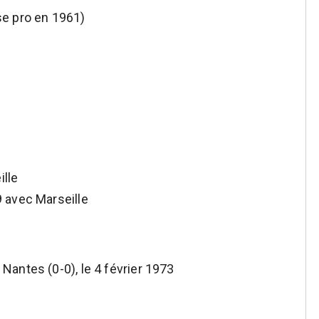
se pro en 1961)
lle
 avec Marseille
Nantes (0-0), le 4 février 1973