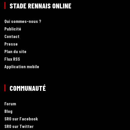
STADE RENNAIS ONLINE
Qui sommes-nous ?
Publicité
Contact
Presse
Plan du site
Flux RSS
Application mobile
COMMUNAUTÉ
Forum
Blog
SRO sur Facebook
SRO sur Twitter