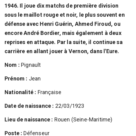
1946. Il joue dix matchs de première division
sous le maillot rouge et noir, le plus souvent en
défense avec Henri Guérin, Ahmed Firoud, ou
encore André Bordier, mais également à deux
reprises en attaque. Par la suite, il continue sa
carrière en allant jouer à Vernon, dans l'Eure.
Nom :
Pignault
Prénom :
Jean
Nationalité :
Française
Date de naissance :
22/03/1923
Lieu de naissance :
Rouen (Seine-Maritime)
Poste :
Défenseur