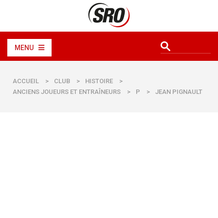
MENU
ACCUEIL
>
CLUB
>
HISTOIRE
>
ANCIENS JOUEURS ET ENTRAÎNEURS
>
P
>
JEAN PIGNAULT