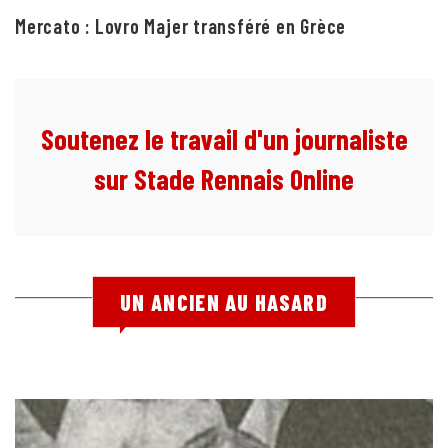
Mercato : Lovro Majer transféré en Grèce
Soutenez le travail d'un journaliste
sur Stade Rennais Online
UN ANCIEN AU HASARD