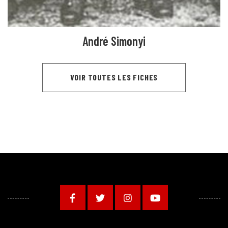
André Simonyi
VOIR TOUTES LES FICHES