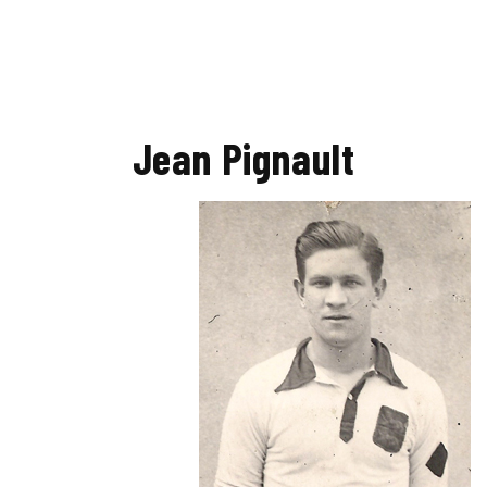
Jean Pignault