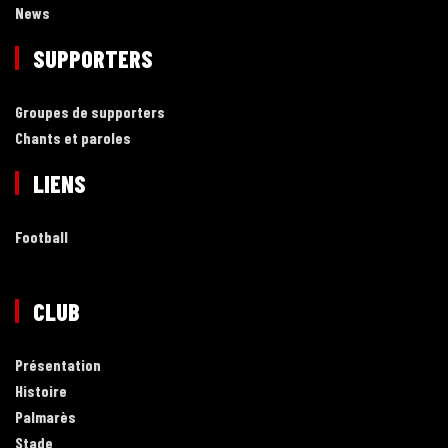
News
SUPPORTERS
Groupes de supporters
Chants et paroles
LIENS
Football
CLUB
Présentation
Histoire
Palmarès
Stade