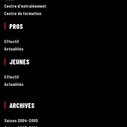
Centre d'entraînement
Centre de formation
PROS
Effectif
Actualités
JEUNES
Effectif
Actualités
ARCHIVES
Saison 2004-2005