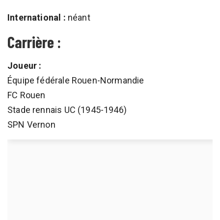
International :
néant
Carrière :
Joueur :
Équipe fédérale Rouen-Normandie
FC Rouen
Stade rennais UC (1945-1946)
SPN Vernon