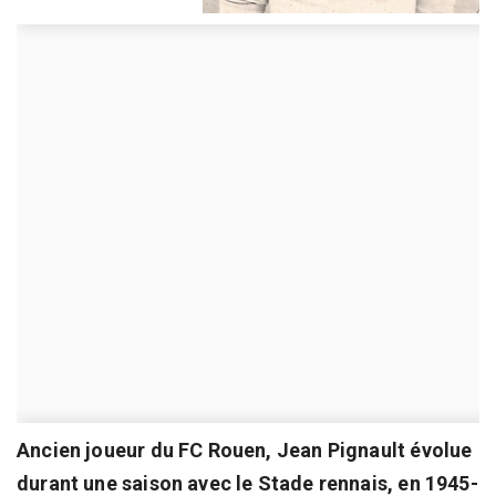
Ancien joueur du FC Rouen, Jean Pignault évolue
durant une saison avec le Stade rennais, en 1945-