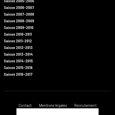
Saison 2005-2006
Saison 2006-2007
Saison 2007-2008
Saison 2008-2009
Saison 2009-2010
Saison 2010-2011
Saison 2011-2012
Saison 2012-2013
Saison 2013-2014
Saison 2014-2015
Saison 2015-2016
Saison 2016-2017
Contact
Mentions légales
Recrutement
Plan du site