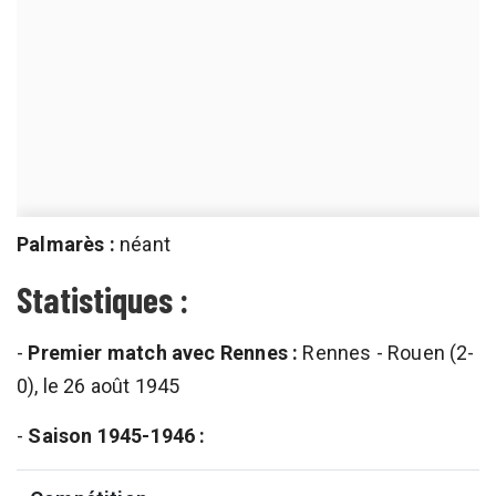
Palmarès :
néant
Statistiques :
-
Premier match avec Rennes :
Rennes - Rouen (2-
0), le 26 août 1945
-
Saison 1945-1946 :