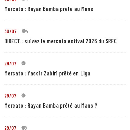
Mercato : Rayan Bamba prêté au Mans
30/07
24
DIRECT : suivez le mercato estival 2026 du SRFC
29/07
5
Mercato : Yassir Zabiri prêté en Liga
29/07
1
Mercato : Rayan Bamba prêté au Mans ?
29/07
10