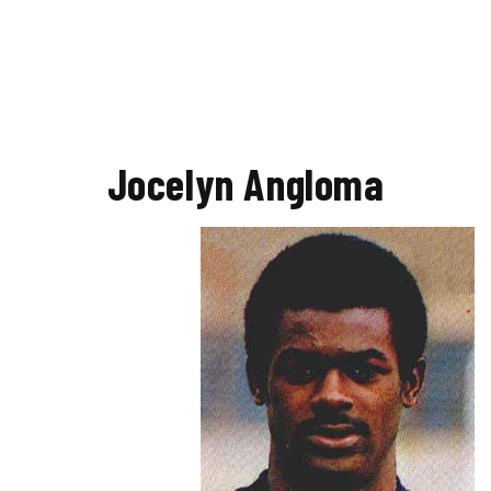
Jocelyn Angloma