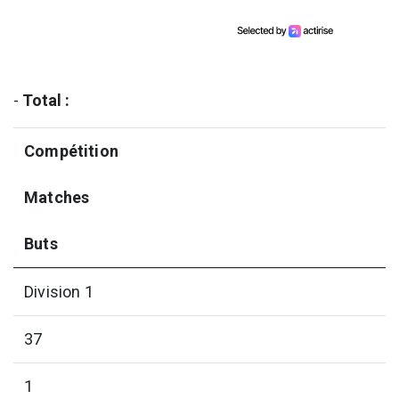
-
Total :
Compétition
Matches
Buts
Division 1
37
1