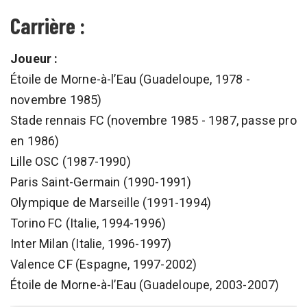
Carrière :
Joueur :
Étoile de Morne-à-l’Eau (Guadeloupe, 1978 -
novembre 1985)
Stade rennais FC (novembre 1985 - 1987, passe pro
en 1986)
Lille OSC (1987-1990)
Paris Saint-Germain (1990-1991)
Olympique de Marseille (1991-1994)
Torino FC (Italie, 1994-1996)
Inter Milan (Italie, 1996-1997)
Valence CF (Espagne, 1997-2002)
Étoile de Morne-à-l’Eau (Guadeloupe, 2003-2007)