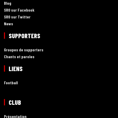
Blog
SRO sur Facebook
SRO sur Twitter
News
SUPPORTERS
Groupes de supporters
Chants et paroles
LIENS
Football
CLUB
Présentation