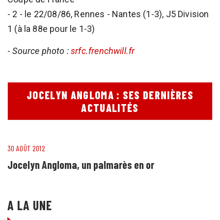
- 2 - le 22/08/86, Rennes - Nantes (1-3), J5 Division
1 (à la 88e pour le 1-3)
-
Source photo :
srfc.frenchwill.fr
JOCELYN ANGLOMA : SES DERNIÈRES
ACTUALITÉS
30 AOÛT 2012
Jocelyn Angloma, un palmarès en or
A LA UNE