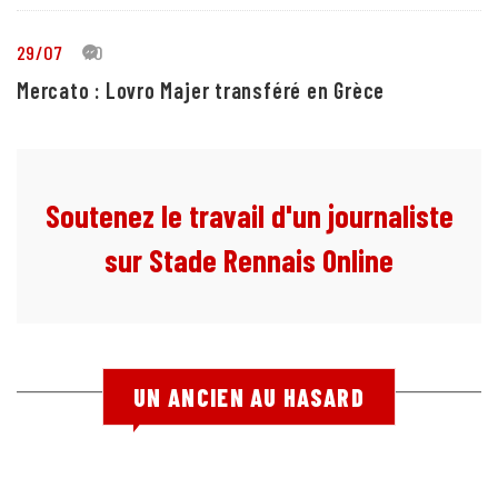
29/07
10
Mercato : Lovro Majer transféré en Grèce
Soutenez le travail d'un journaliste
sur Stade Rennais Online
UN ANCIEN AU HASARD