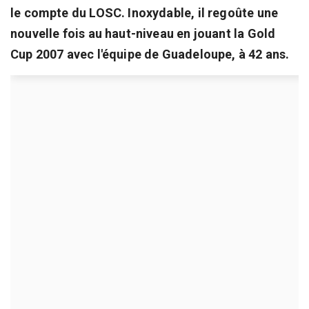
le compte du LOSC. Inoxydable, il regoûte une
nouvelle fois au haut-niveau en jouant la Gold
Cup 2007 avec l'équipe de Guadeloupe, à 42 ans.