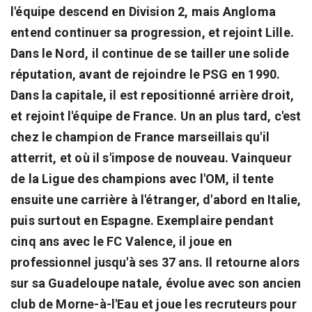
l'équipe descend en Division 2, mais Angloma
entend continuer sa progression, et rejoint Lille.
Dans le Nord, il continue de se tailler une solide
réputation, avant de rejoindre le PSG en 1990.
Dans la capitale, il est repositionné arrière droit,
et rejoint l'équipe de France. Un an plus tard, c'est
chez le champion de France marseillais qu'il
atterrit, et où il s'impose de nouveau. Vainqueur
de la Ligue des champions avec l'OM, il tente
ensuite une carrière à l'étranger, d'abord en Italie,
puis surtout en Espagne. Exemplaire pendant
cinq ans avec le FC Valence, il joue en
professionnel jusqu'à ses 37 ans. Il retourne alors
sur sa Guadeloupe natale, évolue avec son ancien
club de Morne-à-l'Eau et joue les recruteurs pour