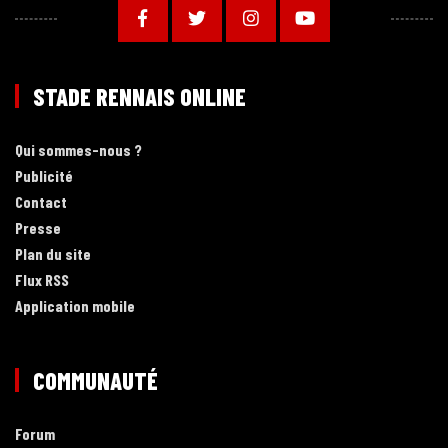
STADE RENNAIS ONLINE
Qui sommes-nous ?
Publicité
Contact
Presse
Plan du site
Flux RSS
Application mobile
COMMUNAUTÉ
Forum