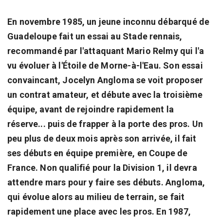
En novembre 1985, un jeune inconnu débarqué de
Guadeloupe fait un essai au Stade rennais,
recommandé par l'attaquant Mario Relmy qui l'a
vu évoluer à l'Étoile de Morne-à-l'Eau. Son essai
convaincant, Jocelyn Angloma se voit proposer
un contrat amateur, et débute avec la troisième
équipe, avant de rejoindre rapidement la
réserve... puis de frapper à la porte des pros. Un
peu plus de deux mois après son arrivée, il fait
ses débuts en équipe première, en Coupe de
France. Non qualifié pour la Division 1, il devra
attendre mars pour y faire ses débuts. Angloma,
qui évolue alors au milieu de terrain, se fait
rapidement une place avec les pros. En 1987,