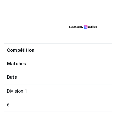
Compétition
Matches
Buts
Division 1
6