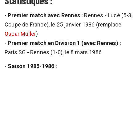
Statistiques :
-
Premier match avec Rennes :
Rennes - Lucé (5-3,
Coupe de France), le 25 janvier 1986 (remplace
Oscar Muller
)
-
Premier match en Division 1 (avec Rennes) :
Paris SG - Rennes (1-0), le 8 mars 1986
-
Saison 1985-1986 :