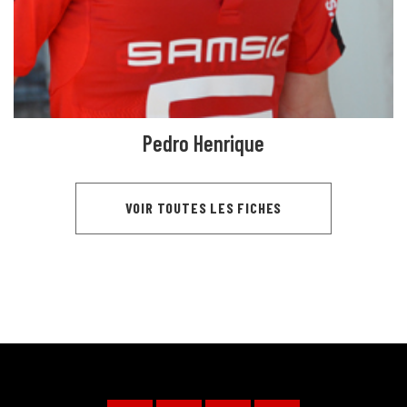
Pedro Henrique
VOIR TOUTES LES FICHES