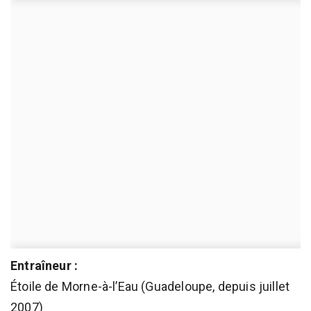
Entraîneur :
Étoile de Morne-à-l’Eau (Guadeloupe, depuis juillet
2007)