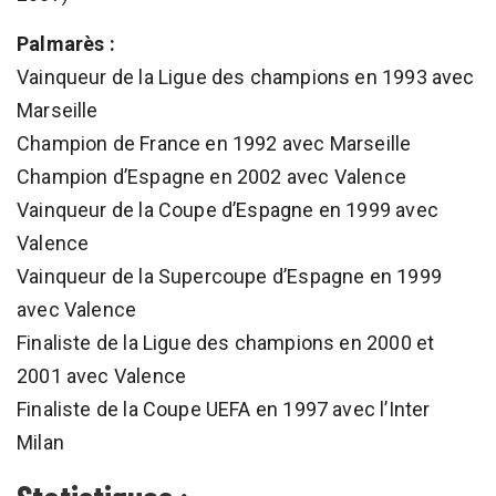
Palmarès :
Vainqueur de la Ligue des champions en 1993 avec
Marseille
Champion de France en 1992 avec Marseille
Champion d’Espagne en 2002 avec Valence
Vainqueur de la Coupe d’Espagne en 1999 avec
Valence
Vainqueur de la Supercoupe d’Espagne en 1999
avec Valence
Finaliste de la Ligue des champions en 2000 et
2001 avec Valence
Finaliste de la Coupe UEFA en 1997 avec l’Inter
Milan