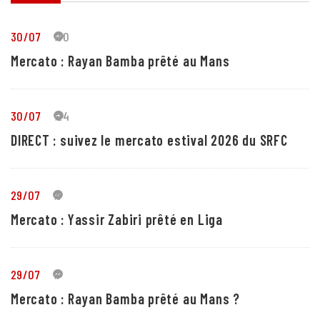
30/07
30
Mercato : Rayan Bamba prêté au Mans
30/07
24
DIRECT : suivez le mercato estival 2026 du SRFC
29/07
5
Mercato : Yassir Zabiri prêté en Liga
29/07
1
Mercato : Rayan Bamba prêté au Mans ?