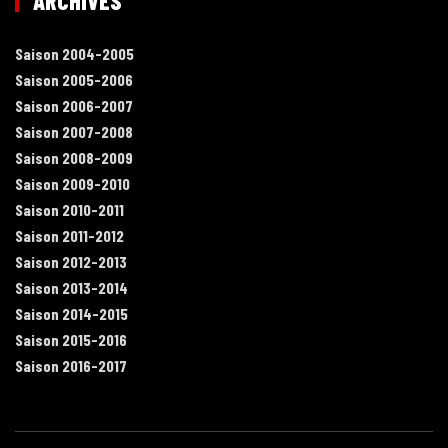
ARCHIVES
Saison 2004-2005
Saison 2005-2006
Saison 2006-2007
Saison 2007-2008
Saison 2008-2009
Saison 2009-2010
Saison 2010-2011
Saison 2011-2012
Saison 2012-2013
Saison 2013-2014
Saison 2014-2015
Saison 2015-2016
Saison 2016-2017