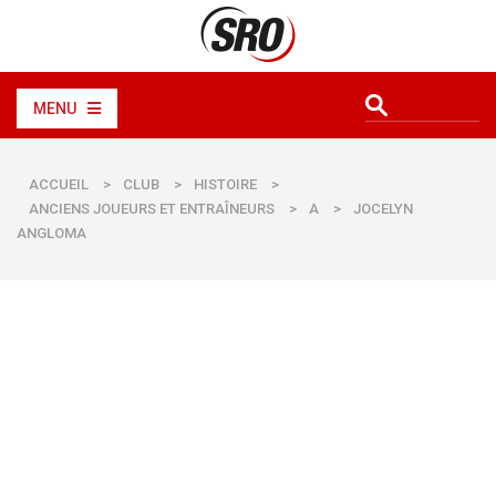
MENU
ACCUEIL
>
CLUB
>
HISTOIRE
>
ANCIENS JOUEURS ET ENTRAÎNEURS
>
A
>
JOCELYN
ANGLOMA