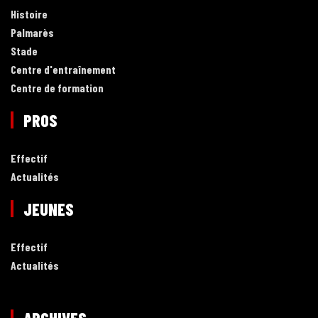
Histoire
Palmarès
Stade
Centre d'entraînement
Centre de formation
PROS
Effectif
Actualités
JEUNES
Effectif
Actualités