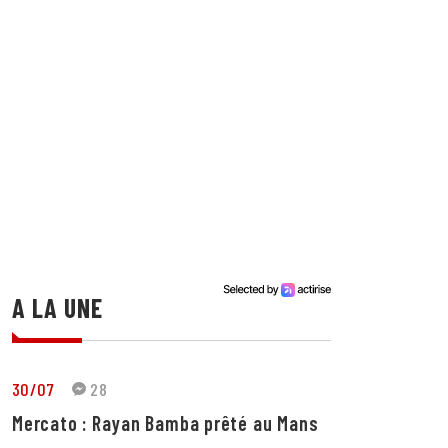
A LA UNE
30/07
28
Mercato : Rayan Bamba prêté au Mans