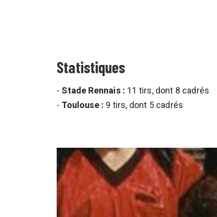
Statistiques
-
Stade Rennais :
11 tirs, dont 8 cadrés
-
Toulouse :
9 tirs, dont 5 cadrés