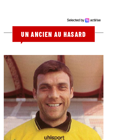
UN ANCIEN AU HASARD