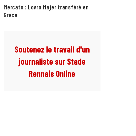
Mercato : Lovro Majer transféré en
Grèce
Soutenez le travail d'un
journaliste sur Stade
Rennais Online