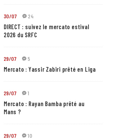
30/07
24
DIRECT : suivez le mercato estival
2026 du SRFC
29/07
5
Mercato : Yassir Zabiri prêté en Liga
29/07
1
Mercato : Rayan Bamba prêté au
Mans ?
29/07
10