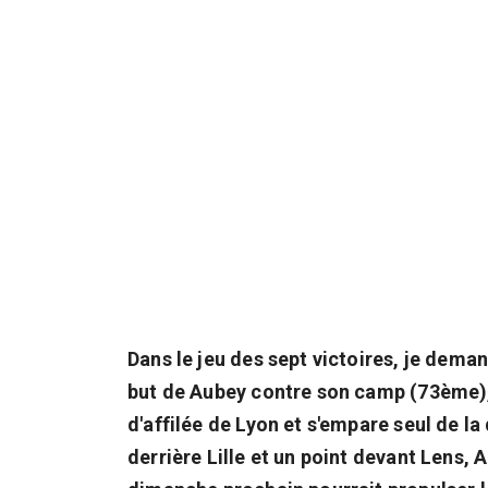
Dans le jeu des sept victoires, je dema
but de Aubey contre son camp (73ème), 
d'affilée de Lyon et s'empare seul de la
derrière Lille et un point devant Lens,