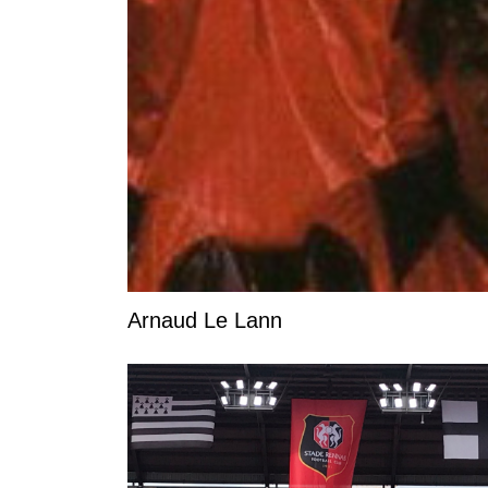
Arnaud Le Lann