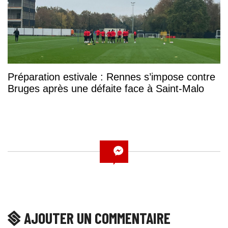
Préparation estivale : Rennes s’impose contre
Bruges après une défaite face à Saint-Malo
AJOUTER UN COMMENTAIRE