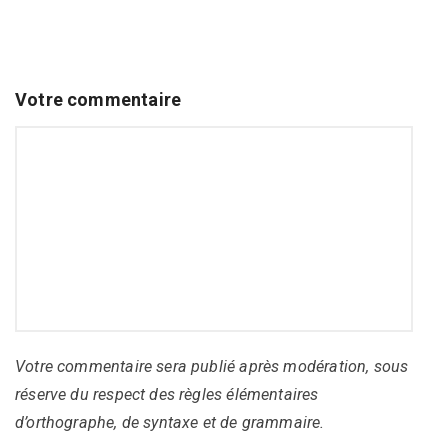
Votre commentaire
Votre commentaire sera publié après modération, sous
réserve du respect des règles élémentaires
d’orthographe, de syntaxe et de grammaire.