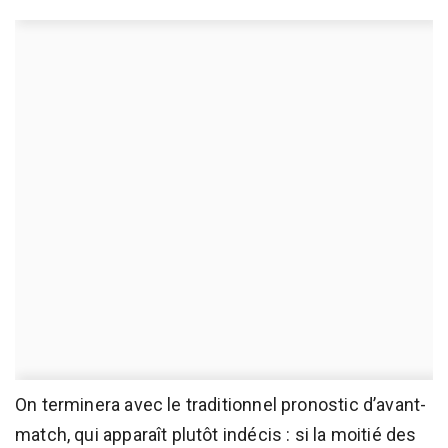
On terminera avec le traditionnel pronostic d’avant-
match, qui apparaît plutôt indécis : si la moitié des