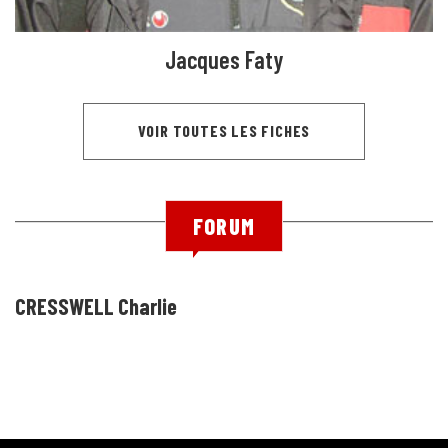
Jacques Faty
VOIR TOUTES LES FICHES
FORUM
CRESSWELL Charlie