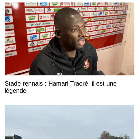
Stade rennais : Hamari Traoré, il est une
légende