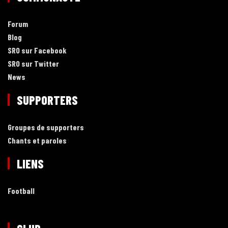
Forum
Blog
SRO sur Facebook
SRO sur Twitter
News
SUPPORTERS
Groupes de supporters
Chants et paroles
LIENS
Football