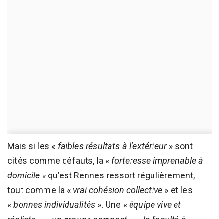
Mais si les «
faibles résultats à l’extérieur
» sont
cités comme défauts, la «
forteresse imprenable à
domicile
» qu’est Rennes ressort régulièrement,
tout comme la «
vrai cohésion collective
» et les
«
bonnes individualités
». Une «
équipe vive et