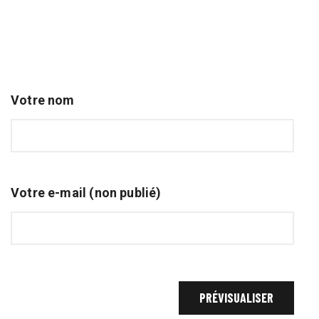
Votre nom
Votre e-mail (non publié)