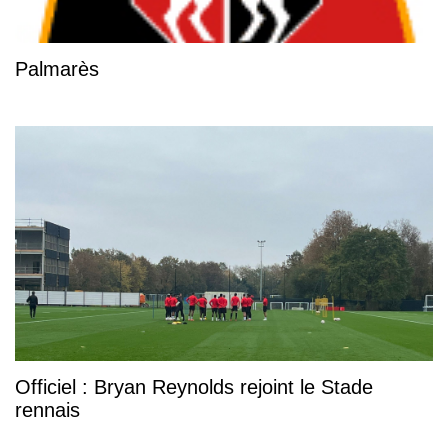
Palmarès
Officiel : Bryan Reynolds rejoint le Stade
rennais