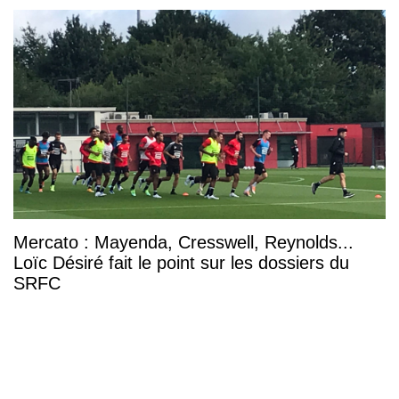
Mercato : Mayenda, Cresswell, Reynolds...
Loïc Désiré fait le point sur les dossiers du
SRFC