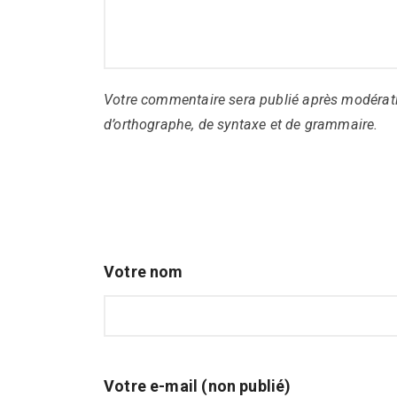
Votre commentaire sera publié après modérati
d’orthographe, de syntaxe et de grammaire.
Votre nom
Votre e-mail (non publié)