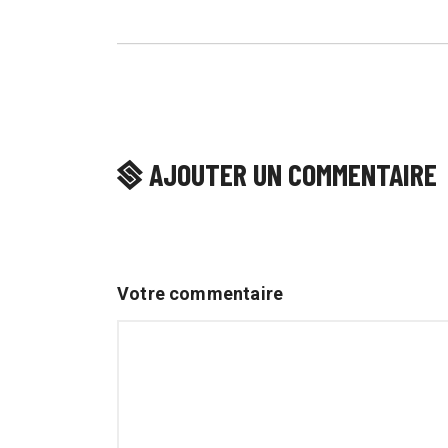
AJOUTER UN COMMENTAIRE
Votre commentaire