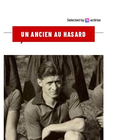
UN ANCIEN AU HASARD