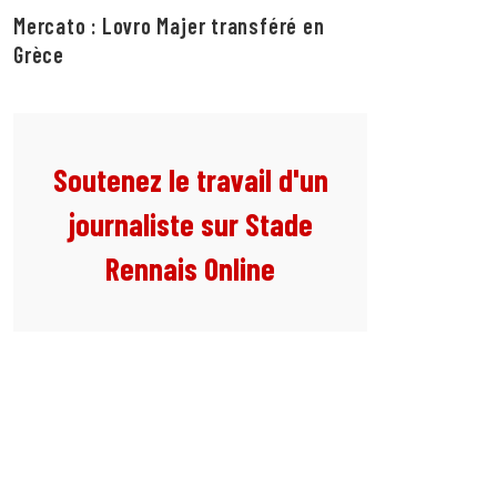
Mercato : Lovro Majer transféré en
Grèce
Soutenez le travail d'un
journaliste sur Stade
Rennais Online