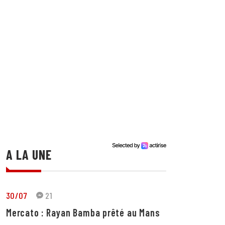
A LA UNE
30/07
21
Mercato : Rayan Bamba prêté au Mans