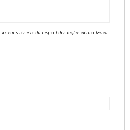
on, sous réserve du respect des règles élémentaires