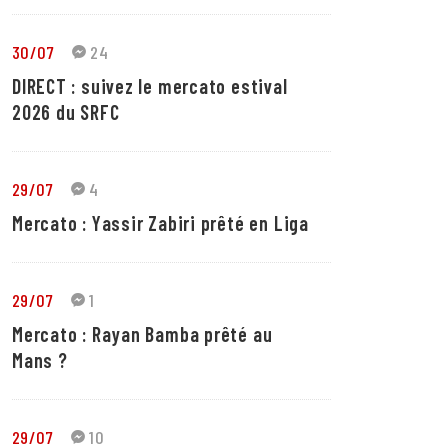
30/07
24
DIRECT : suivez le mercato estival
2026 du SRFC
29/07
4
Mercato : Yassir Zabiri prêté en Liga
29/07
1
Mercato : Rayan Bamba prêté au
Mans ?
29/07
10