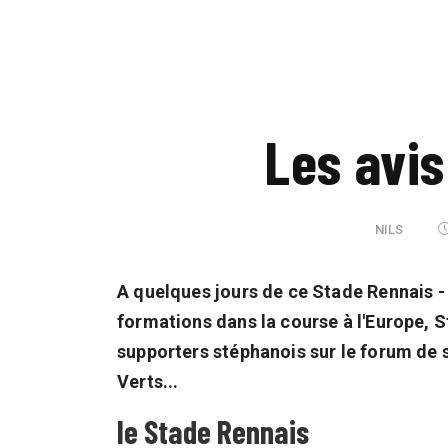
Les avis
NILS
A quelques jours de ce Stade Rennais -
formations dans la course à l'Europe, S
supporters stéphanois sur le forum de s
Verts...
le Stade Rennais