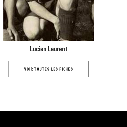
Lucien Laurent
VOIR TOUTES LES FICHES