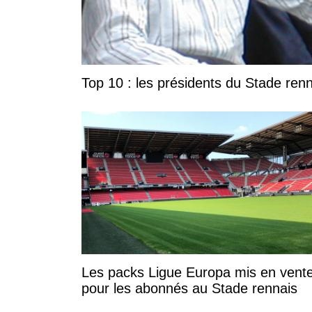
Top 10 : les présidents du Stade ren
Les packs Ligue Europa mis en vent
pour les abonnés au Stade rennais