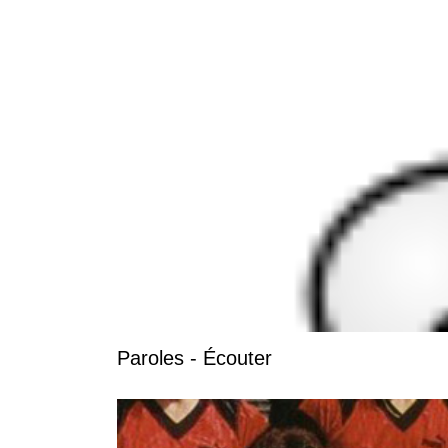
Paroles - Écouter