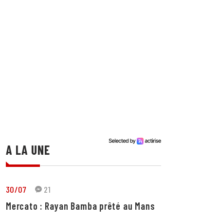
A LA UNE
30/07
21
Mercato : Rayan Bamba prêté au Mans