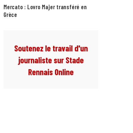
Mercato : Lovro Majer transféré en
Grèce
Soutenez le travail d'un
journaliste sur Stade
Rennais Online