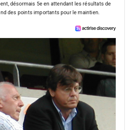
ent, désormais 5e en attendant les résultats de
end des points importants pour le maintien.