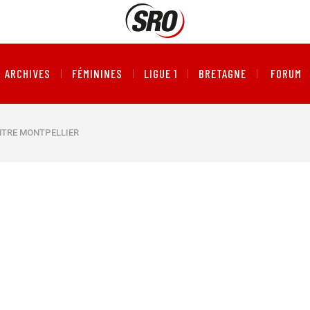
ARCHIVES
FÉMININES
LIGUE 1
BRETAGNE
FORUM
ONTRE MONTPELLIER