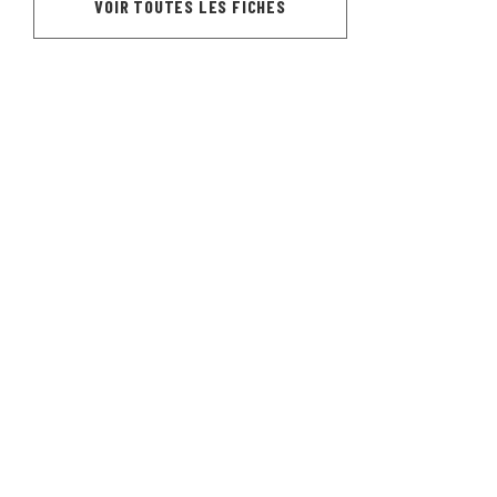
VOIR TOUTES LES FICHES