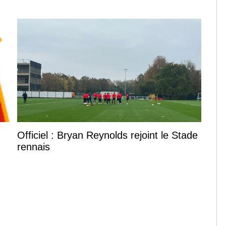
Officiel : Bryan Reynolds rejoint le Stade
rennais