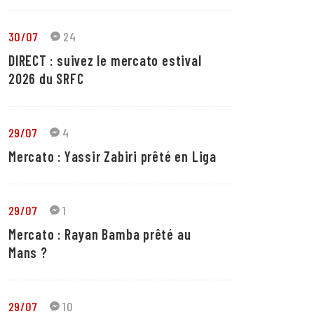
30/07
24
DIRECT : suivez le mercato estival
2026 du SRFC
29/07
4
Mercato : Yassir Zabiri prêté en Liga
29/07
1
Mercato : Rayan Bamba prêté au
Mans ?
29/07
10