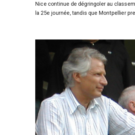
Nice continue de dégringoler au classem
la 25e journée, tandis que Montpellier pr