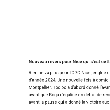
Nouveau revers pour Nice qui s’est cette
Rien ne va plus pour l’OGC Nice, englué 
d’année 2024. Une nouvelle fois à domicile
Montpellier. Todibo a d’abord donné l’a
avant que Boga n’égalise en début de ren
avant la pause qui a donné la victoire aux