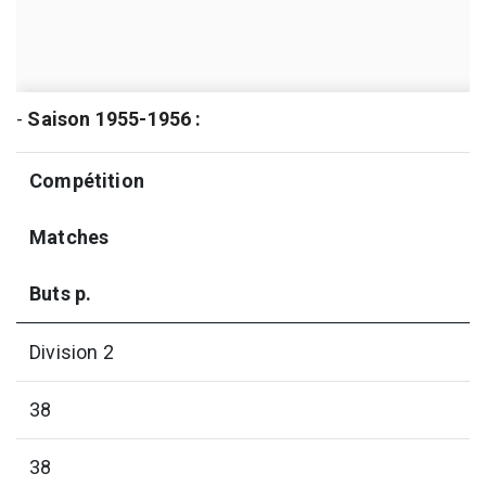
-
Saison 1955-1956 :
Compétition
Matches
Buts p.
Division 2
38
38