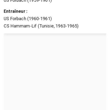
US Forbach (1959-1961)
Entraîneur :
US Forbach (1960-1961)
CS Hammam-Lif (Tunisie, 1963-1965)