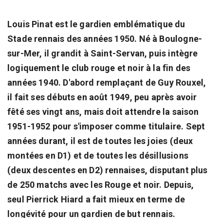
Louis Pinat est le gardien emblématique du
Stade rennais des années 1950. Né à Boulogne-
sur-Mer, il grandit à Saint-Servan, puis intègre
logiquement le club rouge et noir à la fin des
années 1940. D'abord remplaçant de Guy Rouxel,
il fait ses débuts en août 1949, peu après avoir
fêté ses vingt ans, mais doit attendre la saison
1951-1952 pour s'imposer comme titulaire. Sept
années durant, il est de toutes les joies (deux
montées en D1) et de toutes les désillusions
(deux descentes en D2) rennaises, disputant plus
de 250 matchs avec les Rouge et noir. Depuis,
seul Pierrick Hiard a fait mieux en terme de
longévité pour un gardien de but rennais.