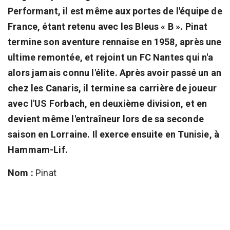
Performant, il est même aux portes de l'équipe de
France, étant retenu avec les Bleus « B ». Pinat
termine son aventure rennaise en 1958, après une
ultime remontée, et rejoint un FC Nantes qui n'a
alors jamais connu l'élite. Après avoir passé un an
chez les Canaris, il termine sa carrière de joueur
avec l'US Forbach, en deuxième division, et en
devient même l'entraîneur lors de sa seconde
saison en Lorraine. Il exerce ensuite en Tunisie, à
Hammam-Lif.
Nom :
Pinat