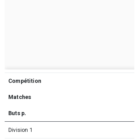
Compétition
Matches
Buts p.
Division 1