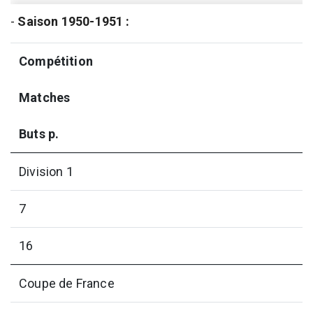
-
Saison 1950-1951 :
Compétition
Matches
Buts p.
Division 1
7
16
Coupe de France