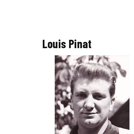
Louis Pinat