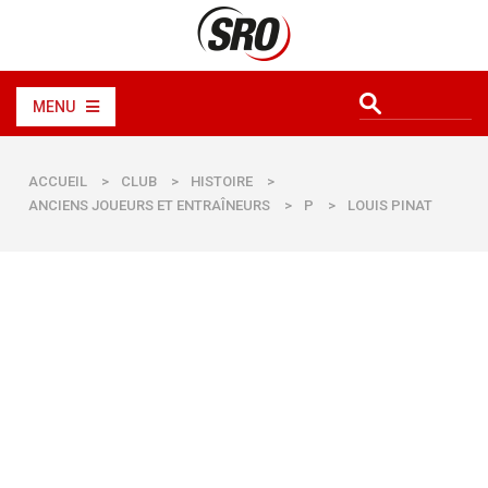
MENU
ACCUEIL
>
CLUB
>
HISTOIRE
>
ANCIENS JOUEURS ET ENTRAÎNEURS
>
P
>
LOUIS PINAT