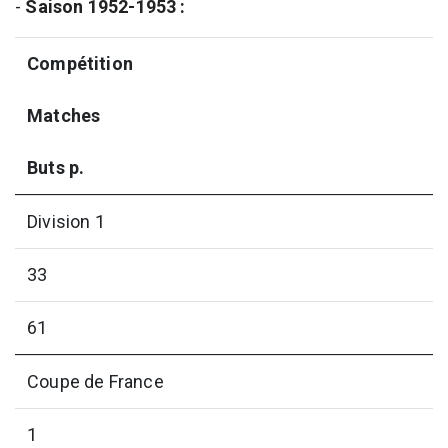
-
Saison 1952-1953 :
Compétition
Matches
Buts p.
Division 1
33
61
Coupe de France
1