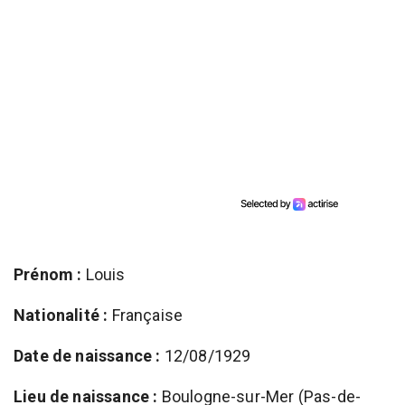
Prénom :
Louis
Nationalité :
Française
Date de naissance :
12/08/1929
Lieu de naissance :
Boulogne-sur-Mer (Pas-de-