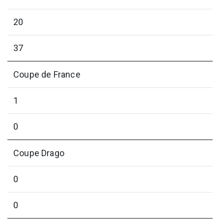
20
37
Coupe de France
1
0
Coupe Drago
0
0