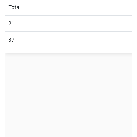
Total
21
37