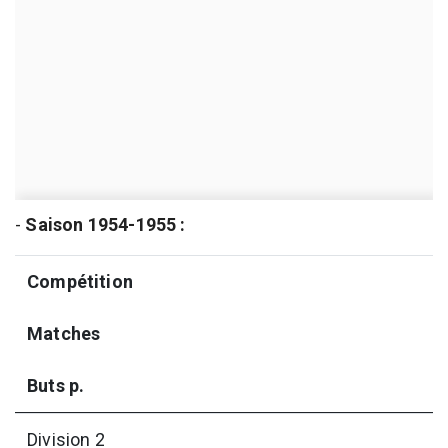
-
Saison 1954-1955 :
Compétition
Matches
Buts p.
Division 2