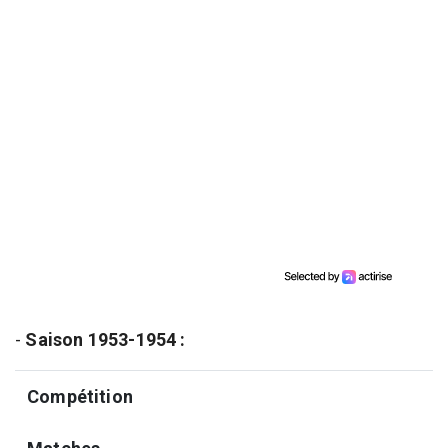
-
Saison 1953-1954 :
Compétition