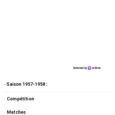
-
Saison 1957-1958 :
Compétition
Matches