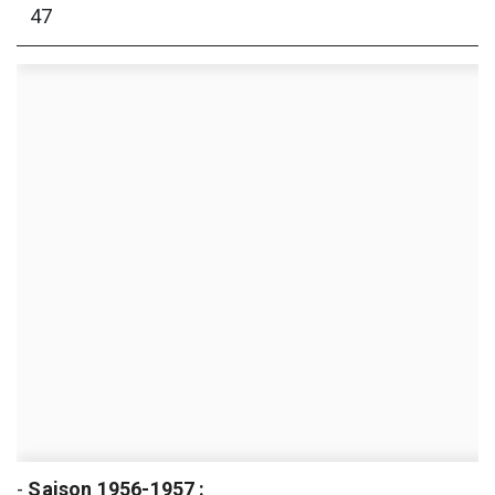
47
-
Saison 1956-1957 :