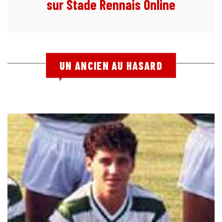
sur Stade Rennais Online
UN ANCIEN AU HASARD