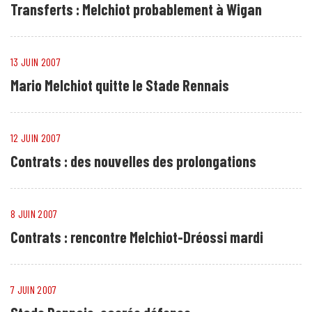
Transferts : Melchiot probablement à Wigan
13 JUIN 2007
Mario Melchiot quitte le Stade Rennais
12 JUIN 2007
Contrats : des nouvelles des prolongations
8 JUIN 2007
Contrats : rencontre Melchiot-Dréossi mardi
7 JUIN 2007