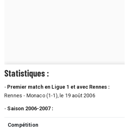
Statistiques :
-
Premier match en Ligue 1 et avec Rennes :
Rennes - Monaco (1-1), le 19 août 2006
-
Saison 2006-2007 :
Compétition