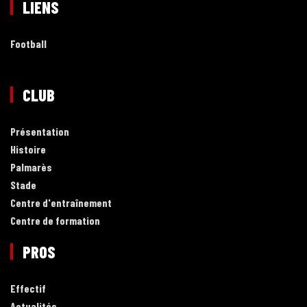
LIENS
Football
CLUB
Présentation
Histoire
Palmarès
Stade
Centre d'entraînement
Centre de formation
PROS
Effectif
Actualités