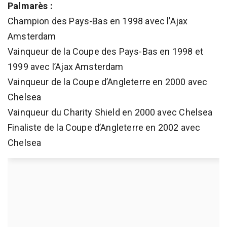
Palmarès :
Champion des Pays-Bas en 1998 avec l’Ajax
Amsterdam
Vainqueur de la Coupe des Pays-Bas en 1998 et
1999 avec l’Ajax Amsterdam
Vainqueur de la Coupe d’Angleterre en 2000 avec
Chelsea
Vainqueur du Charity Shield en 2000 avec Chelsea
Finaliste de la Coupe d’Angleterre en 2002 avec
Chelsea