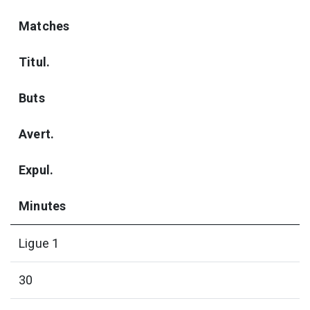
Matches
Titul.
Buts
Avert.
Expul.
Minutes
Ligue 1
30