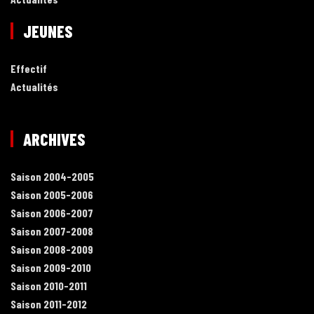
JEUNES
Effectif
Actualités
ARCHIVES
Saison 2004-2005
Saison 2005-2006
Saison 2006-2007
Saison 2007-2008
Saison 2008-2009
Saison 2009-2010
Saison 2010-2011
Saison 2011-2012