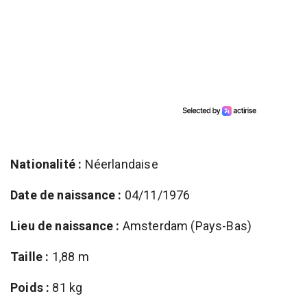
Nationalité :
Néerlandaise
Date de naissance :
04/11/1976
Lieu de naissance :
Amsterdam (Pays-Bas)
Taille :
1,88 m
Poids :
81 kg