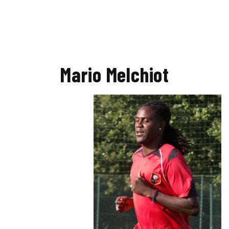
Mario Melchiot