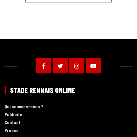
STADE RENNAIS ONLINE
Qui sommes-nous ?
Publicité
Contact
Presse