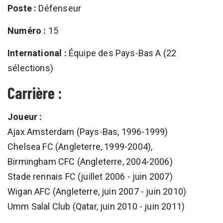
Poste :
Défenseur
Numéro :
15
International :
Équipe des Pays-Bas A (22
sélections)
Carrière :
Joueur :
Ajax Amsterdam (Pays-Bas, 1996-1999)
Chelsea FC (Angleterre, 1999-2004),
Birmingham CFC (Angleterre, 2004-2006)
Stade rennais FC (juillet 2006 - juin 2007)
Wigan AFC (Angleterre, juin 2007 - juin 2010)
Umm Salal Club (Qatar, juin 2010 - juin 2011)