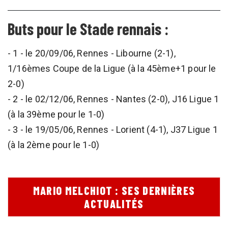
Buts pour le Stade rennais :
- 1 - le 20/09/06, Rennes - Libourne (2-1),
1/16èmes Coupe de la Ligue (à la 45ème+1 pour le
2-0)
- 2 - le 02/12/06, Rennes - Nantes (2-0), J16 Ligue 1
(à la 39ème pour le 1-0)
- 3 - le 19/05/06, Rennes - Lorient (4-1), J37 Ligue 1
(à la 2ème pour le 1-0)
MARIO MELCHIOT : SES DERNIÈRES
ACTUALITÉS