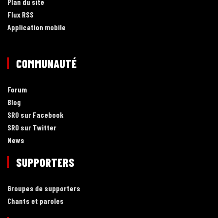
Plan du site
Flux RSS
Application mobile
COMMUNAUTÉ
Forum
Blog
SRO sur Facebook
SRO sur Twitter
News
SUPPORTERS
Groupes de supporters
Chants et paroles