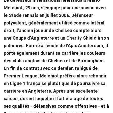
Le défenseur international néerlandais Mario
Melchiot, 29 ans, s’engage pour une saison avec
le Stade rennais en juillet 2006. Défenseur
polyvalent, généralement utilisé comme latéral
droit, l'ancien joueur de Chelsea compte alors
une Coupe d’Angleterre et un Charity Shield à son
palmarès. Formé à l’école de l'Ajax Amsterdam, il
porte également durant sa carrière les couleurs
des clubs anglais de Chelsea et de Birmingham.
En fin de contrat avec ce dernier, relégué de
Premier League, Melchiot préfère alors rebondir
en Ligue 1 française plutôt que de poursuivre sa
carrière en Angleterre. Après une excellente
saison, durant laquelle il fait étalage de toutes
ses qualités - défensives comme offensives - et à