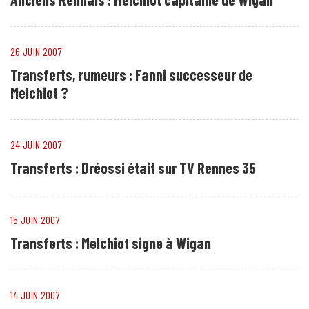
26 JUIN 2007
Transferts, rumeurs : Fanni successeur de
Melchiot ?
24 JUIN 2007
Transferts : Dréossi était sur TV Rennes 35
15 JUIN 2007
Transferts : Melchiot signe à Wigan
14 JUIN 2007