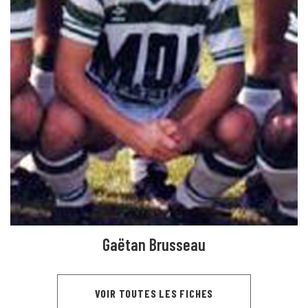
Gaëtan Brusseau
VOIR TOUTES LES FICHES