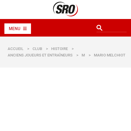
MENU
ACCUEIL
>
CLUB
>
HISTOIRE
>
ANCIENS JOUEURS ET ENTRAÎNEURS
>
M
>
MARIO MELCHIOT