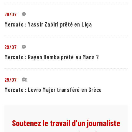
29/07
5
Mercato : Yassir Zabiri prêté en Liga
29/07
1
Mercato : Rayan Bamba prêté au Mans ?
29/07
10
Mercato : Lovro Majer transféré en Grèce
Soutenez le travail d'un journaliste