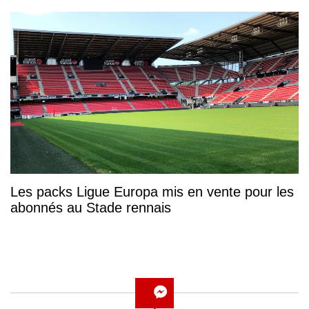
Les packs Ligue Europa mis en vente pour les
abonnés au Stade rennais