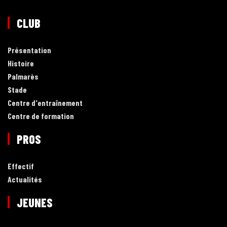
CLUB
Présentation
Histoire
Palmarès
Stade
Centre d'entraînement
Centre de formation
PROS
Effectif
Actualités
JEUNES