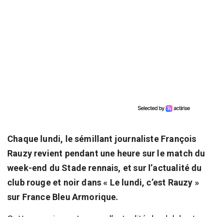
Chaque lundi, le sémillant journaliste François
Rauzy revient pendant une heure sur le match du
week-end du Stade rennais, et sur l’actualité du
club rouge et noir dans « Le lundi, c’est Rauzy »
sur France Bleu Armorique.