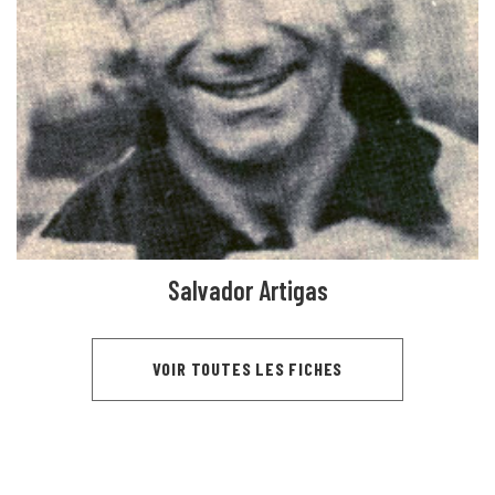
Salvador Artigas
VOIR TOUTES LES FICHES