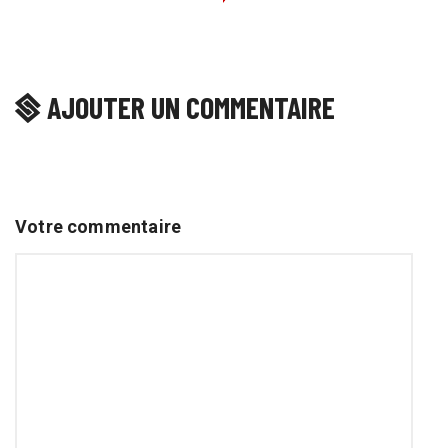
AJOUTER UN COMMENTAIRE
Votre commentaire