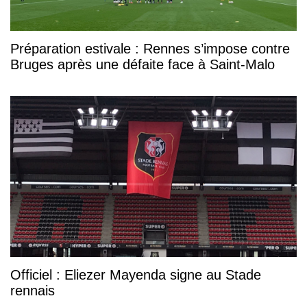
Préparation estivale : Rennes s’impose contre
Bruges après une défaite face à Saint-Malo
Officiel : Eliezer Mayenda signe au Stade
rennais