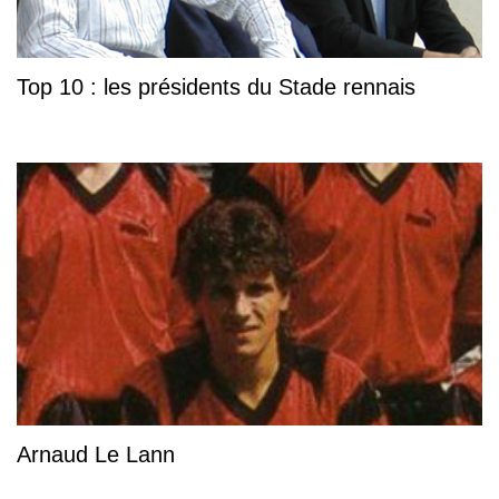
Top 10 : les présidents du Stade rennais
Arnaud Le Lann