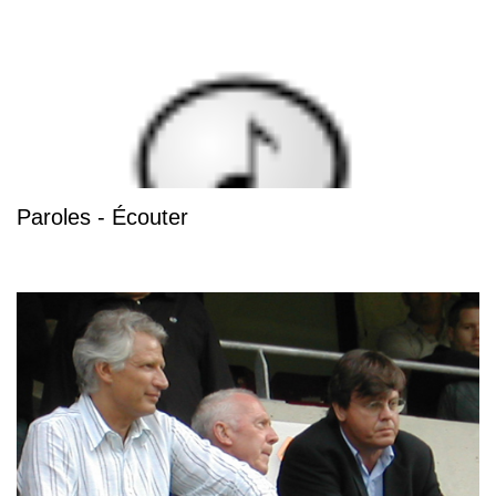
Paroles - Écouter