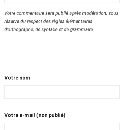
Votre commentaire sera publié après modération, sous
réserve du respect des règles élémentaires
d’orthographe, de syntaxe et de grammaire.
Votre nom
Votre e-mail (non publié)