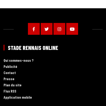
STADE RENNAIS ONLINE
Qui sommes-nous ?
Publicité
Contact
Presse
Plan du site
Flux RSS
Application mobile