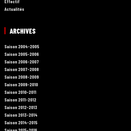
Effectif
Actualités
ARCHIVES
Saison 2004-2005
Saison 2005-2006
Saison 2006-2007
Saison 2007-2008
Saison 2008-2009
Saison 2009-2010
Saison 2010-2011
Saison 2011-2012
Saison 2012-2013
Saison 2013-2014
Saison 2014-2015
Saison 2015-2016