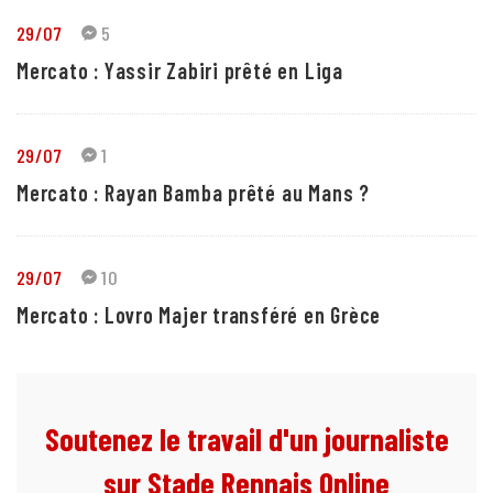
29/07
5
Mercato : Yassir Zabiri prêté en Liga
29/07
1
Mercato : Rayan Bamba prêté au Mans ?
29/07
10
Mercato : Lovro Majer transféré en Grèce
Soutenez le travail d'un journaliste
sur Stade Rennais Online