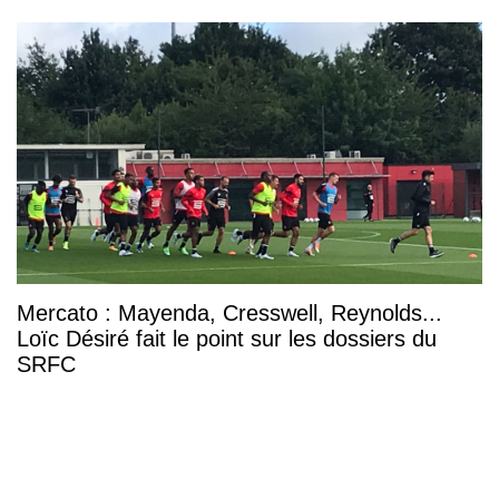
Mercato : Mayenda, Cresswell, Reynolds...
Loïc Désiré fait le point sur les dossiers du
SRFC