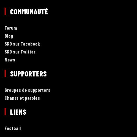
COMMUNAUTÉ
Forum
Blog
SRO sur Facebook
SRO sur Twitter
News
SUPPORTERS
Groupes de supporters
Chants et paroles
LIENS
Football