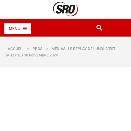
MENU
ACCUEIL
>
PROS
>
MÉDIAS : LE REPLAY DE LUNDI C’EST
RAUZY DU 18 NOVEMBRE 2024