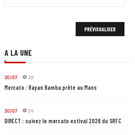
A LA UNE
30/07
30
Mercato : Rayan Bamba prêté au Mans
30/07
24
DIRECT : suivez le mercato estival 2026 du SRFC