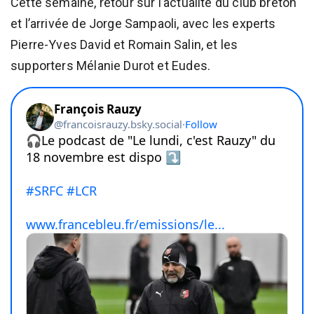
Cette semaine, retour sur l’actualité du club breton
et l’arrivée de Jorge Sampaoli, avec les experts
Pierre-Yves David et Romain Salin, et les
supporters Mélanie Durot et Eudes.