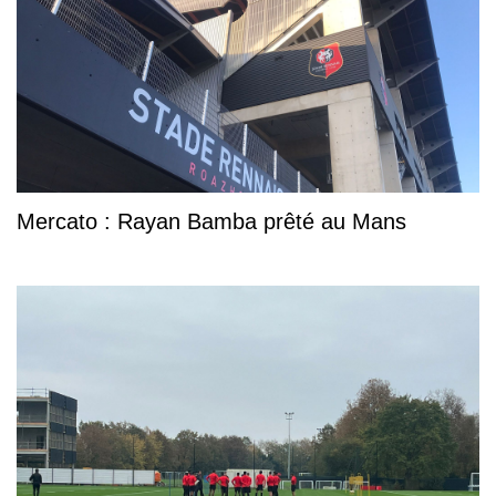
Mercato : Rayan Bamba prêté au Mans