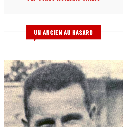
UN ANCIEN AU HASARD