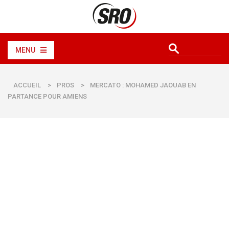
MENU
ACCUEIL
>
PROS
>
MERCATO : MOHAMED JAOUAB EN
PARTANCE POUR AMIENS