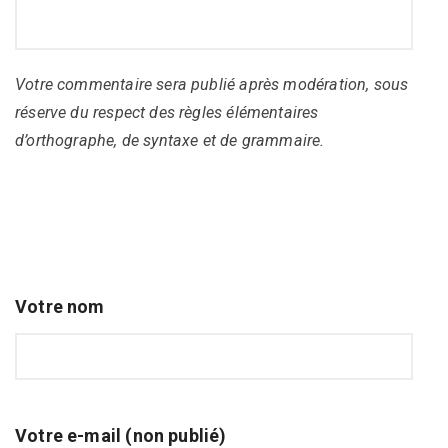
Votre commentaire sera publié après modération, sous
réserve du respect des règles élémentaires
d’orthographe, de syntaxe et de grammaire.
Votre nom
Votre e-mail (non publié)