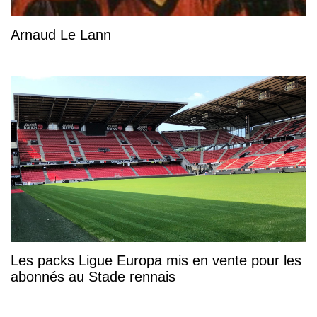
Arnaud Le Lann
Les packs Ligue Europa mis en vente pour les
abonnés au Stade rennais