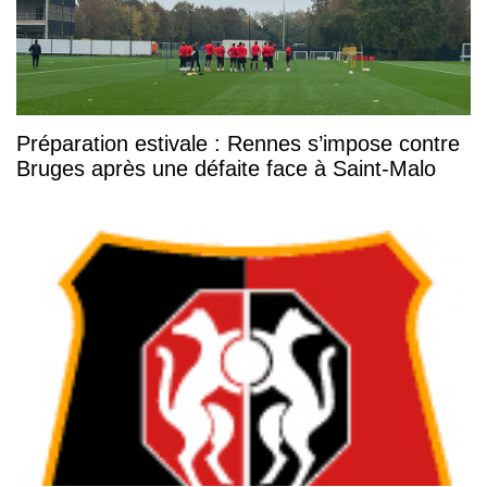
Préparation estivale : Rennes s’impose contre
Bruges après une défaite face à Saint-Malo