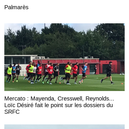
Palmarès
Mercato : Mayenda, Cresswell, Reynolds...
Loïc Désiré fait le point sur les dossiers du
SRFC