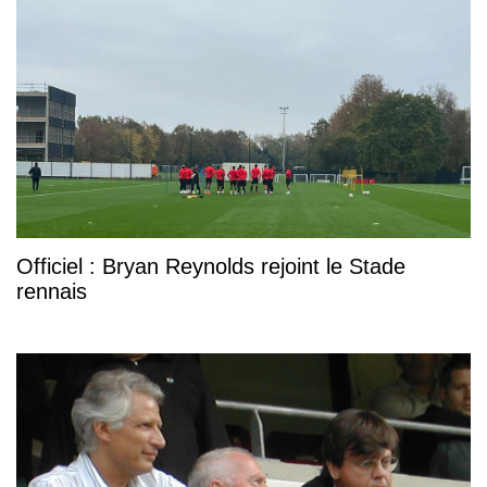
Officiel : Bryan Reynolds rejoint le Stade
rennais