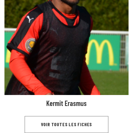
Kermit Erasmus
VOIR TOUTES LES FICHES