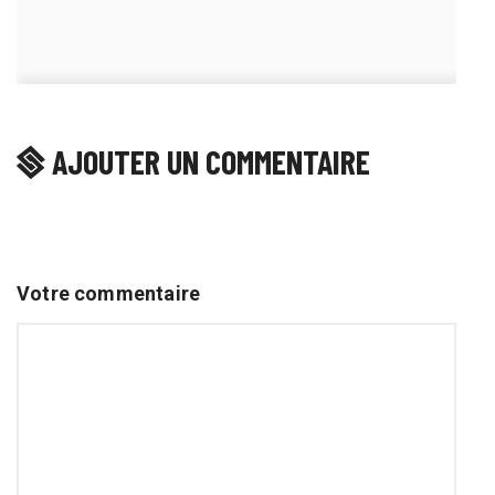
AJOUTER UN COMMENTAIRE
Votre commentaire