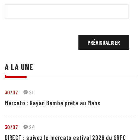
A LA UNE
30/07
21
Mercato : Rayan Bamba prêté au Mans
30/07
24
DIRECT : suivez le mercato estival 2026 du SRFC