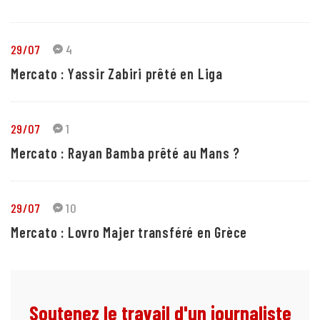
29/07
4
Mercato : Yassir Zabiri prêté en Liga
29/07
1
Mercato : Rayan Bamba prêté au Mans ?
29/07
10
Mercato : Lovro Majer transféré en Grèce
Soutenez le travail d'un journaliste