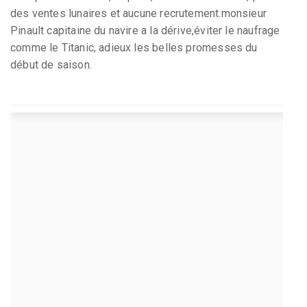
des ventes lunaires et aucune recrutement.monsieur
Pinault capitaine du navire a la dérive,éviter le naufrage
comme le Titanic, adieux les belles promesses du
début de saison.