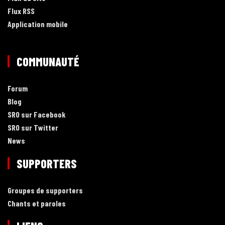
Flux RSS
Application mobile
COMMUNAUTÉ
Forum
Blog
SRO sur Facebook
SRO sur Twitter
News
SUPPORTERS
Groupes de supporters
Chants et paroles