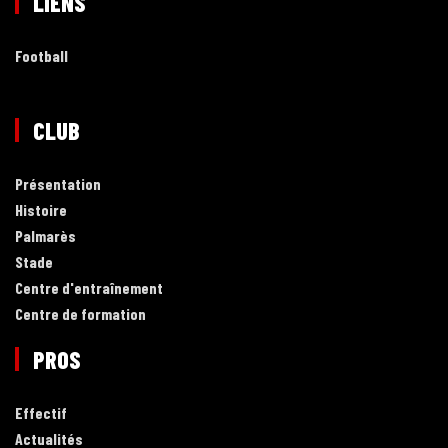
LIENS
Football
CLUB
Présentation
Histoire
Palmarès
Stade
Centre d'entraînement
Centre de formation
PROS
Effectif
Actualités