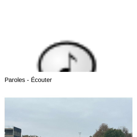
Paroles - Écouter