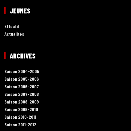
JEUNES
Effectif
Actualités
ARCHIVES
Saison 2004-2005
Saison 2005-2006
Saison 2006-2007
Saison 2007-2008
Saison 2008-2009
Saison 2009-2010
Saison 2010-2011
Saison 2011-2012