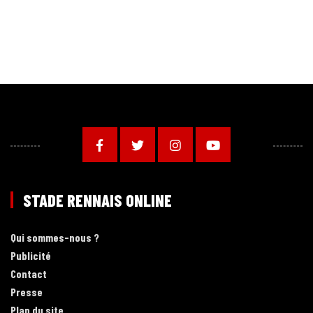
STADE RENNAIS ONLINE
Qui sommes-nous ?
Publicité
Contact
Presse
Plan du site