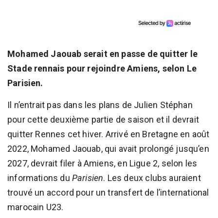
Mohamed Jaouab serait en passe de quitter le
Stade rennais pour rejoindre Amiens, selon Le
Parisien.
Il n’entrait pas dans les plans de Julien Stéphan
pour cette deuxième partie de saison et il devrait
quitter Rennes cet hiver. Arrivé en Bretagne en août
2022, Mohamed Jaouab, qui avait prolongé jusqu’en
2027, devrait filer à Amiens, en Ligue 2, selon les
informations du
Parisien
. Les deux clubs auraient
trouvé un accord pour un transfert de l’international
marocain U23.