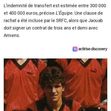
L’indemnité de transfert est estimée entre 300 000
et 400 000 euros, précise
L’Équipe
. Une clause de
rachat a été incluse par le SRFC, alors que Jaouab
doit signer un contrat de trois ans et demi avec
Amiens.