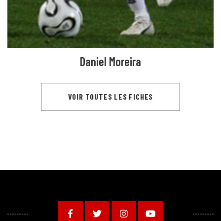
Daniel Moreira
VOIR TOUTES LES FICHES