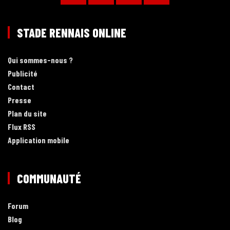
STADE RENNAIS ONLINE
Qui sommes-nous ?
Publicité
Contact
Presse
Plan du site
Flux RSS
Application mobile
COMMUNAUTÉ
Forum
Blog