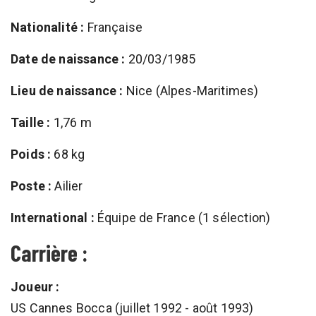
Nationalité :
Française
Date de naissance :
20/03/1985
Lieu de naissance :
Nice (Alpes-Maritimes)
Taille :
1,76 m
Poids :
68 kg
Poste :
Ailier
International :
Équipe de France (1 sélection)
Carrière :
Joueur :
US Cannes Bocca (juillet 1992 - août 1993)