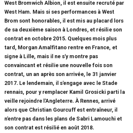
West Bromwich Albion, il est ensuite recruté par
West Ham. Mais si ses performances à West
Brom sont honorables, il est mis au placard lors
de sa deuxième saison à Londres, et résilie son
contrat en octobre 2015. Quelques mois plus
tard, Morgan Amalfitano rentre en France, et
signe à Lille, mais il ne s'y montre pas
convaincant et résilie une nouvelle fois son
contrat, un an après son arrivée, le 31 janvier
2017. Le lendemain, il s'engage avec le Stade
rennais, pour y remplacer Kamil Grosicki parti la
veille rejoindre l'Angleterre. À Rennes, arrivé
alors que Christian Gourcuff est entraîneur, il
n'entre pas dans les plans de Sabri Lamouchi et
son contrat est résilié en août 2018.