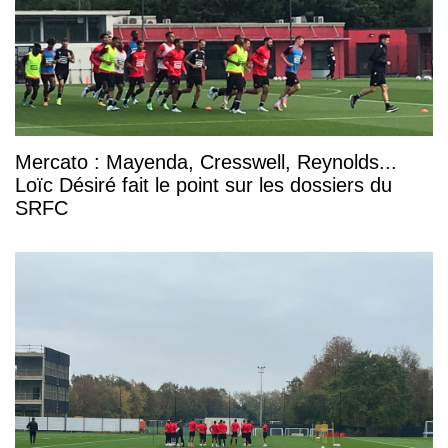
Mercato : Mayenda, Cresswell, Reynolds...
Loïc Désiré fait le point sur les dossiers du
SRFC