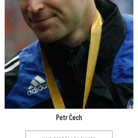
Petr Čech