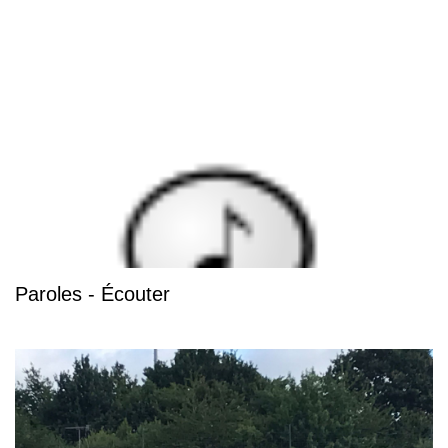
Paroles - Écouter