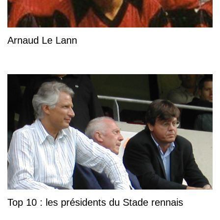
Arnaud Le Lann
Top 10 : les présidents du Stade rennais