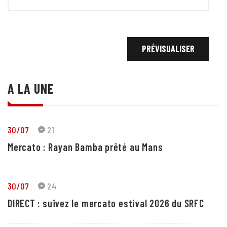
A LA UNE
30/07
21
Mercato : Rayan Bamba prêté au Mans
30/07
24
DIRECT : suivez le mercato estival 2026 du SRFC