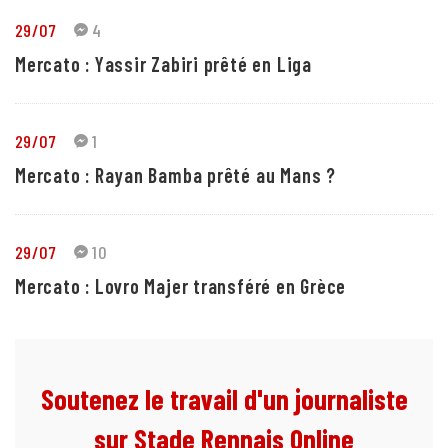
29/07
4
Mercato : Yassir Zabiri prêté en Liga
29/07
1
Mercato : Rayan Bamba prêté au Mans ?
29/07
10
Mercato : Lovro Majer transféré en Grèce
Soutenez le travail d'un journaliste
sur Stade Rennais Online