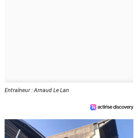
Entraîneur : Arnaud Le Lan