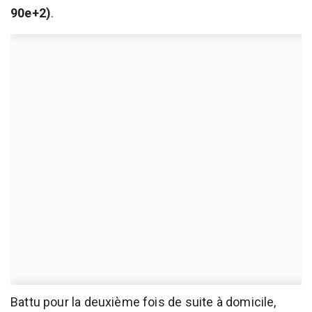
90e+2)
.
Battu pour la deuxième fois de suite à domicile,