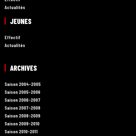
Actualités
JEUNES
Effectif
Actualités
ARCHIVES
Saison 2004-2005
Saison 2005-2006
Saison 2006-2007
Saison 2007-2008
Saison 2008-2009
Saison 2009-2010
Saison 2010-2011