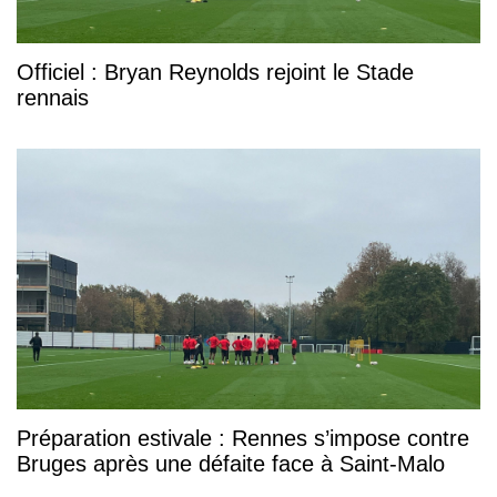
Officiel : Bryan Reynolds rejoint le Stade
rennais
Préparation estivale : Rennes s’impose contre
Bruges après une défaite face à Saint-Malo