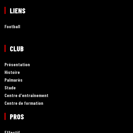
LIENS
Football
CLUB
Présentation
Histoire
Palmarès
Stade
Centre d'entraînement
Centre de formation
PROS
Effectif