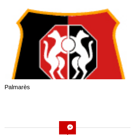
Palmarès