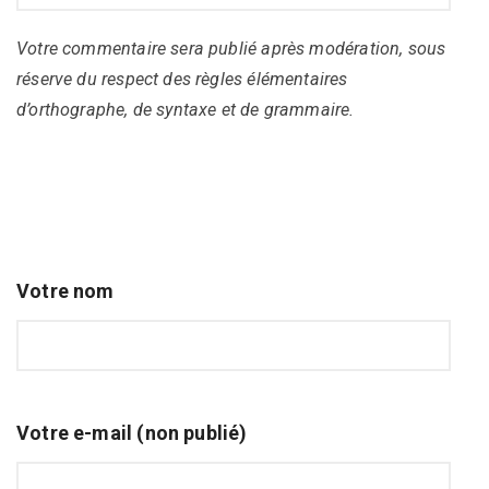
Votre commentaire sera publié après modération, sous
réserve du respect des règles élémentaires
d’orthographe, de syntaxe et de grammaire.
Votre nom
Votre e-mail (non publié)