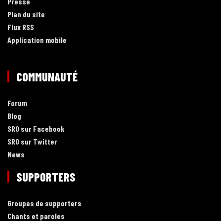
Presse
Plan du site
Flux RSS
Application mobile
COMMUNAUTÉ
Forum
Blog
SRO sur Facebook
SRO sur Twitter
News
SUPPORTERS
Groupes de supporters
Chants et paroles