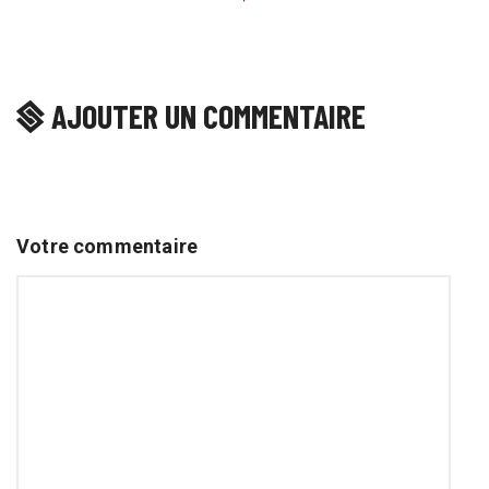
AJOUTER UN COMMENTAIRE
Votre commentaire