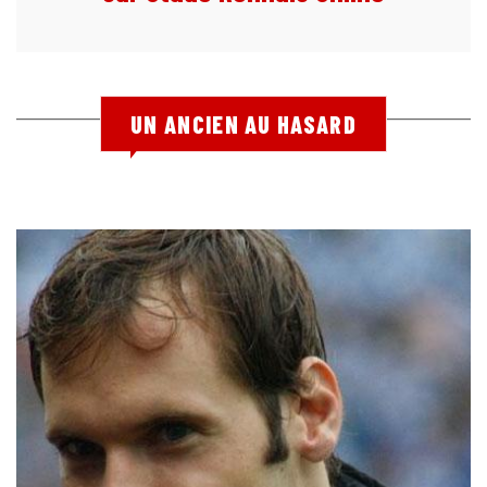
UN ANCIEN AU HASARD