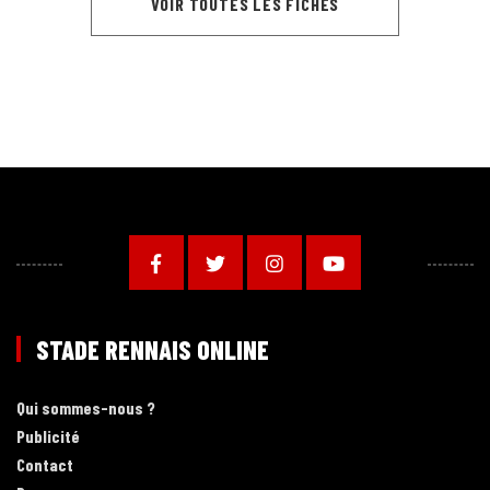
VOIR TOUTES LES FICHES
STADE RENNAIS ONLINE
Qui sommes-nous ?
Publicité
Contact