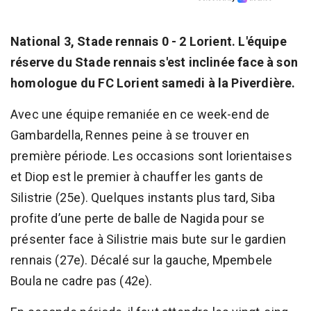
National 3, Stade rennais 0 - 2 Lorient. L'équipe
réserve du Stade rennais s'est inclinée face à son
homologue du FC Lorient samedi à la Piverdière.
Avec une équipe remaniée en ce week-end de
Gambardella, Rennes peine à se trouver en
première période. Les occasions sont lorientaises
et Diop est le premier à chauffer les gants de
Silistrie (25e). Quelques instants plus tard, Siba
profite d’une perte de balle de Nagida pour se
présenter face à Silistrie mais bute sur le gardien
rennais (27e). Décalé sur la gauche, Mpembele
Boula ne cadre pas (42e).