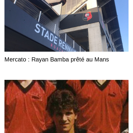
Mercato : Rayan Bamba prêté au Mans