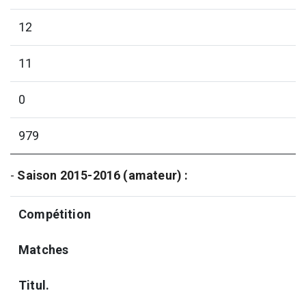
12
11
0
979
-
Saison 2015-2016 (amateur) :
Compétition
Matches
Titul.