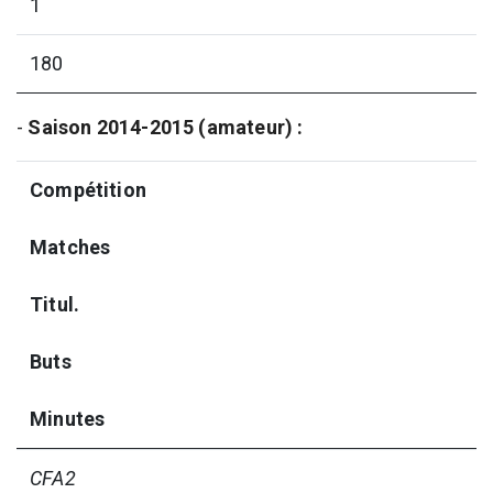
1
180
-
Saison 2014-2015 (amateur) :
Compétition
Matches
Titul.
Buts
Minutes
CFA2