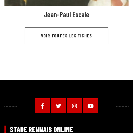
Jean-Paul Escale
VOIR TOUTES LES FICHES
STADE RENNAIS ONLINE