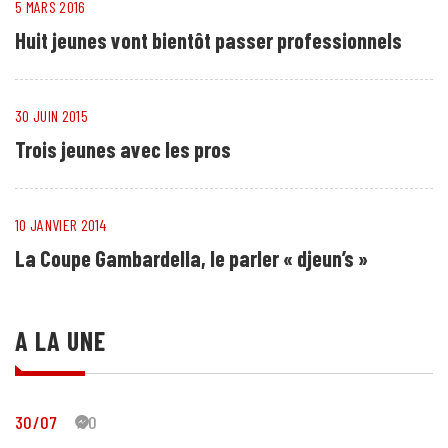
5 MARS 2016
Huit jeunes vont bientôt passer professionnels
30 JUIN 2015
Trois jeunes avec les pros
10 JANVIER 2014
La Coupe Gambardella, le parler « djeun’s »
A LA UNE
30/07
30