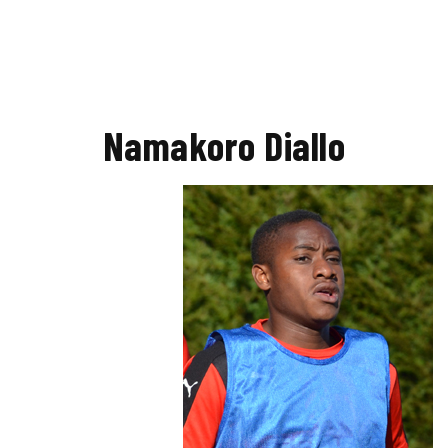
Namakoro Diallo