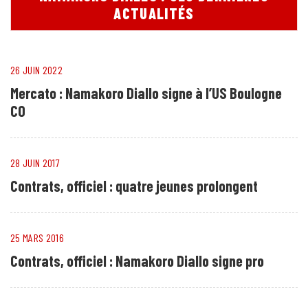
ACTUALITÉS
26 JUIN 2022
Mercato : Namakoro Diallo signe à l’US Boulogne
CO
28 JUIN 2017
Contrats, officiel : quatre jeunes prolongent
25 MARS 2016
Contrats, officiel : Namakoro Diallo signe pro