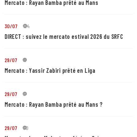
Mercato : Rayan Bamba prêté au Mans
30/07
24
DIRECT : suivez le mercato estival 2026 du SRFC
29/07
5
Mercato : Yassir Zabiri prêté en Liga
29/07
1
Mercato : Rayan Bamba prêté au Mans ?
29/07
10