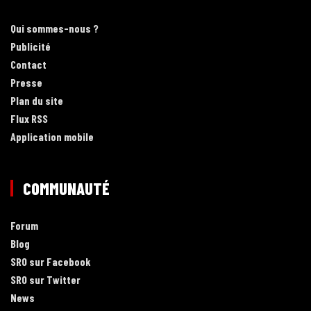
Qui sommes-nous ?
Publicité
Contact
Presse
Plan du site
Flux RSS
Application mobile
COMMUNAUTÉ
Forum
Blog
SRO sur Facebook
SRO sur Twitter
News