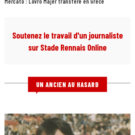
Mercato : Lovro Majer transféré en Grèce
Soutenez le travail d'un journaliste
sur Stade Rennais Online
UN ANCIEN AU HASARD