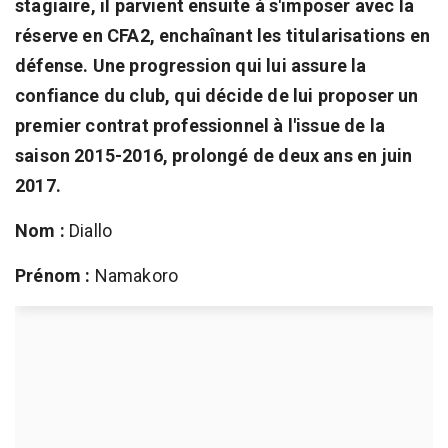
stagiaire, il parvient ensuite à s'imposer avec la
réserve en CFA2, enchaînant les titularisations en
défense. Une progression qui lui assure la
confiance du club, qui décide de lui proposer un
premier contrat professionnel à l'issue de la
saison 2015-2016, prolongé de deux ans en juin
2017.
Nom :
Diallo
Prénom :
Namakoro