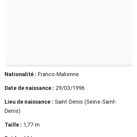
Nationalité :
Franco-Malienne
Date de naissance :
29/03/1996
Lieu de naissance :
Saint-Denis (Seine-Saint-
Denis)
Taille :
1,77 m