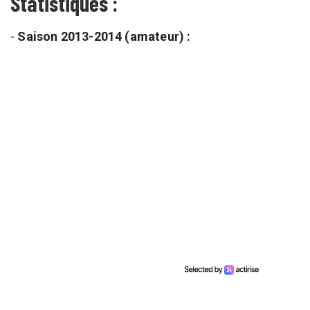
Statistiques :
-
Saison 2013-2014 (amateur) :