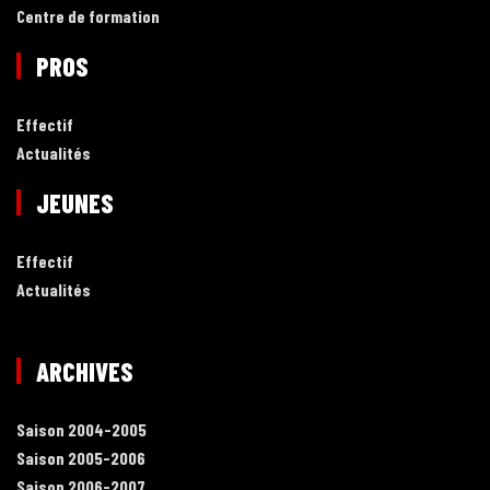
Centre de formation
PROS
Effectif
Actualités
JEUNES
Effectif
Actualités
ARCHIVES
Saison 2004-2005
Saison 2005-2006
Saison 2006-2007