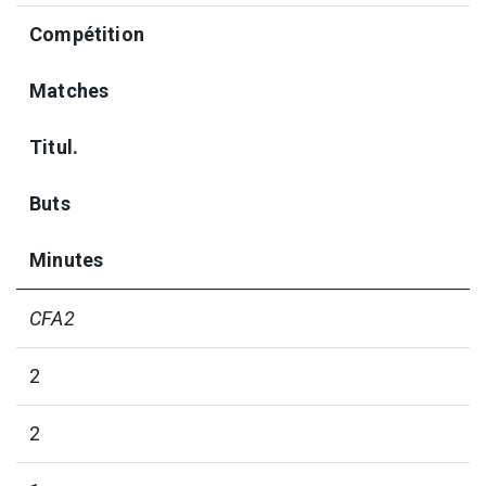
Compétition
Matches
Titul.
Buts
Minutes
CFA2
2
2