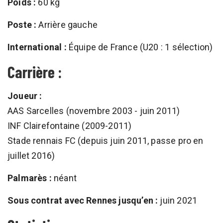
Poids :
60 kg
Poste :
Arrière gauche
International :
Équipe de France (U20 : 1 sélection)
Carrière :
Joueur :
AAS Sarcelles (novembre 2003 - juin 2011)
INF Clairefontaine (2009-2011)
Stade rennais FC (depuis juin 2011, passe pro en
juillet 2016)
Palmarès :
néant
Sous contrat avec Rennes jusqu’en :
juin 2021