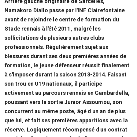
Arrière gauche originaire de Sarcelles,
Namakoro Diallo passe par l'INF Clairefontaine
avant de rejoindre le centre de formation du
Stade rennais à l'été 2011, malgré les
sollicitations de plusieurs autres clubs
professionnels. Régulièrement sujet aux
blessures durant ses deux premières années de
formation, le jeune défenseur réussit finalement
à s'imposer durant la saison 2013-2014. Faisant
son trou en U19 nationaux, il participe
activement au parcours rennais en Gambardella,
poussant vers la sortie Junior Assoumou, son
concurrent au même poste, âgé d'un an de plus
que lui, et fait ses premières apparitions avec la
réserve. Logiquement récompensé d'un contrat