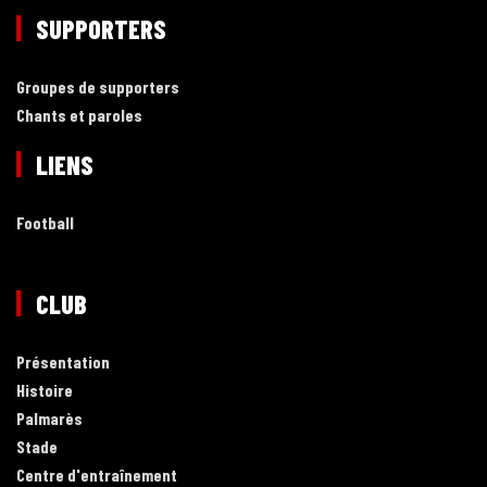
SUPPORTERS
Groupes de supporters
Chants et paroles
LIENS
Football
CLUB
Présentation
Histoire
Palmarès
Stade
Centre d'entraînement