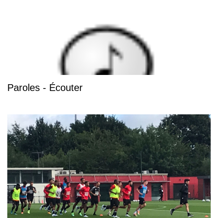
Paroles - Écouter