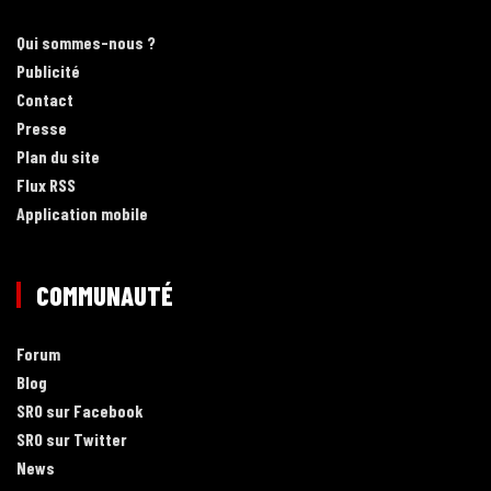
Qui sommes-nous ?
Publicité
Contact
Presse
Plan du site
Flux RSS
Application mobile
COMMUNAUTÉ
Forum
Blog
SRO sur Facebook
SRO sur Twitter
News