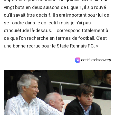
vingt buts en deux saisons de Ligue 1, il a p rouvé
qu’il savait être décisif. Il sera important pour lui de
se fondre dans le collectif mais je n’ai pas
d’inquiétude là-dessus. Il correspond totalement à
ce que l’on recherche en termes de football. C’est
une bonne recrue pour le Stade Rennais F.C. »