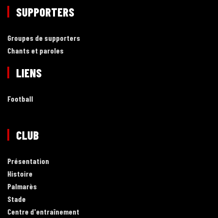
SUPPORTERS
Groupes de supporters
Chants et paroles
LIENS
Football
CLUB
Présentation
Histoire
Palmarès
Stade
Centre d'entraînement