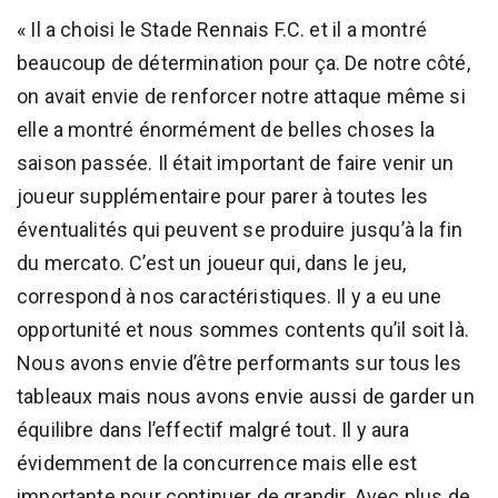
« Il a choisi le Stade Rennais F.C. et il a montré
beaucoup de détermination pour ça. De notre côté,
on avait envie de renforcer notre attaque même si
elle a montré énormément de belles choses la
saison passée. Il était important de faire venir un
joueur supplémentaire pour parer à toutes les
éventualités qui peuvent se produire jusqu’à la fin
du mercato. C’est un joueur qui, dans le jeu,
correspond à nos caractéristiques. Il y a eu une
opportunité et nous sommes contents qu’il soit là.
Nous avons envie d’être performants sur tous les
tableaux mais nous avons envie aussi de garder un
équilibre dans l’effectif malgré tout. Il y aura
évidemment de la concurrence mais elle est
importante pour continuer de grandir. Avec plus de