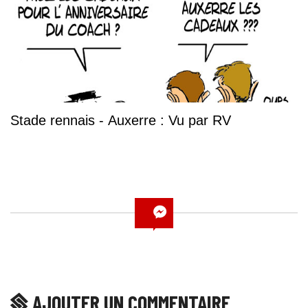
Stade rennais - Auxerre : Vu par RV
AJOUTER UN COMMENTAIRE