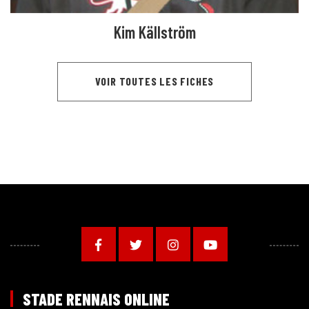
Kim Källström
VOIR TOUTES LES FICHES
STADE RENNAIS ONLINE