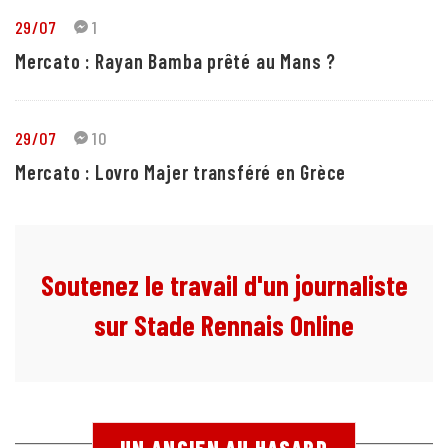
29/07
1
Mercato : Rayan Bamba prêté au Mans ?
29/07
10
Mercato : Lovro Majer transféré en Grèce
Soutenez le travail d'un journaliste
sur Stade Rennais Online
UN ANCIEN AU HASARD