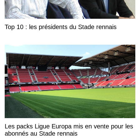
Top 10 : les présidents du Stade rennais
Les packs Ligue Europa mis en vente pour les
abonnés au Stade rennais