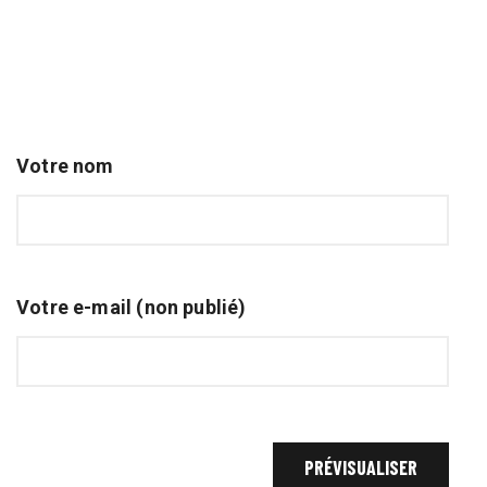
Votre nom
Votre e-mail (non publié)