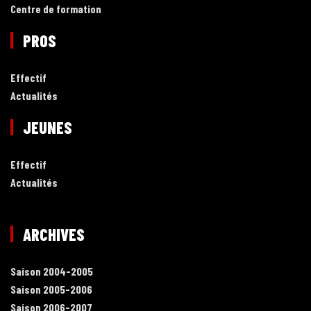
Centre de formation
PROS
Effectif
Actualités
JEUNES
Effectif
Actualités
ARCHIVES
Saison 2004-2005
Saison 2005-2006
Saison 2006-2007