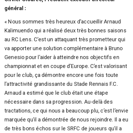
général :
« Nous sommes très heureux d’accueillir Arnaud
Kalimuendo qui a réalisé deux très bonnes saisons
au RC Lens. C’est un attaquant très prometteur qui
va apporter une solution complémentaire à Bruno
Genesio pour l’aider à atteindre nos objectifs en
championnat et en coupe d’Europe. C’est valorisant
pour le club, ça démontre encore une fois toute
l’attractivité grandissante du Stade Rennais F.C.
Arnaud a estimé que le club était une étape
nécessaire dans sa progression. Au-delà des
tractations, ce qui nous a beaucoup plu, c’est l’envie
marquée qu’il a démontrée de nous rejoindre. Il a eu
de très bons échos sur le SRFC de joueurs qu’il a