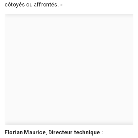
côtoyés ou affrontés. »
Florian Maurice, Directeur technique :