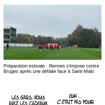
Préparation estivale : Rennes s’impose contre
Bruges après une défaite face à Saint-Malo