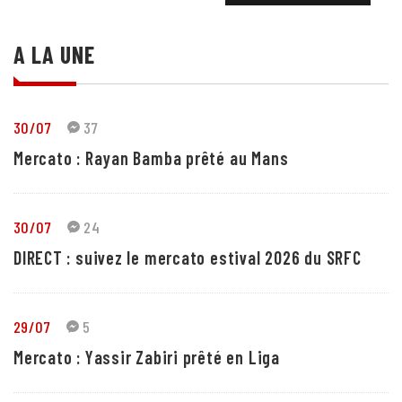
A LA UNE
30/07
37
Mercato : Rayan Bamba prêté au Mans
30/07
24
DIRECT : suivez le mercato estival 2026 du SRFC
29/07
5
Mercato : Yassir Zabiri prêté en Liga