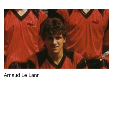
Arnaud Le Lann