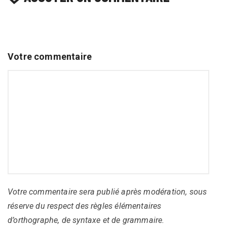
Votre commentaire
Votre commentaire sera publié après modération, sous
réserve du respect des règles élémentaires
d’orthographe, de syntaxe et de grammaire.