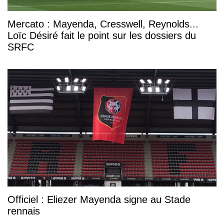
Mercato : Mayenda, Cresswell, Reynolds...
Loïc Désiré fait le point sur les dossiers du
SRFC
Officiel : Eliezer Mayenda signe au Stade
rennais