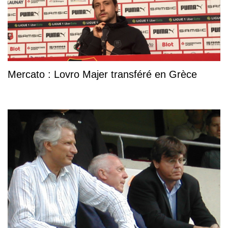
Mercato : Lovro Majer transféré en Grèce