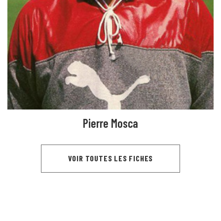
Pierre Mosca
VOIR TOUTES LES FICHES