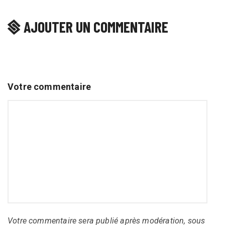
AJOUTER UN COMMENTAIRE
Votre commentaire
Votre commentaire sera publié après modération, sous