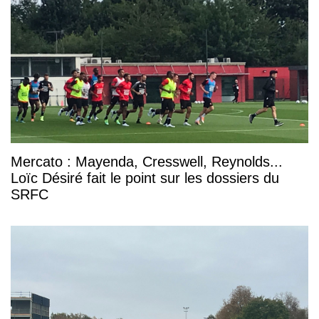
Mercato : Mayenda, Cresswell, Reynolds...
Loïc Désiré fait le point sur les dossiers du
SRFC