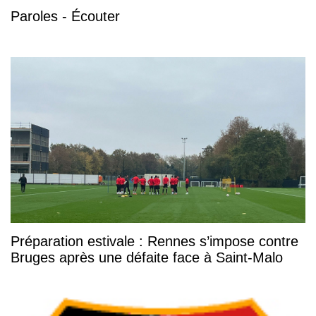
Paroles - Écouter
Préparation estivale : Rennes s’impose contre
Bruges après une défaite face à Saint-Malo