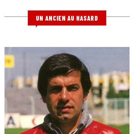
UN ANCIEN AU HASARD