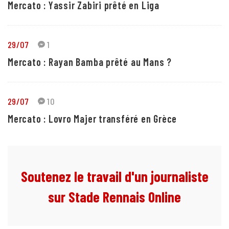
Mercato : Yassir Zabiri prêté en Liga
29/07
1
Mercato : Rayan Bamba prêté au Mans ?
29/07
10
Mercato : Lovro Majer transféré en Grèce
Soutenez le travail d'un journaliste
sur Stade Rennais Online