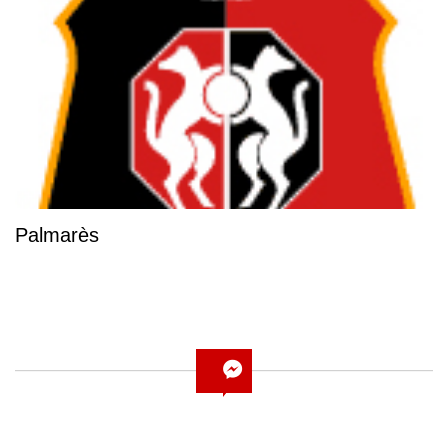
Palmarès