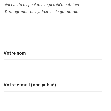
réserve du respect des règles élémentaires
d’orthographe, de syntaxe et de grammaire.
Votre nom
Votre e-mail (non publié)