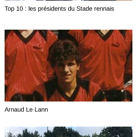
Top 10 : les présidents du Stade rennais
Arnaud Le Lann