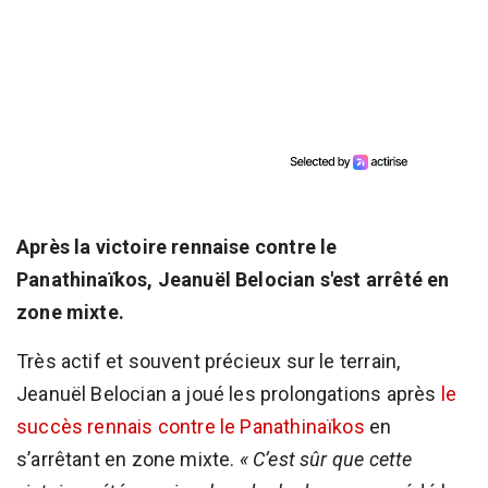
Après la victoire rennaise contre le
Panathinaïkos, Jeanuël Belocian s'est arrêté en
zone mixte.
Très actif et souvent précieux sur le terrain,
Jeanuël Belocian a joué les prolongations après
le
succès rennais contre le Panathinaïkos
en
s’arrêtant en zone mixte.
« C’est sûr que cette