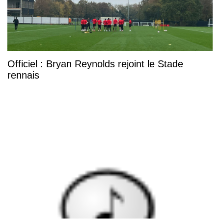
Officiel : Bryan Reynolds rejoint le Stade
rennais