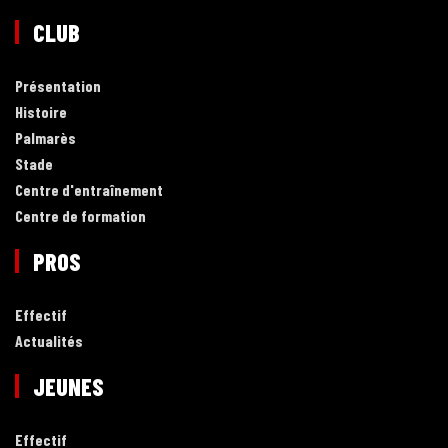
CLUB
Présentation
Histoire
Palmarès
Stade
Centre d'entraînement
Centre de formation
PROS
Effectif
Actualités
JEUNES
Effectif