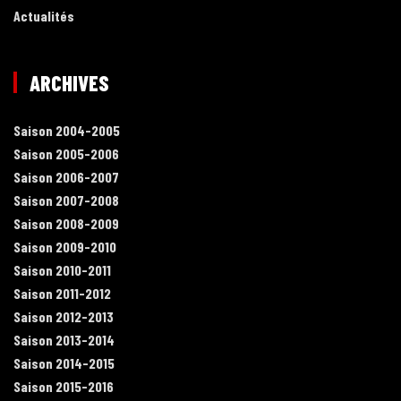
Actualités
ARCHIVES
Saison 2004-2005
Saison 2005-2006
Saison 2006-2007
Saison 2007-2008
Saison 2008-2009
Saison 2009-2010
Saison 2010-2011
Saison 2011-2012
Saison 2012-2013
Saison 2013-2014
Saison 2014-2015
Saison 2015-2016