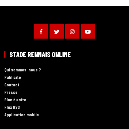
STADE RENNAIS ONLINE
Qui sommes-nous ?
Publicité
Contact
Presse
Plan du site
Flux RSS
Application mobile