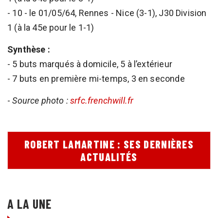
- 10 - le 01/05/64, Rennes - Nice (3-1), J30 Division
1 (à la 45e pour le 1-1)
Synthèse :
- 5 buts marqués à domicile, 5 à l’extérieur
- 7 buts en première mi-temps, 3 en seconde
-
Source photo :
srfc.frenchwill.fr
ROBERT LAMARTINE : SES DERNIÈRES
ACTUALITÉS
A LA UNE