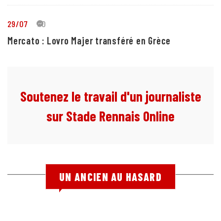
29/07
10
Mercato : Lovro Majer transféré en Grèce
Soutenez le travail d'un journaliste
sur Stade Rennais Online
UN ANCIEN AU HASARD