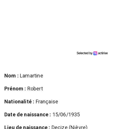
Nom :
Lamartine
Prénom :
Robert
Nationalité :
Française
Date de naissance :
15/06/1935
Lieu de naissance :
Decize (Nièvre)