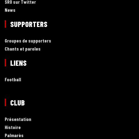
SRO sur Twitter
News
SUPPORTERS
Groupes de supporters
Chants et paroles
LIENS
Football
CLUB
Présentation
Histoire
Palmarès