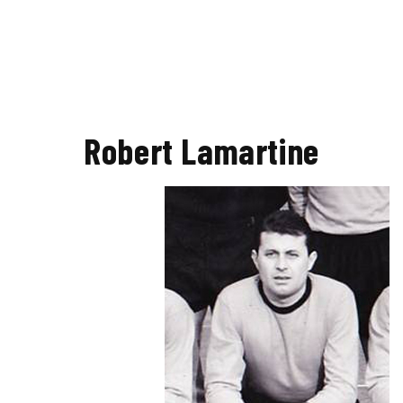
Robert Lamartine