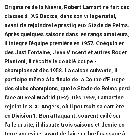
Originaire de la Nièvre, Robert Lamartine fait ses
classes à l'AS Decize, dans son village natal,
avant de rejoindre le prestigieux Stade de Reims.
Après quelques saisons dans les rangs amateurs,
il intègre l'équipe première en 1957. Coéquipier
des Just Fontaine, Jean Vincent et autres Roger
Piantoni, il récolte le doublé coupe -
championnat dès 1958. La saison suivante, il
participe même à la finale de la Coupe d'Europe
des clubs champions, que le Stade de Reims perd
face au Real Madrid (0-2). Dès 1959, Lamartine
rejoint le SCO Angers, où il poursuit sa carrière
en Division 1. Bon attaquant, souvent exilé sur
l'aile droite, il dispute trois saisons et demie en
terre angevine, avant de faire un bref passage à