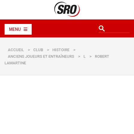
MENU
ACCUEIL
>
CLUB
>
HISTOIRE
>
ANCIENS JOUEURS ET ENTRAÎNEURS
>
L
>
ROBERT
LAMARTINE