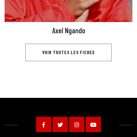
Axel Ngando
VOIR TOUTES LES FICHES