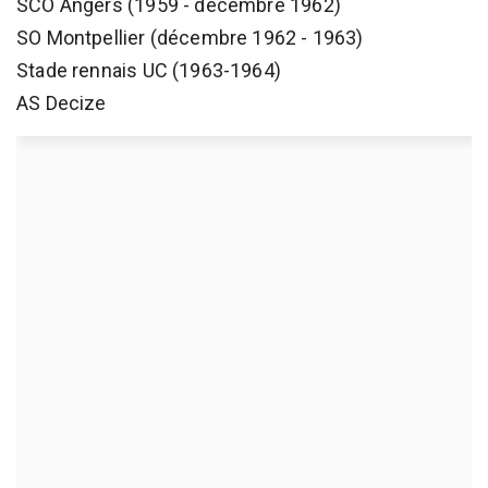
SCO Angers (1959 - décembre 1962)
SO Montpellier (décembre 1962 - 1963)
Stade rennais UC (1963-1964)
AS Decize