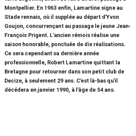
Montpellier. En 1963 enfin, Lamartine signe au
Stade rennais, où il supplée au départ d'Yvon
Goujon, concurrençant au passage le jeune Jean-
François Prigent. L'ancien rémois réalise une
saison honorable, ponctuée de dix réalisations.
Ce sera cependant sa dernière année
professionnelle, Robert Lamartine quittant la
Bretagne pour retourner dans son petit club de
Decize, à seulement 29 ans. C'est là-bas qu'il
décédera en janvier 1990, à l'âge de 54 ans.