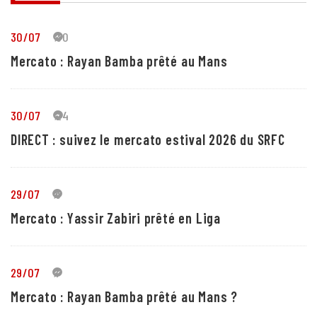
30/07
30
Mercato : Rayan Bamba prêté au Mans
30/07
24
DIRECT : suivez le mercato estival 2026 du SRFC
29/07
5
Mercato : Yassir Zabiri prêté en Liga
29/07
1
Mercato : Rayan Bamba prêté au Mans ?