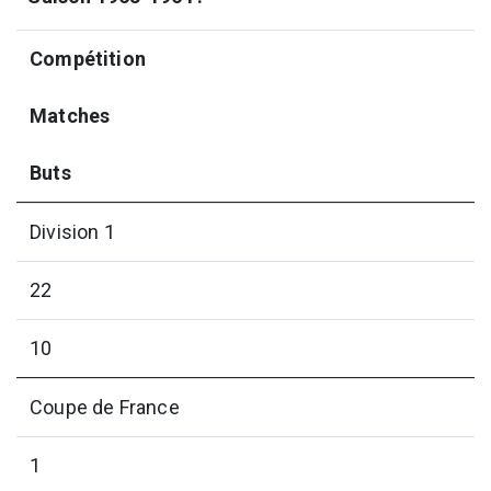
Compétition
Matches
Buts
Division 1
22
10
Coupe de France
1