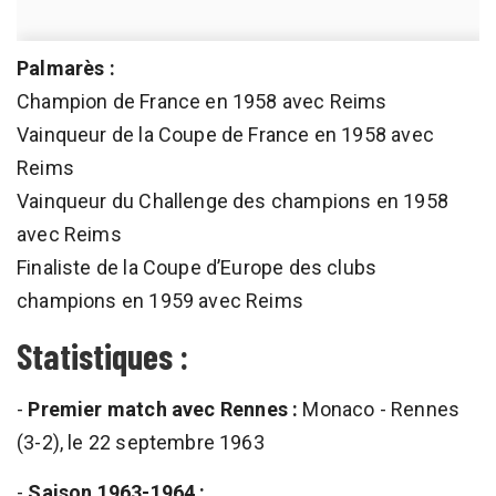
Palmarès :
Champion de France en 1958 avec Reims
Vainqueur de la Coupe de France en 1958 avec
Reims
Vainqueur du Challenge des champions en 1958
avec Reims
Finaliste de la Coupe d’Europe des clubs
champions en 1959 avec Reims
Statistiques :
-
Premier match avec Rennes :
Monaco - Rennes
(3-2), le 22 septembre 1963
-
Saison 1963-1964 :