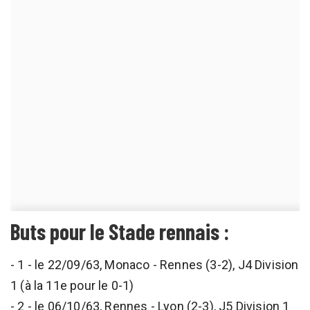
Buts pour le Stade rennais :
- 1 - le 22/09/63, Monaco - Rennes (3-2), J4 Division
1 (à la 11e pour le 0-1)
- 2 - le 06/10/63, Rennes - Lyon (2-3), J5 Division 1