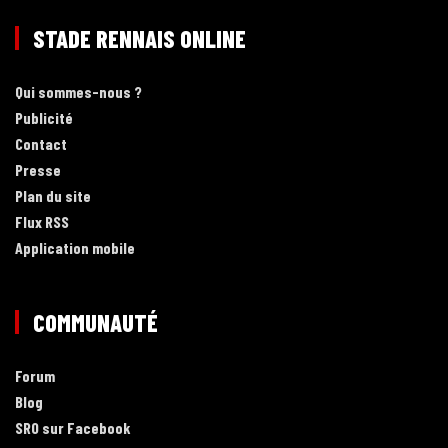
STADE RENNAIS ONLINE
Qui sommes-nous ?
Publicité
Contact
Presse
Plan du site
Flux RSS
Application mobile
COMMUNAUTÉ
Forum
Blog
SRO sur Facebook