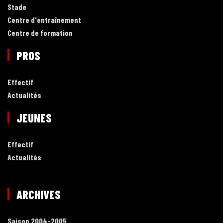
Stade
Centre d'entraînement
Centre de formation
PROS
Effectif
Actualités
JEUNES
Effectif
Actualités
ARCHIVES
Saison 2004-2005