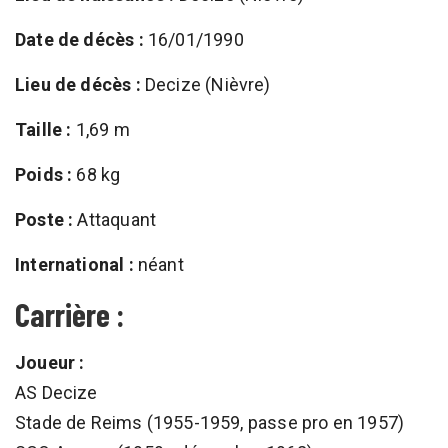
Date de décès :
16/01/1990
Lieu de décès :
Decize (Nièvre)
Taille :
1,69 m
Poids :
68 kg
Poste :
Attaquant
International :
néant
Carrière :
Joueur :
AS Decize
Stade de Reims (1955-1959, passe pro en 1957)