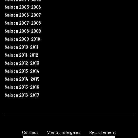
Saison 2005-2006
Saison 2006-2007
Saison 2007-2008
Saison 2008-2009
Saison 2009-2010
Saison 2010-2011
Saison 2011-2012
Saison 2012-2013
Saison 2013-2014
Saison 2014-2015
Saison 2015-2016
Saison 2016-2017
Contact
Mentions légales
Recrutement