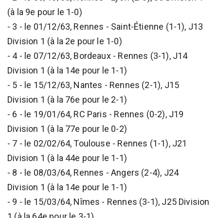
(à la 9e pour le 1-0)
- 3 - le 01/12/63, Rennes - Saint-Étienne (1-1), J13
Division 1 (à la 2e pour le 1-0)
- 4 - le 07/12/63, Bordeaux - Rennes (3-1), J14
Division 1 (à la 14e pour le 1-1)
- 5 - le 15/12/63, Nantes - Rennes (2-1), J15
Division 1 (à la 76e pour le 2-1)
- 6 - le 19/01/64, RC Paris - Rennes (0-2), J19
Division 1 (à la 77e pour le 0-2)
- 7 - le 02/02/64, Toulouse - Rennes (1-1), J21
Division 1 (à la 44e pour le 1-1)
- 8 - le 08/03/64, Rennes - Angers (2-4), J24
Division 1 (à la 14e pour le 1-1)
- 9 - le 15/03/64, Nîmes - Rennes (3-1), J25 Division
1 (à la 64e pour le 3-1)