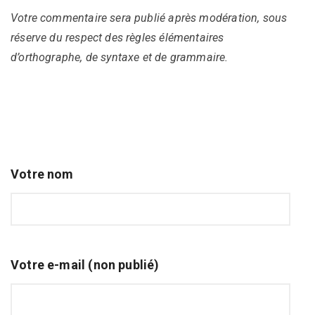
Votre commentaire sera publié après modération, sous
réserve du respect des règles élémentaires
d’orthographe, de syntaxe et de grammaire.
Votre nom
Votre e-mail (non publié)