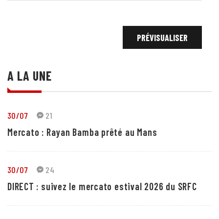
A LA UNE
30/07
21
Mercato : Rayan Bamba prêté au Mans
30/07
24
DIRECT : suivez le mercato estival 2026 du SRFC