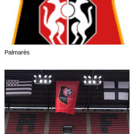
Palmarès