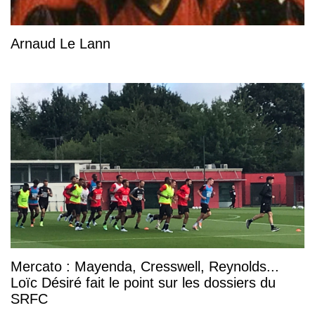
Arnaud Le Lann
Mercato : Mayenda, Cresswell, Reynolds...
Loïc Désiré fait le point sur les dossiers du
SRFC