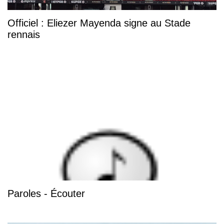
Officiel : Eliezer Mayenda signe au Stade
rennais
Paroles - Écouter