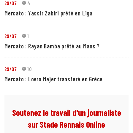
29/07
4
Mercato : Yassir Zabiri prêté en Liga
29/07
1
Mercato : Rayan Bamba prêté au Mans ?
29/07
10
Mercato : Lovro Majer transféré en Grèce
Soutenez le travail d'un journaliste
sur Stade Rennais Online