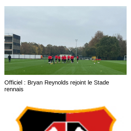
Officiel : Bryan Reynolds rejoint le Stade
rennais