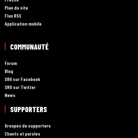
Plan du site
Flux RSS
Application mobile
COMMUNAUTÉ
Forum
Blog
SRO sur Facebook
SRO sur Twitter
News
SUPPORTERS
Groupes de supporters
Chants et paroles