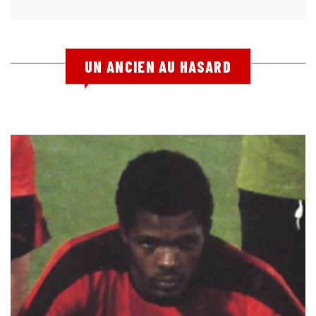
UN ANCIEN AU HASARD