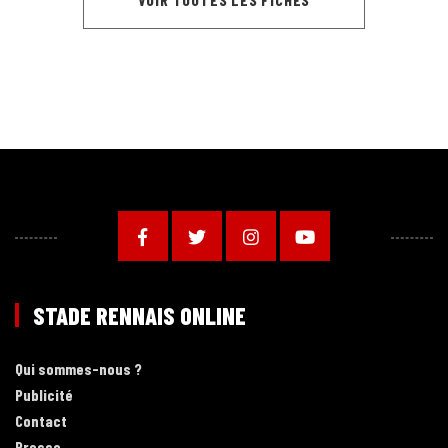
STADE RENNAIS ONLINE
Qui sommes-nous ?
Publicité
Contact
Presse