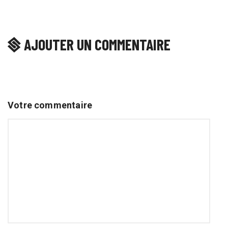
AJOUTER UN COMMENTAIRE
Votre commentaire