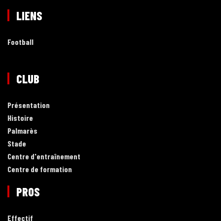
LIENS
Football
CLUB
Présentation
Histoire
Palmarès
Stade
Centre d'entraînement
Centre de formation
PROS
Effectif