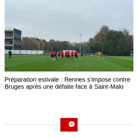
Préparation estivale : Rennes s’impose contre
Bruges après une défaite face à Saint-Malo