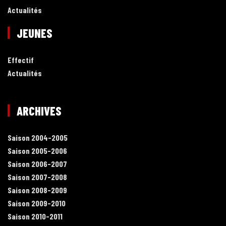
Actualités
JEUNES
Effectif
Actualités
ARCHIVES
Saison 2004-2005
Saison 2005-2006
Saison 2006-2007
Saison 2007-2008
Saison 2008-2009
Saison 2009-2010
Saison 2010-2011