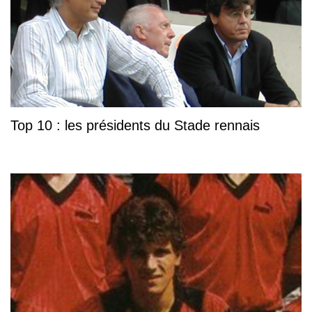
Top 10 : les présidents du Stade rennais