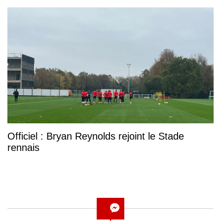
Officiel : Bryan Reynolds rejoint le Stade
rennais