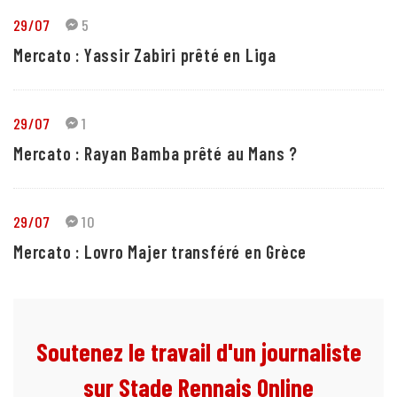
29/07
5
Mercato : Yassir Zabiri prêté en Liga
29/07
1
Mercato : Rayan Bamba prêté au Mans ?
29/07
10
Mercato : Lovro Majer transféré en Grèce
Soutenez le travail d'un journaliste
sur Stade Rennais Online