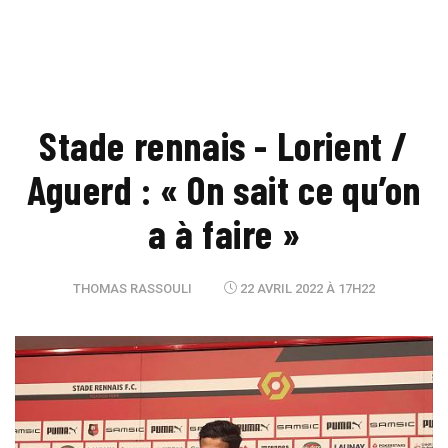
Stade rennais - Lorient /
Aguerd : « On sait ce qu’on
a à faire »
THOMAS RASSOULI
22 AVRIL 2022 À 17H22