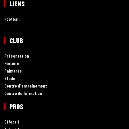
LIENS
Football
CLUB
Présentation
Histoire
Palmarès
Stade
Centre d'entraînement
Centre de formation
PROS
Effectif