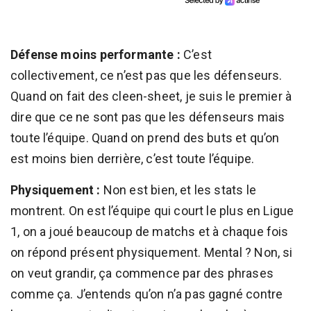
Défense moins performante :
C’est
collectivement, ce n’est pas que les défenseurs.
Quand on fait des cleen-sheet, je suis le premier à
dire que ce ne sont pas que les défenseurs mais
toute l’équipe. Quand on prend des buts et qu’on
est moins bien derrière, c’est toute l’équipe.
Physiquement :
Non est bien, et les stats le
montrent. On est l’équipe qui court le plus en Ligue
1, on a joué beaucoup de matchs et à chaque fois
on répond présent physiquement. Mental ? Non, si
on veut grandir, ça commence par des phrases
comme ça. J’entends qu’on n’a pas gagné contre