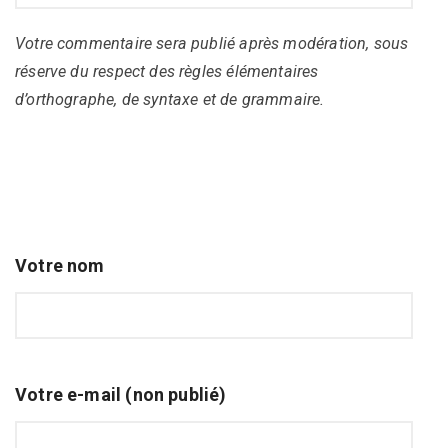
Votre commentaire sera publié après modération, sous
réserve du respect des règles élémentaires
d’orthographe, de syntaxe et de grammaire.
Votre nom
Votre e-mail (non publié)