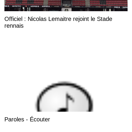
Officiel : Nicolas Lemaitre rejoint le Stade
rennais
Paroles - Écouter