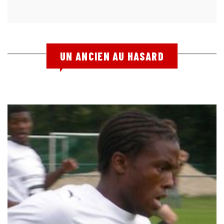
UN ANCIEN AU HASARD