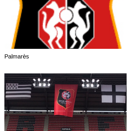
Palmarès