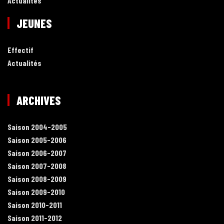
Actualités
JEUNES
Effectif
Actualités
ARCHIVES
Saison 2004-2005
Saison 2005-2006
Saison 2006-2007
Saison 2007-2008
Saison 2008-2009
Saison 2009-2010
Saison 2010-2011
Saison 2011-2012