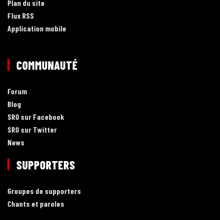
Plan du site
Flux RSS
Application mobile
COMMUNAUTÉ
Forum
Blog
SRO sur Facebook
SRO sur Twitter
News
SUPPORTERS
Groupes de supporters
Chants et paroles