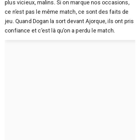
plus vicieux, malins. Si on marque nos occasions,
ce n’est pas le même match, ce sont des faits de
jeu. Quand Dogan la sort devant Ajorque, ils ont pris
confiance et c’est là qu’on a perdu le match.