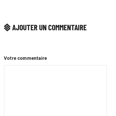
AJOUTER UN COMMENTAIRE
Votre commentaire