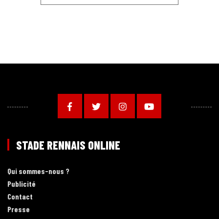
STADE RENNAIS ONLINE
Qui sommes-nous ?
Publicité
Contact
Presse