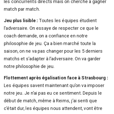
les concurrents directs mais on cherche à gagner
match par match.
Jeu plus lisible :
Toutes les équipes étudient
l’adversaire. On essaye de respecter ce que le
coach demande, on a confiance en notre
philosophie de jeu. Ça a bien marché toute la
saison, on ne va pas changer pour les 5 derniers
matchs et s’adapter à l’adversaire. On va garder
notre philosophie de jeu.
Flottement après égalisation face à Strasbourg :
Les équipes savent maintenant qu’on va imposer
notre jeu. Je n’ai pas eu ce sentiment. Depuis le
début de match, même à Reims, j’ai senti que
c’était dur, les équipes nous attendent, vont être