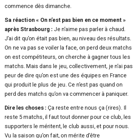
commence dès dimanche.
Sa réaction « On n’est pas bien en ce moment »
après Strasbourg :
Je n’aime pas parler à chaud.
J’ai dit qu’on était pas bien, au niveau des résultats.
On ne va pas se voiler la face, on perd deux matchs
on est compétiteurs, on cherche à gagner tous les
matchs. Mais dans le jeu, collectivement, je n’ai pas
peur de dire qu’on est une des équipes en France
qui produit le plus de jeu. Ce n’est pas quand on
perd des matchs qu’on va commencer à paniquer.
Dire les choses :
Ça reste entre nous ça (rires). Il
reste 5 matchs, il faut tout donner pour ce club, les
supporters le méritent, le club aussi, et pour nous.
Vu la saison qu’on fait, on mérite d’être