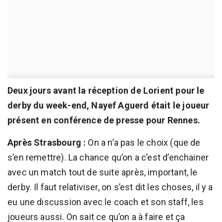
Deux jours avant la réception de Lorient pour le
derby du week-end, Nayef Aguerd était le joueur
présent en conférence de presse pour Rennes.
Après Strasbourg :
On a n’a pas le choix (que de
s’en remettre). La chance qu’on a c’est d’enchainer
avec un match tout de suite après, important, le
derby. Il faut relativiser, on s’est dit les choses, il y a
eu une discussion avec le coach et son staff, les
joueurs aussi. On sait ce qu’on a à faire et ça