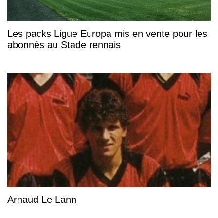
Les packs Ligue Europa mis en vente pour les
abonnés au Stade rennais
Arnaud Le Lann