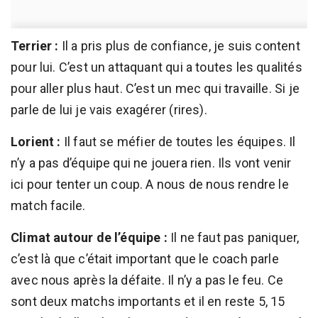
Terrier :
Il a pris plus de confiance, je suis content
pour lui. C’est un attaquant qui a toutes les qualités
pour aller plus haut. C’est un mec qui travaille. Si je
parle de lui je vais exagérer (rires).
Lorient :
Il faut se méfier de toutes les équipes. Il
n’y a pas d’équipe qui ne jouera rien. Ils vont venir
ici pour tenter un coup. A nous de nous rendre le
match facile.
Climat autour de l’équipe :
Il ne faut pas paniquer,
c’est là que c’était important que le coach parle
avec nous après la défaite. Il n’y a pas le feu. Ce
sont deux matchs importants et il en reste 5, 15