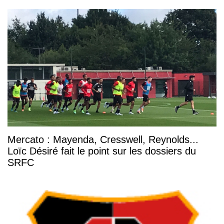
Mercato : Mayenda, Cresswell, Reynolds...
Loïc Désiré fait le point sur les dossiers du
SRFC