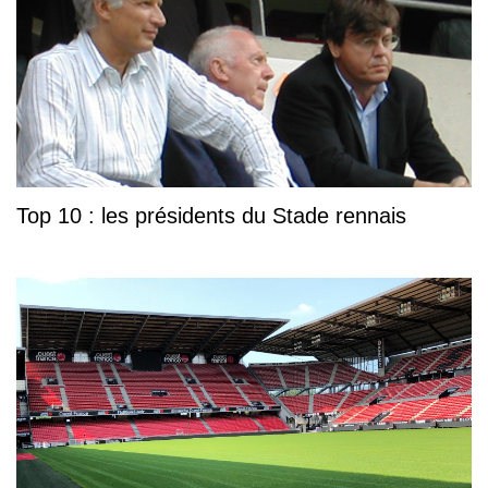
Top 10 : les présidents du Stade rennais