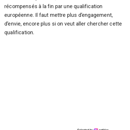
récompensés à la fin par une qualification
européenne. Il faut mettre plus d’engagement,
d’envie, encore plus si on veut aller chercher cette
qualification.