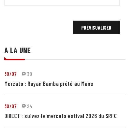
A LA UNE
30/07
30
Mercato : Rayan Bamba prêté au Mans
30/07
24
DIRECT : suivez le mercato estival 2026 du SRFC