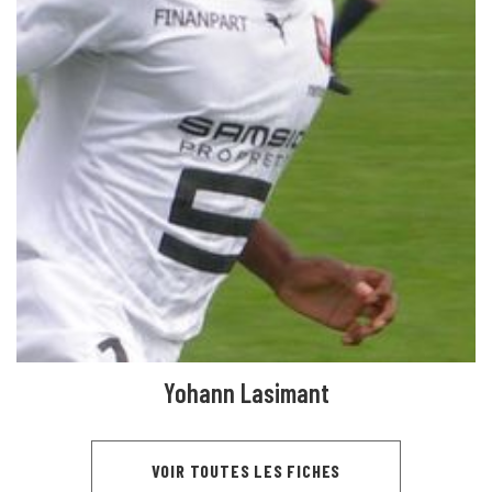
Yohann Lasimant
VOIR TOUTES LES FICHES