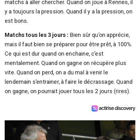
matchs à aller chercher. Quand on joue à Rennes, il
y a toujours la pression. Quand il y a la pression, on
est bons.
Matchs tous les 3 jours :
Bien sûr qu’on apprécie,
mais il faut bien se préparer pour être prêt, à 100%.
Ce qui est dur quand on enchaine, c’est
mentalement. Quand on gagne on récupère plus
vite. Quand on perd, on a du mal à venir le
lendemain s’entrainer, à faire le décrassage. Quand
on gagne, on pourrait jouer tous les 2 jours (rires).