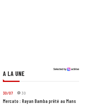
A LA UNE
30/07
30
Mercato : Rayan Bamba prêté au Mans