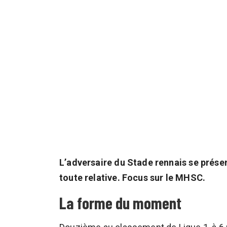
L’adversaire du Stade rennais se prés
toute relative. Focus sur le MHSC.
La forme du moment