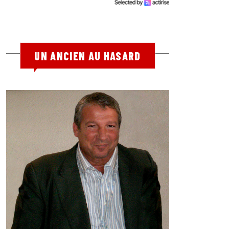
UN ANCIEN AU HASARD