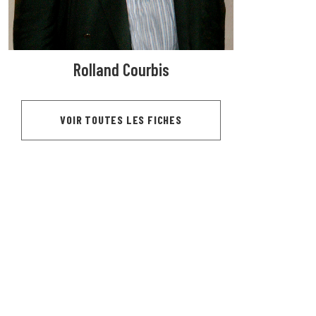
Rolland Courbis
VOIR TOUTES LES FICHES