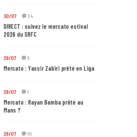
30/07
24
DIRECT : suivez le mercato estival
2026 du SRFC
29/07
5
Mercato : Yassir Zabiri prêté en Liga
29/07
1
Mercato : Rayan Bamba prêté au
Mans ?
29/07
10