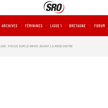
ARCHIVES
FÉMININES
LIGUE 1
BRETAGNE
FORUM
LIER : FOCUS SUR LE MHSC AVANT LA RENCONTRE