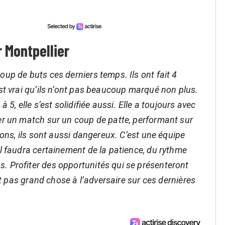
 Montpellier
up de buts ces derniers temps. Ils ont fait 4
est vrai qu’ils n’ont pas beaucoup marqué non plus.
 5, elle s’est solidifiée aussi. Elle a toujours avec
er un match sur un coup de patte, performant sur
ions, ils sont aussi dangereux. C’est une équipe
il faudra certainement de la patience, du rythme
. Profiter des opportunités qui se présenteront
ent pas grand chose à l’adversaire sur ces dernières