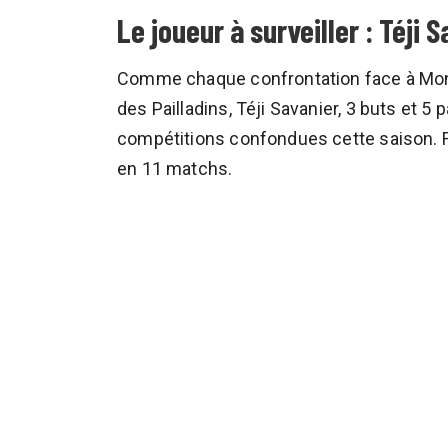
Le joueur à surveiller : Téji 
Comme chaque confrontation face à Montpel
des Pailladins, Téji Savanier, 3 buts et 
compétitions confondues cette saison. F
en 11 matchs.