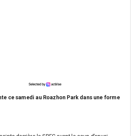
ente ce samedi au Roazhon Park dans une forme