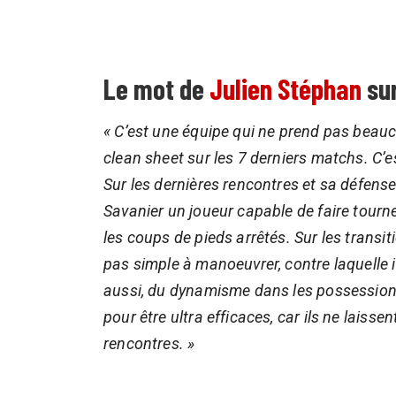
Le mot de
Julien Stéphan
sur
« C’est une équipe qui ne prend pas beauco
clean sheet sur les 7 derniers matchs. C’
Sur les dernières rencontres et sa défense à
Savanier un joueur capable de faire tourn
les coups de pieds arrêtés. Sur les transit
pas simple à manoeuvrer, contre laquelle 
aussi, du dynamisme dans les possessions
pour être ultra efficaces, car ils ne laiss
rencontres. »