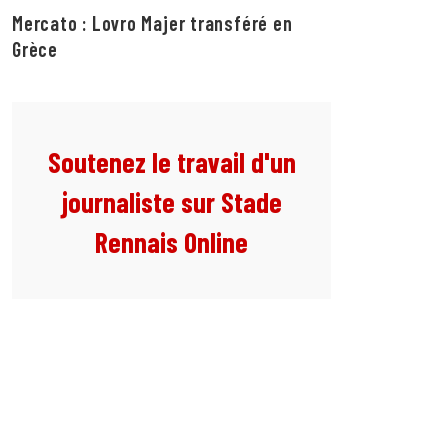
Mercato : Lovro Majer transféré en
Grèce
Soutenez le travail d'un
journaliste sur Stade
Rennais Online