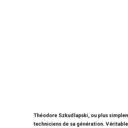
Théodore Szkudlapski, ou plus simpleme
techniciens de sa génération. Véritable 