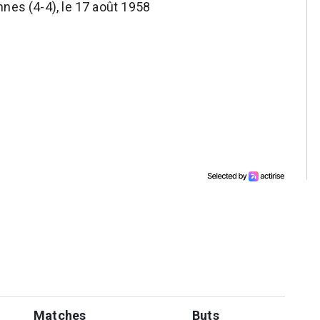
ennes (4-4), le 17 août 1958
Matches
Buts