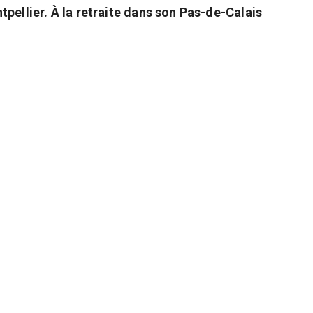
pellier. À la retraite dans son Pas-de-Calais