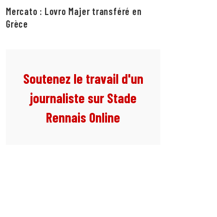
Mercato : Lovro Majer transféré en
Grèce
Soutenez le travail d'un
journaliste sur Stade
Rennais Online