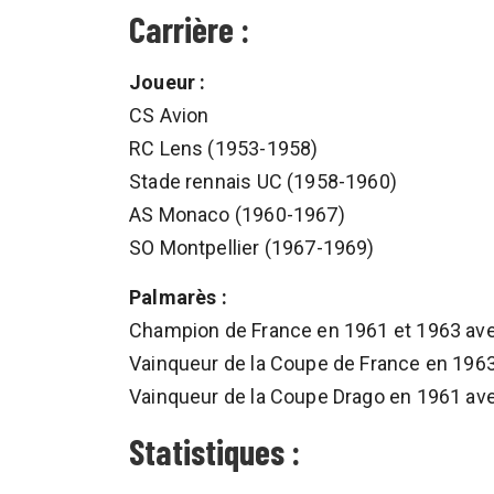
Carrière :
Joueur :
CS Avion
RC Lens (1953-1958)
Stade rennais UC (1958-1960)
AS Monaco (1960-1967)
SO Montpellier (1967-1969)
Palmarès :
Champion de France en 1961 et 1963 a
Vainqueur de la Coupe de France en 19
Vainqueur de la Coupe Drago en 1961 a
Statistiques :