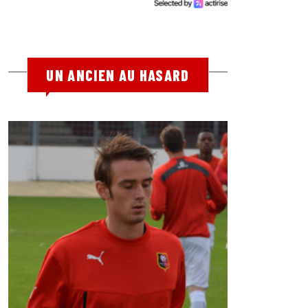
UN ANCIEN AU HASARD