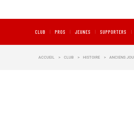
CLUB
PROS
JEUNES
SUPPORTERS
ACCUEIL
>
CLUB
>
HISTOIRE
>
ANCIENS JOU