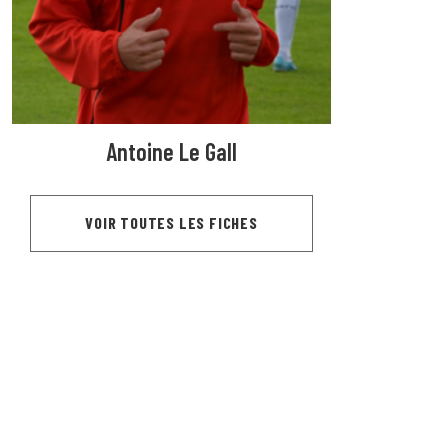
Antoine Le Gall
VOIR TOUTES LES FICHES