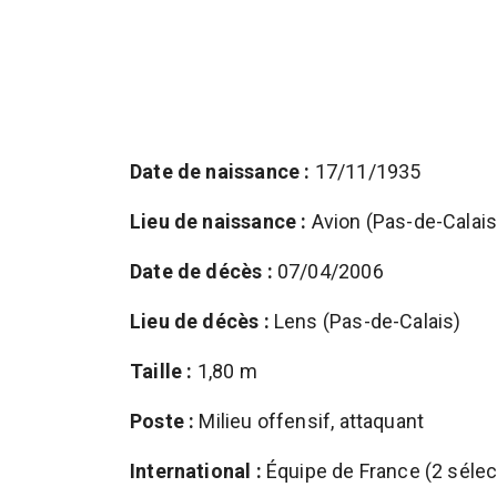
Date de naissance :
17/11/1935
Lieu de naissance :
Avion (Pas-de-Calais
Date de décès :
07/04/2006
Lieu de décès :
Lens (Pas-de-Calais)
Taille :
1,80 m
Poste :
Milieu offensif, attaquant
International :
Équipe de France (2 sélec