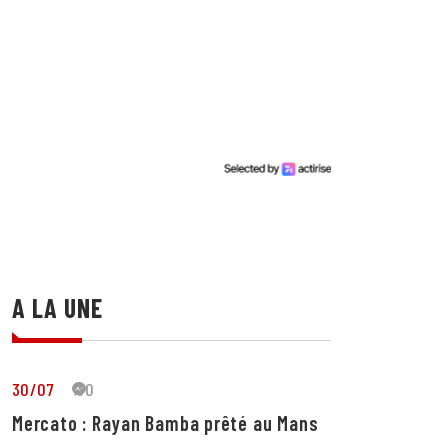
A LA UNE
30/07
30
Mercato : Rayan Bamba prêté au Mans