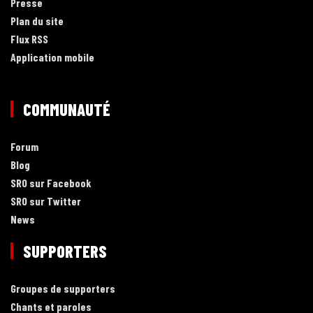
Presse
Plan du site
Flux RSS
Application mobile
COMMUNAUTÉ
Forum
Blog
SRO sur Facebook
SRO sur Twitter
News
SUPPORTERS
Groupes de supporters
Chants et paroles