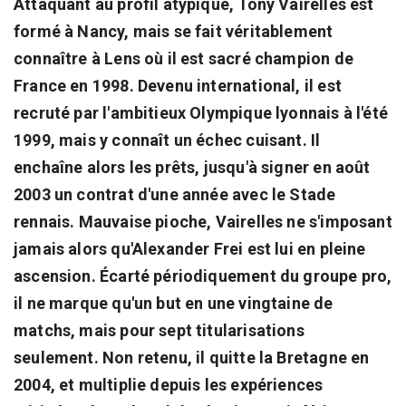
Attaquant au profil atypique, Tony Vairelles est
formé à Nancy, mais se fait véritablement
connaître à Lens où il est sacré champion de
France en 1998. Devenu international, il est
recruté par l'ambitieux Olympique lyonnais à l'été
1999, mais y connaît un échec cuisant. Il
enchaîne alors les prêts, jusqu'à signer en août
2003 un contrat d'une année avec le Stade
rennais. Mauvaise pioche, Vairelles ne s'imposant
jamais alors qu'Alexander Frei est lui en pleine
ascension. Écarté périodiquement du groupe pro,
il ne marque qu'un but en une vingtaine de
matchs, mais pour sept titularisations
seulement. Non retenu, il quitte la Bretagne en
2004, et multiplie depuis les expériences