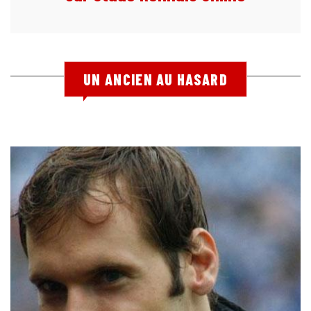
UN ANCIEN AU HASARD