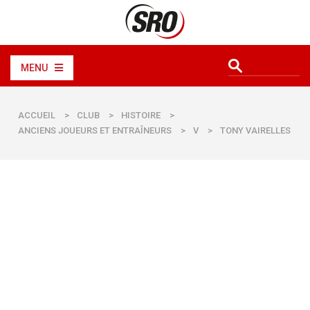
MENU
ACCUEIL
>
CLUB
>
HISTOIRE
>
ANCIENS JOUEURS ET ENTRAÎNEURS
>
V
>
TONY VAIRELLES