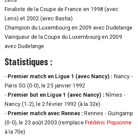
Finaliste de la Coupe de France en 1998 (avec
Lens) et 2002 (avec Bastia)
Champion du Luxembourg en 2009 avec Dudelange
Vainqueur de la Coupe du Luxembourg en 2009
avec Dudelange
Statistiques :
-
Premier match en Ligue 1 (avec Nancy) :
Nancy -
Paris SG (0-0), le 25 janvier 1992
-
Premier but en Ligue 1 (avec Nancy) :
Nîmes -
Nancy (1-2), le 2 février 1992 (à la 32e)
-
Premier match avec Rennes :
Rennes - Guingamp
(0-0), le 23 août 2003 (remplace
Frédéric Piquionne
à la 70e)