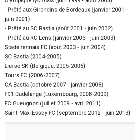
Olympique lyonnais (juin 1999 - août 2003)
- Prêté aux Girondins de Bordeaux (janvier 2001 -
juin 2001)
- Prêté au SC Bastia (août 2001 - juin 2002)
- Prêté au RC Lens (janvier 2003 - juin 2003)
Stade rennais FC (août 2003 - juin 2004)
SC Bastia (2004-2005)
Lierse SK (Belgique, 2005-2006)
Tours FC (2006-2007)
CA Bastia (octobre 2007 - janvier 2008)
F91 Dudelange (Luxembourg, 2008-2009)
FC Gueugnon (juillet 2009 - avril 2011)
Saint-Max-Essey FC (septembre 2012 - juin 2013)