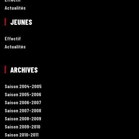
Actualités
JEUNES
Effectif
Actualités
ARCHIVES
Saison 2004-2005
Saison 2005-2006
Saison 2006-2007
Saison 2007-2008
Saison 2008-2009
Saison 2009-2010
Saison 2010-2011