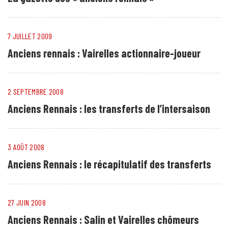
7 JUILLET 2009
Anciens rennais : Vairelles actionnaire-joueur
2 SEPTEMBRE 2008
Anciens Rennais : les transferts de l’intersaison
3 AOÛT 2008
Anciens Rennais : le récapitulatif des transferts
27 JUIN 2008
Anciens Rennais : Salin et Vairelles chômeurs