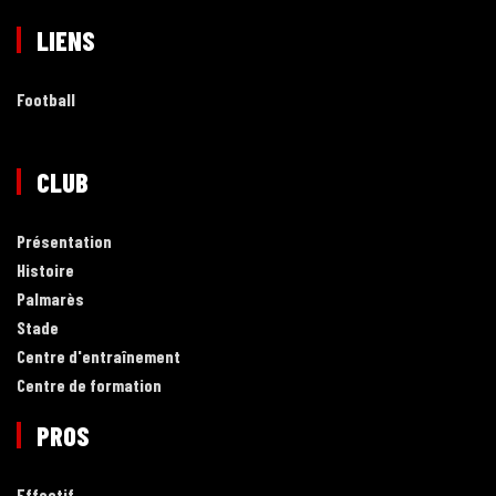
LIENS
Football
CLUB
Présentation
Histoire
Palmarès
Stade
Centre d'entraînement
Centre de formation
PROS
Effectif