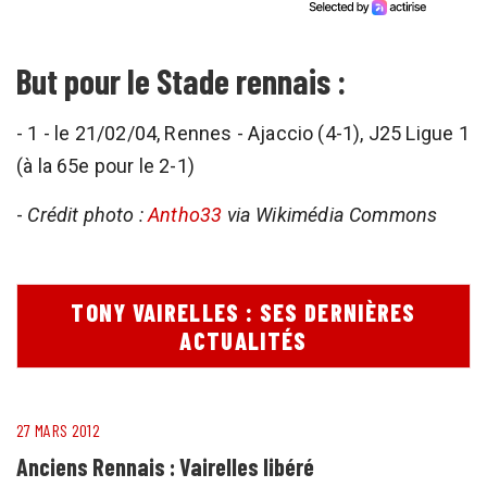
But pour le Stade rennais :
- 1 - le 21/02/04, Rennes - Ajaccio (4-1), J25 Ligue 1
(à la 65e pour le 2-1)
-
Crédit photo :
Antho33
via Wikimédia Commons
TONY VAIRELLES : SES DERNIÈRES
ACTUALITÉS
27 MARS 2012
Anciens Rennais : Vairelles libéré