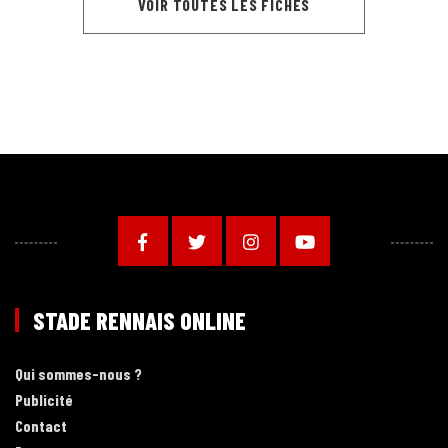
VOIR TOUTES LES FICHES
STADE RENNAIS ONLINE
Qui sommes-nous ?
Publicité
Contact