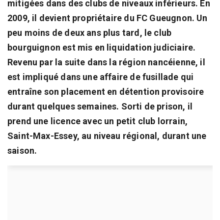
mitigées dans des clubs de niveaux inférieurs. En
2009, il devient propriétaire du FC Gueugnon. Un
peu moins de deux ans plus tard, le club
bourguignon est mis en liquidation judiciaire.
Revenu par la suite dans la région nancéienne, il
est impliqué dans une affaire de fusillade qui
entraîne son placement en détention provisoire
durant quelques semaines. Sorti de prison, il
prend une licence avec un petit club lorrain,
Saint-Max-Essey, au niveau régional, durant une
saison.