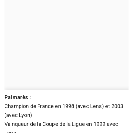
Palmarès :
Champion de France en 1998 (avec Lens) et 2003
(avec Lyon)
Vainqueur de la Coupe de la Ligue en 1999 avec
Lens