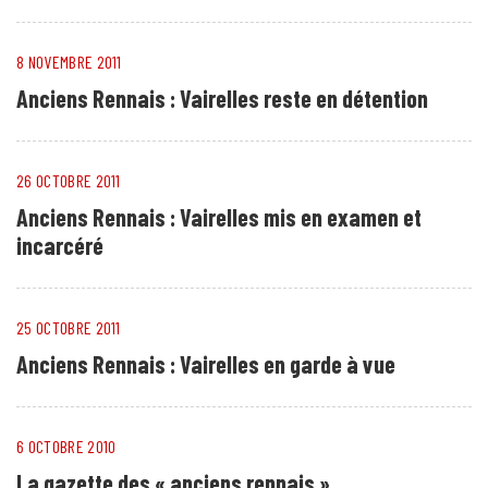
8 NOVEMBRE 2011
Anciens Rennais : Vairelles reste en détention
26 OCTOBRE 2011
Anciens Rennais : Vairelles mis en examen et
incarcéré
25 OCTOBRE 2011
Anciens Rennais : Vairelles en garde à vue
6 OCTOBRE 2010
La gazette des « anciens rennais »