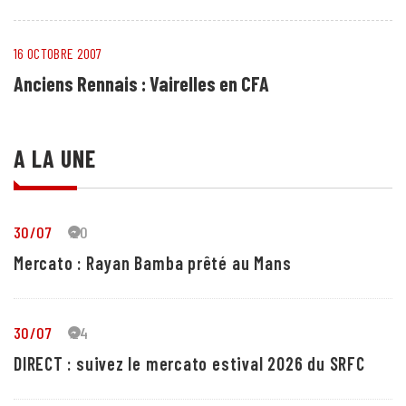
16 OCTOBRE 2007
Anciens Rennais : Vairelles en CFA
A LA UNE
30/07
20
Mercato : Rayan Bamba prêté au Mans
30/07
24
DIRECT : suivez le mercato estival 2026 du SRFC