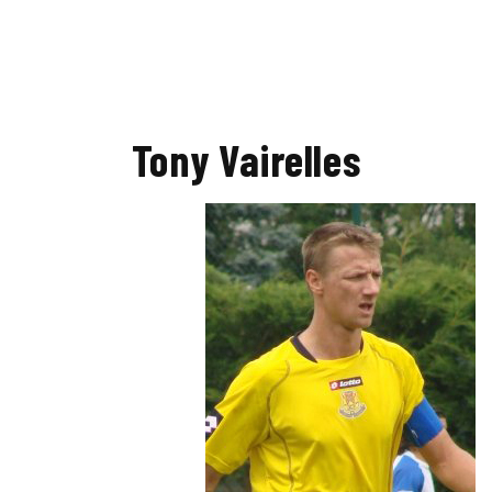
Tony Vairelles