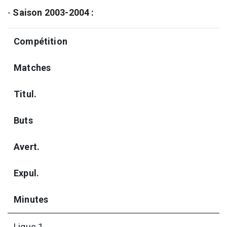
-
Saison 2003-2004 :
Compétition
Matches
Titul.
Buts
Avert.
Expul.
Minutes
Ligue 1