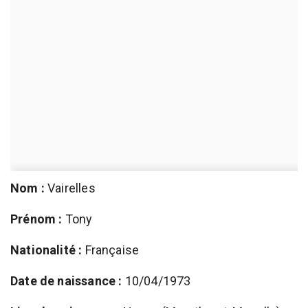
Nom :
Vairelles
Prénom :
Tony
Nationalité :
Française
Date de naissance :
10/04/1973