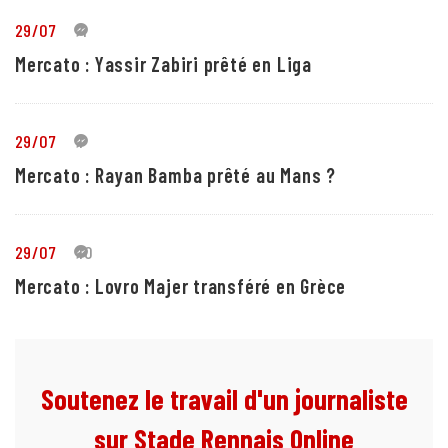
29/07
4
Mercato : Yassir Zabiri prêté en Liga
29/07
1
Mercato : Rayan Bamba prêté au Mans ?
29/07
10
Mercato : Lovro Majer transféré en Grèce
Soutenez le travail d'un journaliste
sur Stade Rennais Online