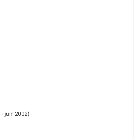
 - juin 2002)