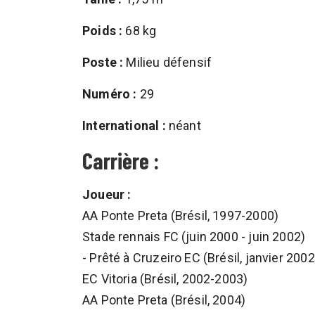
Poids :
68 kg
Poste :
Milieu défensif
Numéro :
29
International :
néant
Carrière :
Joueur :
AA Ponte Preta (Brésil, 1997-2000)
Stade rennais FC (juin 2000 - juin 2002)
- Prêté à Cruzeiro EC (Brésil, janvier 2002
EC Vitoria (Brésil, 2002-2003)
AA Ponte Preta (Brésil, 2004)