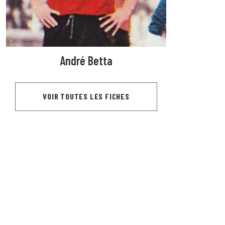
André Betta
VOIR TOUTES LES FICHES