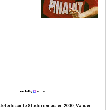
 déferle sur le Stade rennais en 2000, Vânder