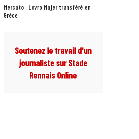
Mercato : Lovro Majer transféré en
Grèce
Soutenez le travail d'un
journaliste sur Stade
Rennais Online