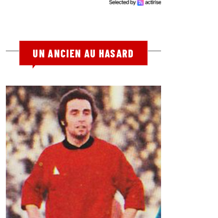
UN ANCIEN AU HASARD