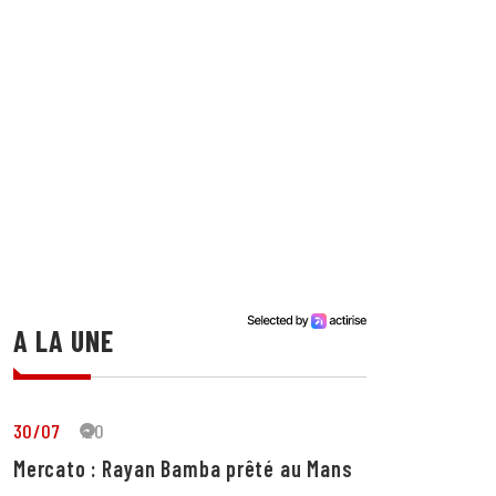
A LA UNE
30/07
20
Mercato : Rayan Bamba prêté au Mans