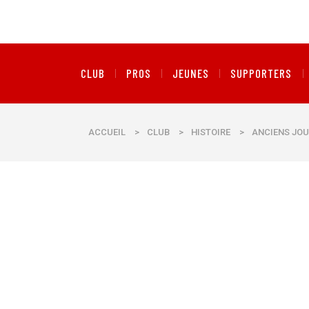
CLUB
PROS
JEUNES
SUPPORTERS
ACCUEIL
>
CLUB
>
HISTOIRE
>
ANCIENS JOU