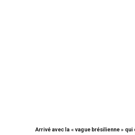
Arrivé avec la « vague brésilienne » qui